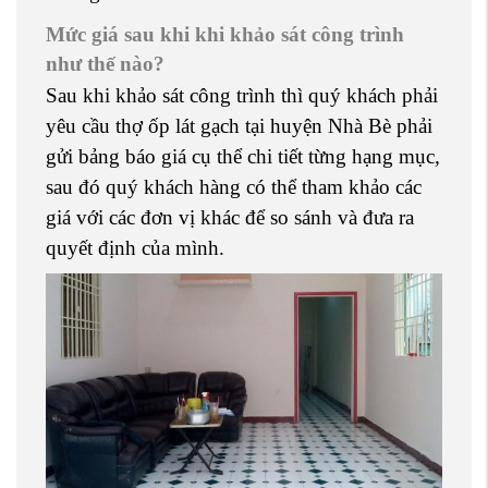
Mức giá sau khi khi khảo sát công trình
như thế nào?
Sau khi khảo sát công trình thì quý khách phải
yêu cầu thợ ốp lát gạch tại huyện Nhà Bè phải
gửi bảng báo giá cụ thể chi tiết từng hạng mục,
sau đó quý khách hàng có thể tham khảo các
giá với các đơn vị khác để so sánh và đưa ra
quyết định của mình.