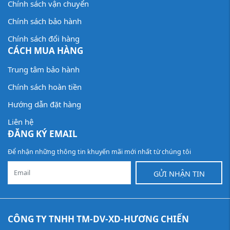
Chính sách vận chuyển
Chính sách bảo hành
Chính sách đổi hàng
CÁCH MUA HÀNG
Trung tâm bảo hành
Chính sách hoàn tiền
Hướng dẫn đặt hàng
Liên hệ
ĐĂNG KÝ EMAIL
Để nhận những thông tin khuyến mãi mới nhất từ chúng tôi
GỬI NHẬN TIN
CÔNG TY TNHH TM-DV-XD-HƯƠNG CHIẾN