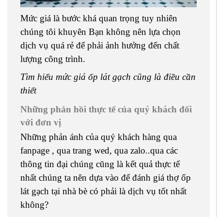
Mức giá là bước khá quan trọng tuy nhiên
chúng tôi khuyên Bạn không nên lựa chọn
dịch vụ quá rẻ để phải ảnh hưởng đến chất
lượng công trình.
Tìm hiểu mức giá ốp lát gạch cũng là điều cần
thiết
Những phản hồi thực tế của quý khách đối
với đơn vị
Những phản ánh của quý khách hàng qua
fanpage , qua trang wed, qua zalo..qua các
thông tin đại chúng cũng là kết quả thực tế
nhất chúng ta nên dựa vào để đánh giá thợ ốp
lát gạch tại nhà bè có phải là dịch vụ tốt nhất
không?