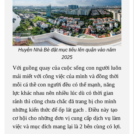
Huyện Nhà Bè đặt mục tiêu lên quận vào năm
2025
Với guồng quay của cuộc sống con người luôn
mải miết với công việc của mình và đồng thời
mỗi cá thề con người đều có thế mạnh, năng
lực khác nhau nên nhiều lúc dù có thời gian
rảnh thì cũng chưa chắc đã trang bị cho mình
những kiến thức để ốp lát gạch . Điều này tạo
cơ hội cho những đơn vị cung cấp dịch vụ làm
việc và mục đích mang lại là 2 bên cùng có lợi.