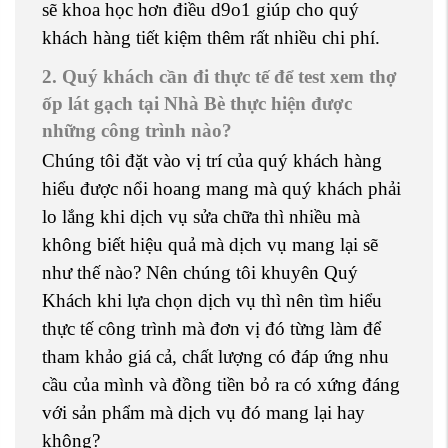
sẽ khoa học hơn điều d9o1 giúp cho quý
khách hàng tiết kiệm thêm rất nhiều chi phí.
2. Quý khách cần đi thực tế để test xem thợ
ốp lát gạch tại Nhà Bè thực hiện được
những công trình nào?
Chúng tôi đặt vào vị trí của quý khách hàng
hiểu được nổi hoang mang mà quý khách phải
lo lắng khi dịch vụ sửa chữa thì nhiều mà
không biết hiệu quả mà dịch vụ mang lại sẽ
như thế nào? Nên chúng tôi khuyên Quý
Khách khi lựa chọn dịch vụ thì nên tìm hiểu
thực tế công trình mà đơn vị đó từng làm để
tham khảo giá cả, chất lượng có đáp ứng nhu
cầu của mình và đồng tiền bỏ ra có xứng đáng
với sản phẩm mà dịch vụ đó mang lại hay
không?