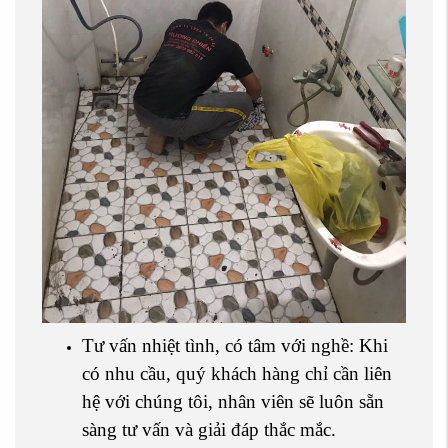
Tư vấn nhiệt tình, có tâm với nghề: Khi
có nhu cầu, quý khách hàng chỉ cần liên
hệ với chúng tôi, nhân viên sẽ luôn sẵn
sàng tư vấn và giải đáp thắc mắc.