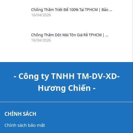
Chống Thấm Triệt Để 100% Tại TPHCM | Bảo ...
16/04/2026
Chống Thấm Dột Mái Tôn Giá Rẻ TPHCM | ...
16/04/2026
- Công ty TNHH TM-DV-XD-
Hương Chiến -
CHÍNH SÁCH
Chính sách bảo mật