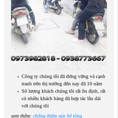
Công ty chúng tôi đã đứng vững và cạnh
tranh trên thị trường đến nay đã 10 năm
Số lượng khách chúng tôi rất ổn định, rất
có nhiều khách hàng đã hợp tác lâu dài
với chúng tôi
xem thêm:
chống thấm sàn bê tông