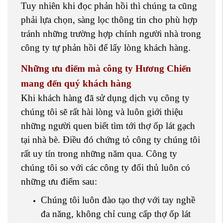
Tuy nhiên khi đọc phản hồi thì chúng ta cũng
phải lựa chọn, sàng lọc thông tin cho phù hợp
tránh những trường hợp chính người nhà trong
công ty tự phản hồi để lấy lòng khách hàng.
Những ưu điểm mà công ty Hương Chiến
mang đến quý khách hàng
Khi khách hàng đã sử dụng dịch vụ công ty
chúng tôi sẽ rất hài lòng và luôn giới thiệu
những người quen biết tìm tới thợ ốp lát gạch
tại nhà bè. Điều đó chứng tỏ công ty chúng tôi
rất uy tín trong những năm qua. Công ty
chúng tôi so với các công ty đối thủ luôn có
những ưu điểm sau:
Chúng tôi luôn đào tạo thợ với tay nghề
đa năng, không chỉ cung cấp thợ ốp lát