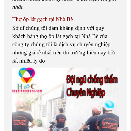
nhất
Thợ ốp lát gạch tại Nhà Bè
Sở dĩ chúng tôi dám khẳng định với quý
khách hàng thợ ốp lát gạch tại Nhà Bè của
công ty chúng tôi là dịch vụ chuyên nghiệp
nhưng giá rẻ nhất trên thị trường hiện nay bởi
rất nhiều lý do