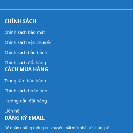
CHÍNH SÁCH
Chính sách bảo mật
Chính sách vận chuyển
Chính sách bảo hành
Chính sách đổi hàng
CÁCH MUA HÀNG
Trung tâm bảo hành
Chính sách hoàn tiền
Hướng dẫn đặt hàng
Liên hệ
ĐĂNG KÝ EMAIL
Để nhận những thông tin khuyến mãi mới nhất từ chúng tôi