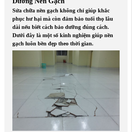
Dưỡng Nền Gạch
Sửa chữa nền gạch không chỉ giúp khắc
phục hư hại mà còn đảm bảo tuổi thọ lâu
dài nếu biết cách bảo dưỡng đúng cách.
Dưới đây là một số kinh nghiệm giúp nền
gạch luôn bền đẹp theo thời gian.