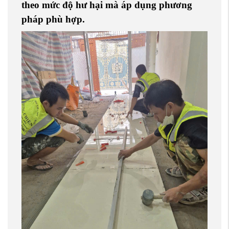
theo mức độ hư hại mà áp dụng phương
pháp phù hợp.