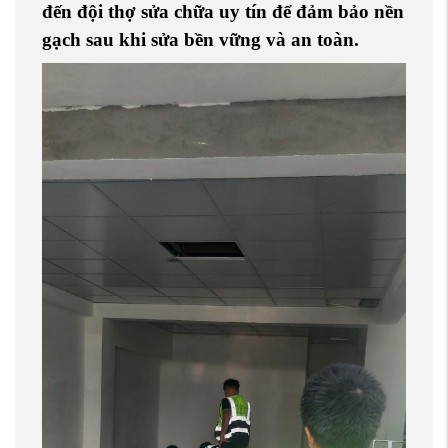
đến đội thợ sửa chữa uy tín để đảm bảo nền
gạch sau khi sửa bền vững và an toàn.