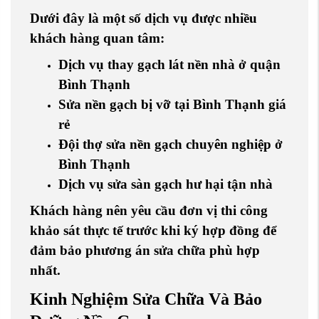
Dưới đây là một số dịch vụ được nhiều
khách hàng quan tâm:
Dịch vụ thay gạch lát nền nhà ở quận
Bình Thạnh
Sửa nền gạch bị vỡ tại Bình Thạnh giá
rẻ
Đội thợ sửa nền gạch chuyên nghiệp ở
Bình Thạnh
Dịch vụ sửa sàn gạch hư hại tận nhà
Khách hàng nên yêu cầu đơn vị thi công
khảo sát thực tế trước khi ký hợp đồng để
đảm bảo phương án sửa chữa phù hợp
nhất.
Kinh Nghiệm Sửa Chữa Và Bảo