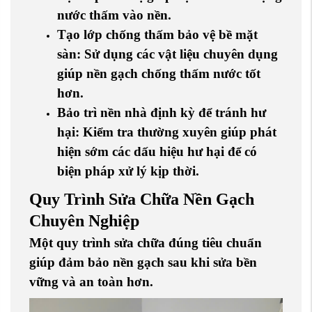
nước thấm vào nền.
Tạo lớp chống thấm bảo vệ bề mặt
sàn
: Sử dụng các vật liệu chuyên dụng
giúp nền gạch chống thấm nước tốt
hơn.
Bảo trì nền nhà định kỳ để tránh hư
hại
: Kiểm tra thường xuyên giúp phát
hiện sớm các dấu hiệu hư hại để có
biện pháp xử lý kịp thời.
Quy Trình Sửa Chữa Nền Gạch
Chuyên Nghiệp
Một quy trình sửa chữa đúng tiêu chuẩn
giúp đảm bảo nền gạch sau khi sửa bền
vững và an toàn hơn.