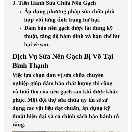
3. Tiến Hành Sửa Chữa Nền Gạch
Áp dụng phương pháp sửa chữa phù
hợp với từng tình trạng hư hại.
Đảm bảo nền gạch được lát đúng kỹ
thuật, tăng độ bám dính và hạn chế hư
hại về sau.
Dịch Vụ Sửa Nền Gạch Bị Vỡ Tại
Bình Thạnh
Việc lựa chọn đơn vị sửa chữa chuyên
nghiệp giúp đảm bảo chất lượng thi công
và tuổi thọ của nền gạch sau khi được khắc
phục. Một đội thợ sửa chữa uy tín sẽ sử
dụng các vật liệu đạt chuẩn, áp dụng kỹ
thuật hiện đại và có chính sách bảo hành rõ
ràng.