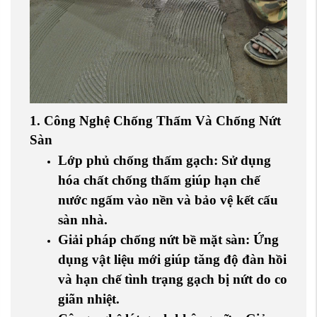
1. Công Nghệ Chống Thấm Và Chống Nứt
Sàn
Lớp phủ chống thấm gạch
: Sử dụng
hóa chất chống thấm giúp hạn chế
nước ngấm vào nền và bảo vệ kết cấu
sàn nhà.
Giải pháp chống nứt bề mặt sàn
: Ứng
dụng vật liệu mới giúp tăng độ đàn hồi
và hạn chế tình trạng gạch bị nứt do co
giãn nhiệt.