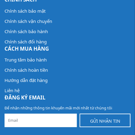
Chính sách bảo mật
Chính sách vận chuyển
Chính sách bảo hành
Chính sách đổi hàng
CÁCH MUA HÀNG
Trung tâm bảo hành
Chính sách hoàn tiền
Hướng dẫn đặt hàng
Liên hệ
ĐĂNG KÝ EMAIL
Để nhận những thông tin khuyến mãi mới nhất từ chúng tôi
GỬI NHẬN TIN