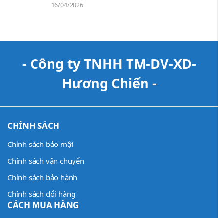
16/04/2026
- Công ty TNHH TM-DV-XD-
Hương Chiến -
CHÍNH SÁCH
Chính sách bảo mật
Chính sách vận chuyển
Chính sách bảo hành
Chính sách đổi hàng
CÁCH MUA HÀNG