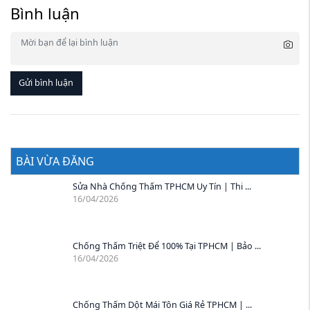
Bình luận
Gửi bình luận
BÀI VỪA ĐĂNG
Sửa Nhà Chống Thấm TPHCM Uy Tín | Thi ...
16/04/2026
Chống Thấm Triệt Để 100% Tại TPHCM | Bảo ...
16/04/2026
Chống Thấm Dột Mái Tôn Giá Rẻ TPHCM | ...