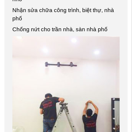
Nhận sửa chữa công trình, biệt thự, nhà
phố
Chống nứt cho trần nhà, sàn nhà phố