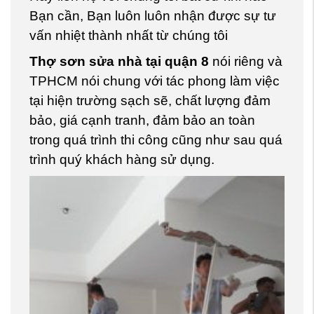
Bạn cần, Bạn luôn luôn nhận được sự tư
vấn nhiệt thành nhất từ chúng tôi
Thợ sơn sửa nhà tại quận 8
nói riêng và
TPHCM nói chung với tác phong làm việc
tại hiện trường sạch sẽ, chất lượng đảm
bảo, giá cạnh tranh, đảm bảo an toàn
trong quá trình thi công cũng như sau quá
trình quý khách hàng sử dụng.