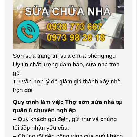
Sơn sửa trang trí, sửa chữa phòng ngủ
Uy tín chất lượng đảm bảo, sửa nhà trọn
gói
Tư vấn hợp lý để giảm giá thành xây nhà
trọn gói
Quy trình làm việc Thợ sơn sửa nhà tại
quận 8 chuyên nghiệp
– Quý khách gọi điện, gửi thư và chúng
tôi tiếp nhận yêu cầu.
– Chúng tôi đến công trình của quý khách