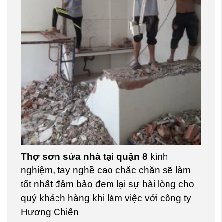
Thợ sơn sửa nhà tại quận 8
kinh
nghiệm, tay nghề cao chắc chắn sẽ làm
tốt nhất đảm bảo đem lại sự hài lòng cho
quý khách hàng khi làm việc với công ty
Hương Chiến