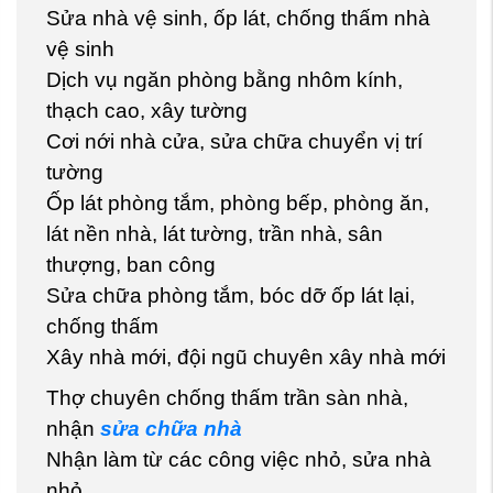
Sửa nhà vệ sinh, ốp lát, chống thấm nhà
vệ sinh
Dịch vụ ngăn phòng bằng nhôm kính,
thạch cao, xây tường
Cơi nới nhà cửa, sửa chữa chuyển vị trí
tường
Ốp lát phòng tắm, phòng bếp, phòng ăn,
lát nền nhà, lát tường, trần nhà, sân
thượng, ban công
Sửa chữa phòng tắm, bóc dỡ ốp lát lại,
chống thấm
Xây nhà mới, đội ngũ chuyên xây nhà mới
Thợ chuyên chống thấm trần sàn nhà,
nhận
sửa chữa nhà
Nhận làm từ các công việc nhỏ, sửa nhà
nhỏ