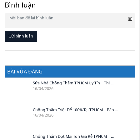
Bình luận
Gửi bình luận
BÀI VỪA ĐĂNG
Sửa Nhà Chống Thấm TPHCM Uy Tín | Thi ...
16/04/2026
Chống Thấm Triệt Để 100% Tại TPHCM | Bảo ...
16/04/2026
Chống Thấm Dột Mái Tôn Giá Rẻ TPHCM | ...