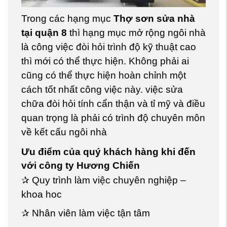
Trong các hạng mục
Thợ sơn sửa nhà
tại quận 8
thì hạng mục mở rộng ngôi nhà
là công việc đòi hỏi trình độ kỹ thuật cao
thì mới có thể thực hiện. Không phải ai
cũng có thể thực hiện hoàn chỉnh một
cách tốt nhất công việc này. việc sửa
chữa đòi hỏi tính cẩn thận và tỉ mỹ và điều
quan trọng là phải có trình độ chuyên môn
về kết cấu ngôi nhà
Ưu điểm của quý khách hàng khi đến
với công ty Hương Chiến
✰ Quy trình làm việc chuyên nghiệp –
khoa hoc
✰ Nhân viên làm việc tận tâm