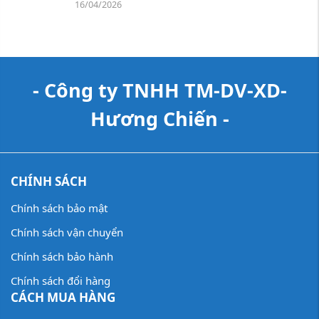
16/04/2026
- Công ty TNHH TM-DV-XD-
Hương Chiến -
CHÍNH SÁCH
Chính sách bảo mật
Chính sách vận chuyển
Chính sách bảo hành
Chính sách đổi hàng
CÁCH MUA HÀNG