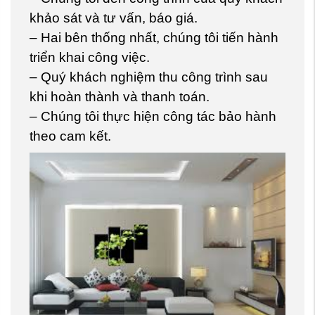
khảo sát và tư vấn, báo giá.
– Hai bên thống nhất, chúng tôi tiến hành
triển khai công việc.
– Quý khách nghiệm thu công trình sau
khi hoàn thành và thanh toán.
– Chúng tôi thực hiện công tác bảo hành
theo cam kết.