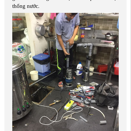
thống nước.