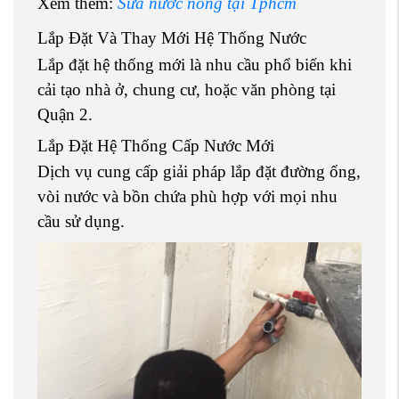
Xem thêm:
Sửa nước nóng tại Tphcm
Lắp Đặt Và Thay Mới Hệ Thống Nước
Lắp đặt hệ thống mới là nhu cầu phổ biến khi
cải tạo nhà ở, chung cư, hoặc văn phòng tại
Quận 2.
Lắp Đặt Hệ Thống Cấp Nước Mới
Dịch vụ cung cấp giải pháp lắp đặt đường ống,
vòi nước và bồn chứa phù hợp với mọi nhu
cầu sử dụng.