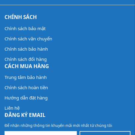
CHÍNH SÁCH
Chính sách bảo mật
Chính sách vận chuyển
Chính sách bảo hành
Chính sách đổi hàng
CÁCH MUA HÀNG
Trung tâm bảo hành
Chính sách hoàn tiền
Hướng dẫn đặt hàng
Liên hệ
ĐĂNG KÝ EMAIL
Để nhận những thông tin khuyến mãi mới nhất từ chúng tôi