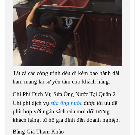
Tất cả các công trình đều đi kèm bảo hành dài
hạn, mang lại sự yên tâm cho khách hàng.
Chi Phí Dịch Vụ Sửa Ống Nước Tại Quận 2
Chi phí dịch vụ
sửa ống nước
được tối ưu để
phù hợp với ngân sách của mọi đối tượng
khách hàng, từ hộ gia đình đến doanh nghiệp.
Bảng Giá Tham Khảo