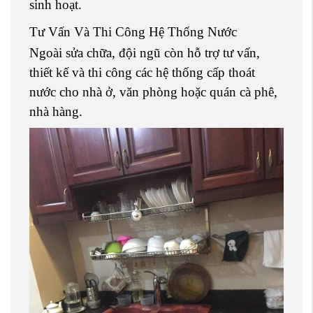
sinh hoạt.
Tư Vấn Và Thi Công Hệ Thống Nước
Ngoài sửa chữa, đội ngũ còn hỗ trợ tư vấn,
thiết kế và thi công các hệ thống cấp thoát
nước cho nhà ở, văn phòng hoặc quán cà phê,
nhà hàng.