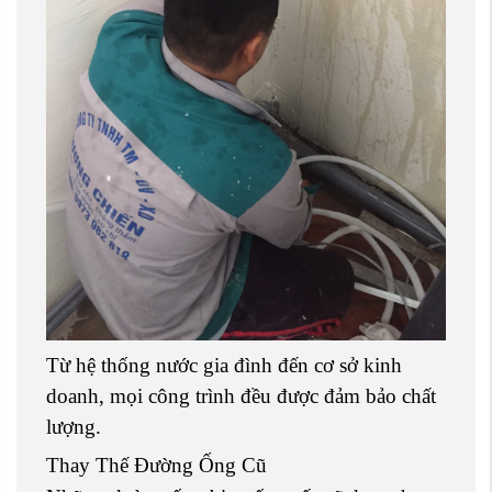
Từ hệ thống nước gia đình đến cơ sở kinh
doanh, mọi công trình đều được đảm bảo chất
lượng.
Thay Thế Đường Ống Cũ