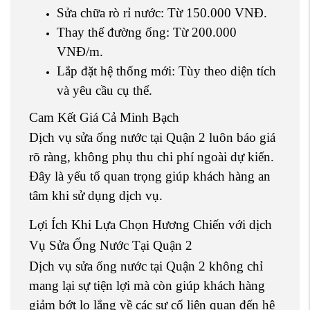
Sửa chữa rò rỉ nước: Từ 150.000 VNĐ.
Thay thế đường ống: Từ 200.000
VNĐ/m.
Lắp đặt hệ thống mới: Tùy theo diện tích
và yêu cầu cụ thể.
Cam Kết Giá Cả Minh Bạch
Dịch vụ sửa ống nước tại Quận 2 luôn báo giá
rõ ràng, không phụ thu chi phí ngoài dự kiến.
Đây là yếu tố quan trọng giúp khách hàng an
tâm khi sử dụng dịch vụ.
Lợi Ích Khi Lựa Chọn Hương Chiến với dịch
Vụ Sửa Ống Nước Tại Quận 2
Dịch vụ sửa ống nước tại Quận 2 không chỉ
mang lại sự tiện lợi mà còn giúp khách hàng
giảm bớt lo lắng về các sự cố liên quan đến hệ