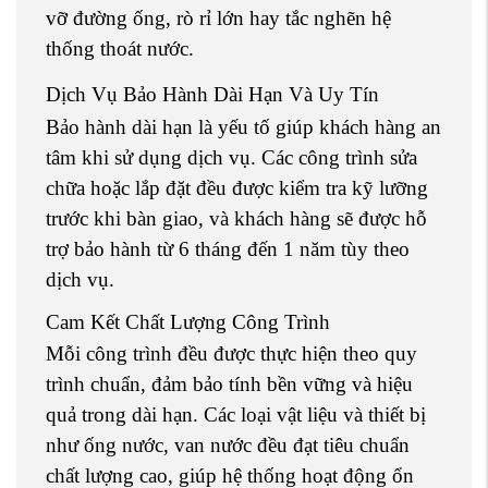
vỡ đường ống, rò rỉ lớn hay tắc nghẽn hệ
thống thoát nước.
Dịch Vụ Bảo Hành Dài Hạn Và Uy Tín
Bảo hành dài hạn là yếu tố giúp khách hàng an
tâm khi sử dụng dịch vụ. Các công trình sửa
chữa hoặc lắp đặt đều được kiểm tra kỹ lưỡng
trước khi bàn giao, và khách hàng sẽ được hỗ
trợ bảo hành từ 6 tháng đến 1 năm tùy theo
dịch vụ.
Cam Kết Chất Lượng Công Trình
Mỗi công trình đều được thực hiện theo quy
trình chuẩn, đảm bảo tính bền vững và hiệu
quả trong dài hạn. Các loại vật liệu và thiết bị
như ống nước, van nước đều đạt tiêu chuẩn
chất lượng cao, giúp hệ thống hoạt động ổn