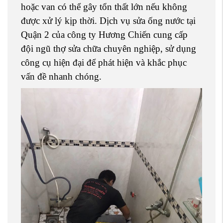
hoặc van có thể gây tổn thất lớn nếu không
được xử lý kịp thời. Dịch vụ sửa ống nước tại
Quận 2 của công ty Hương Chiến cung cấp
đội ngũ thợ sửa chữa chuyên nghiệp, sử dụng
công cụ hiện đại để phát hiện và khắc phục
vấn đề nhanh chóng.