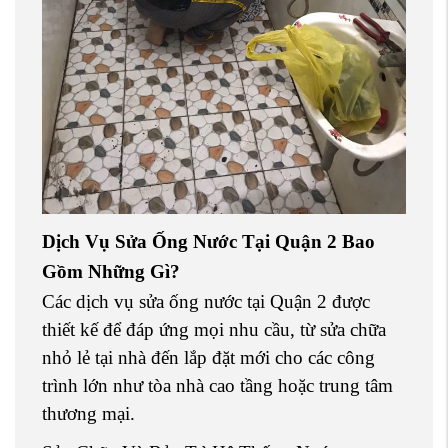
Dịch Vụ Sửa Ống Nước Tại Quận 2 Bao
Gồm Những Gì?
Các dịch vụ sửa ống nước tại Quận 2 được
thiết kế để đáp ứng mọi nhu cầu, từ sửa chữa
nhỏ lẻ tại nhà đến lắp đặt mới cho các công
trình lớn như tòa nhà cao tầng hoặc trung tâm
thương mại.