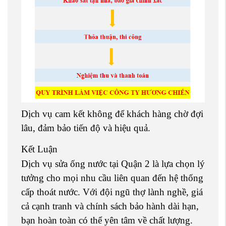
Dịch vụ cam kết không để khách hàng chờ đợi
lâu, đảm bảo tiến độ và hiệu quả.
Kết Luận
Dịch vụ sửa ống nước tại Quận 2 là lựa chọn lý
tưởng cho mọi nhu cầu liên quan đến hệ thống
cấp thoát nước. Với đội ngũ thợ lành nghề, giá
cả cạnh tranh và chính sách bảo hành dài hạn,
bạn hoàn toàn có thể yên tâm về chất lượng.