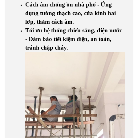
Cách âm chống ồn nhà phố - Ứng
dụng tường thạch cao, cửa kính hai
lớp, thảm cách âm.
Tối ưu hệ thống chiếu sáng, điện nước
- Đảm bảo tiết kiệm điện, an toàn,
tránh chập cháy.