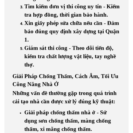
Tìm kiếm đơn vị thi công uy tín - Kiểm
tra hợp đồng, thời gian bảo hành.
Xin giấy phép sửa chữa nếu cần - Đảm
bảo đúng quy định xây dựng tại Quận
1.
Giám sát thi công - Theo dõi tiến độ,
kiểm tra chất lượng vật liệu, tay nghề
thợ.
Giải Pháp Chống Thấm, Cách Âm, Tối Ưu
Công Năng Nhà Ở
Những vấn đề thường gặp trong quá trình
cải tạo nhà cần được xử lý đúng kỹ thuật:
Giải pháp chống thấm nhà ở - Sử
dụng sơn chống thấm, màng chống
thấm, xi măng chống thấm.