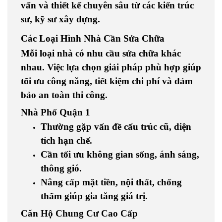
vấn và thiết kế chuyên sâu từ các kiến trúc
sư, kỹ sư xây dựng.
Các Loại Hình Nhà Cần Sửa Chữa
Mỗi loại nhà có nhu cầu sửa chữa khác
nhau. Việc lựa chọn giải pháp phù hợp giúp
tối ưu công năng, tiết kiệm chi phí và đảm
bảo an toàn thi công.
Nhà Phố Quận 1
Thường gặp vấn đề cấu trúc cũ, diện
tích hạn chế.
Cần tối ưu không gian sống, ánh sáng,
thông gió.
Nâng cấp mặt tiền, nội thất, chống
thấm giúp gia tăng giá trị.
Căn Hộ Chung Cư Cao Cấp