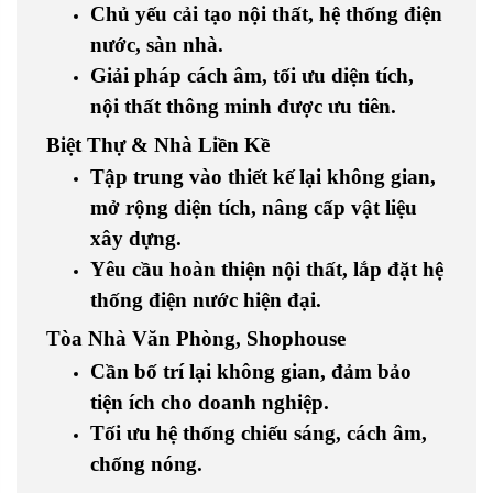
Chủ yếu cải tạo nội thất, hệ thống điện
nước, sàn nhà.
Giải pháp cách âm, tối ưu diện tích,
nội thất thông minh được ưu tiên.
Biệt Thự & Nhà Liền Kề
Tập trung vào thiết kế lại không gian,
mở rộng diện tích, nâng cấp vật liệu
xây dựng.
Yêu cầu hoàn thiện nội thất, lắp đặt hệ
thống điện nước hiện đại.
Tòa Nhà Văn Phòng, Shophouse
Cần bố trí lại không gian, đảm bảo
tiện ích cho doanh nghiệp.
Tối ưu hệ thống chiếu sáng, cách âm,
chống nóng.