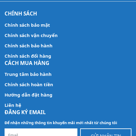
CHÍNH SÁCH
Chính sách bảo mật
Chính sách vận chuyển
Chính sách bảo hành
Chính sách đổi hàng
CÁCH MUA HÀNG
Trung tâm bảo hành
Chính sách hoàn tiền
Hướng dẫn đặt hàng
Liên hệ
ĐĂNG KÝ EMAIL
Để nhận những thông tin khuyến mãi mới nhất từ chúng tôi
GỬI NHẬN TIN