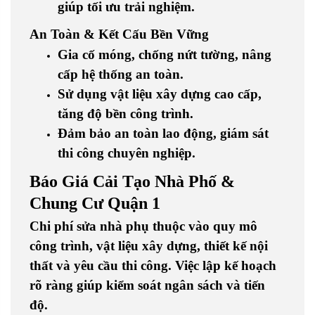
giúp tối ưu trải nghiệm.
An Toàn & Kết Cấu Bền Vững
Gia cố móng, chống nứt tường, nâng
cấp hệ thống an toàn.
Sử dụng vật liệu xây dựng cao cấp,
tăng độ bền công trình.
Đảm bảo an toàn lao động, giám sát
thi công chuyên nghiệp.
Báo Giá Cải Tạo Nhà Phố &
Chung Cư Quận 1
Chi phí sửa nhà
phụ thuộc vào quy mô
công trình, vật liệu xây dựng, thiết kế nội
thất và yêu cầu thi công. Việc lập kế hoạch
rõ ràng giúp kiểm soát ngân sách và tiến
độ.