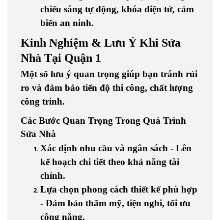
chiếu sáng tự động, khóa điện tử, cảm
biến an ninh.
Kinh Nghiệm & Lưu Ý Khi Sửa
Nhà Tại Quận 1
Một số lưu ý quan trọng giúp bạn tránh rủi
ro và đảm bảo tiến độ thi công, chất lượng
công trình.
Các Bước Quan Trọng Trong Quá Trình
Sửa Nhà
Xác định nhu cầu và ngân sách - Lên
kế hoạch chi tiết theo khả năng tài
chính.
Lựa chọn phong cách thiết kế phù hợp
- Đảm bảo thẩm mỹ, tiện nghi, tối ưu
công năng.