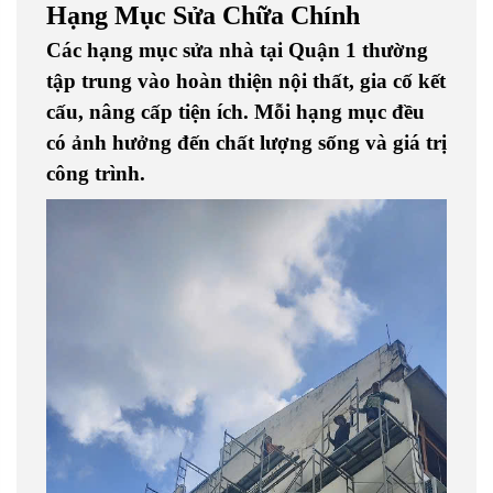
Hạng Mục Sửa Chữa Chính
Các hạng mục sửa nhà tại Quận 1 thường
tập trung vào hoàn thiện nội thất, gia cố kết
cấu, nâng cấp tiện ích. Mỗi hạng mục đều
có ảnh hưởng đến chất lượng sống và giá trị
công trình.