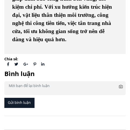
kiệm chi phí. Với xu hướng kiến trúc hiện
đại, vật liệu thân thiện môi trường, công
nghệ thi công tiên tiến, việc tân trang nhà
cửa, tối ưu không gian sống trở nên dễ
dàng và hiệu quả hơn.
Chia sẻ:
Bình luận
Gửi bình luận