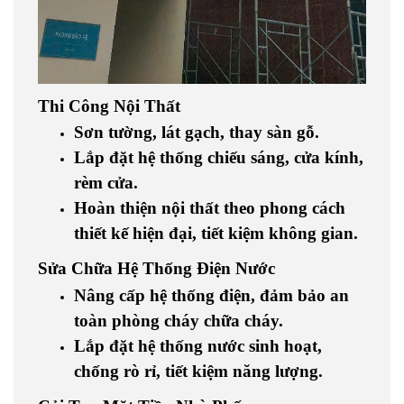
Thi Công Nội Thất
Sơn tường, lát gạch, thay sàn gỗ.
Lắp đặt hệ thống chiếu sáng, cửa kính,
rèm cửa.
Hoàn thiện nội thất theo phong cách
thiết kế hiện đại, tiết kiệm không gian.
Sửa Chữa Hệ Thống Điện Nước
Nâng cấp hệ thống điện, đảm bảo an
toàn phòng cháy chữa cháy.
Lắp đặt hệ thống nước sinh hoạt,
chống rò rỉ, tiết kiệm năng lượng.