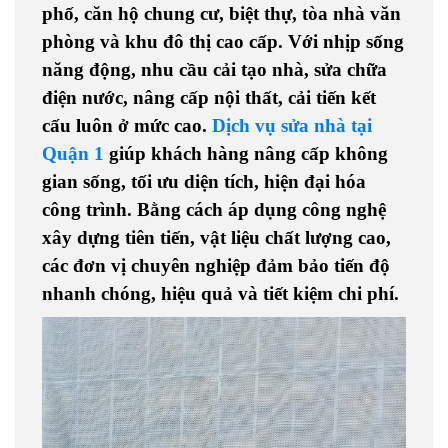
phố, căn hộ chung cư, biệt thự, tòa nhà văn
phòng và khu đô thị cao cấp. Với nhịp sống
năng động, nhu cầu cải tạo nhà, sửa chữa
điện nước, nâng cấp nội thất, cải tiến kết
cấu luôn ở mức cao.
Dịch vụ sửa nhà tại
Quận 1
giúp khách hàng nâng cấp không
gian sống, tối ưu diện tích, hiện đại hóa
công trình. Bằng cách áp dụng công nghệ
xây dựng tiên tiến, vật liệu chất lượng cao,
các đơn vị chuyên nghiệp đảm bảo tiến độ
nhanh chóng, hiệu quả và tiết kiệm chi phí.