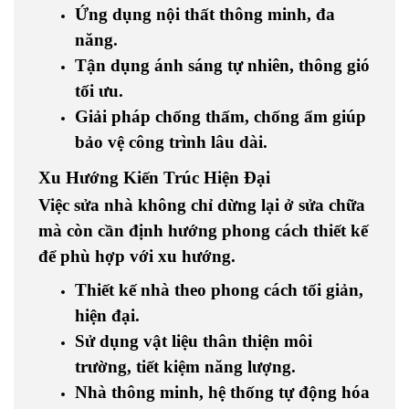
Ứng dụng nội thất thông minh, đa
năng.
Tận dụng ánh sáng tự nhiên, thông gió
tối ưu.
Giải pháp chống thấm, chống ẩm giúp
bảo vệ công trình lâu dài.
Xu Hướng Kiến Trúc Hiện Đại
Việc sửa nhà không chỉ dừng lại ở sửa chữa
mà còn cần định hướng phong cách thiết kế
để phù hợp với xu hướng.
Thiết kế nhà theo phong cách tối giản,
hiện đại.
Sử dụng vật liệu thân thiện môi
trường, tiết kiệm năng lượng.
Nhà thông minh, hệ thống tự động hóa