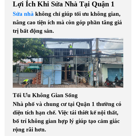
Lợi Ích Khi Sửa Nhà Tại Quận 1
Sửa nhà
không chỉ giúp tối ưu không gian,
nâng cao tiện ích mà còn góp phần tăng giá
trị bất động sản.
Tối Ưu Không Gian Sống
Nhà phố và chung cư tại Quận 1 thường có
diện tích hạn chế. Việc tái thiết kế nội thất,
bố trí không gian hợp lý giúp tạo cảm giác
rộng rãi hơn.