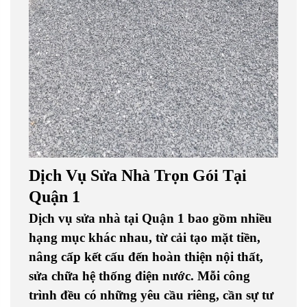
Dịch Vụ Sửa Nhà Trọn Gói Tại
Quận 1
Dịch vụ sửa nhà tại Quận 1 bao gồm nhiều
hạng mục khác nhau, từ cải tạo mặt tiền,
nâng cấp kết cấu đến hoàn thiện nội thất,
sửa chữa hệ thống điện nước. Mỗi công
trình đều có những yêu cầu riêng, cần sự tư