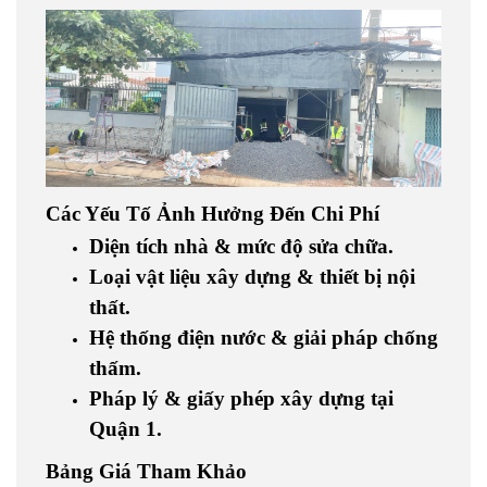
Các Yếu Tố Ảnh Hưởng Đến Chi Phí
Diện tích nhà & mức độ sửa chữa.
Loại vật liệu xây dựng & thiết bị nội
thất.
Hệ thống điện nước & giải pháp chống
thấm.
Pháp lý & giấy phép xây dựng tại
Quận 1.
Bảng Giá Tham Khảo