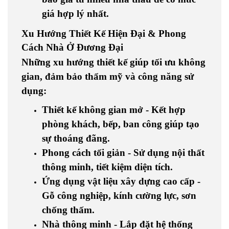
giá hợp lý nhất.
Xu Hướng Thiết Kế Hiện Đại & Phong
Cách Nhà Ở Đương Đại
Những xu hướng thiết kế giúp tối ưu không
gian, đảm bảo thẩm mỹ và công năng sử
dụng:
Thiết kế không gian mở - Kết hợp
phòng khách, bếp, ban công giúp tạo
sự thoáng đãng.
Phong cách tối giản - Sử dụng nội thất
thông minh, tiết kiệm diện tích.
Ứng dụng vật liệu xây dựng cao cấp -
Gỗ công nghiệp, kính cường lực, sơn
chống thấm.
Nhà thông minh - Lắp đặt hệ thống