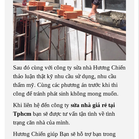
Sau đó cùng với công ty sửa nhà Hương Chiến
thảo luận thật kỹ nhu cầu sử dụng, nhu cầu
thẩm mỹ. Cùng các phương án trước khi thi
công để tránh phát sinh không mong muốn.
Khi liên hệ đến công ty
sửa nhà giá rẻ tại
Tphcm
bạn sẽ được tư vấn tận tình về tình
trạng căn nhà của mình.
Hương Chiến giúp Bạn sẽ hỗ trợ bạn trong