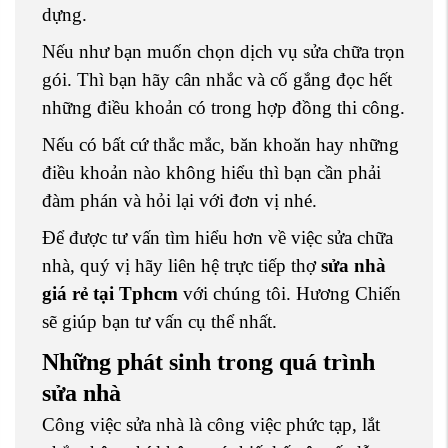
dựng.
Nếu như bạn muốn chọn dịch vụ sửa chữa trọn
gói. Thì bạn hãy cân nhắc và cố gắng đọc hết
những điều khoản có trong hợp đồng thi công.
Nếu có bất cứ thắc mắc, băn khoăn hay những
điều khoản nào không hiểu thì bạn cần phải
đàm phán và hỏi lại với đơn vị nhé.
Để được tư vấn tìm hiểu hơn về việc sửa chữa
nhà, quý vị hãy liên hệ trực tiếp thợ
sửa nhà
giá rẻ tại Tphcm
với chúng tôi. Hương Chiến
sẽ giúp bạn tư vấn cụ thể nhất.
Những phát sinh trong quá trình
sửa nhà
Công việc sửa nhà là công việc phức tạp, lắt