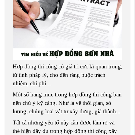
Hợp đồng thi công có giá trị cực kì quan trọng,
từ tính pháp lý, cho đến ràng buộc trách
nhiệm, chi phí…
Một số hạng mục trong hợp đồng thi công bạn
nên chú ý kỹ càng. Như là về thời gian, số
lượng, chủng loại vật tư xây dựng, giá thành...
Tất cả những yếu tố này cần được làm rõ và
thể hiện đầy đủ trong hợp đồng thi công xây