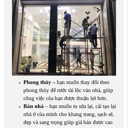
Phong thủy –
bạn muốn thay đổi theo
phong thủy để rước tài lộc vào nhà, giúp
công việc của bạn được thuận lợi hơn.
Bán nhà
– bạn muốn tu sửa lại, cải tạo lại
nhà ở của mình cho khang trang, sạch sẽ,
đẹp và sang trọng giúp giá bán được cao