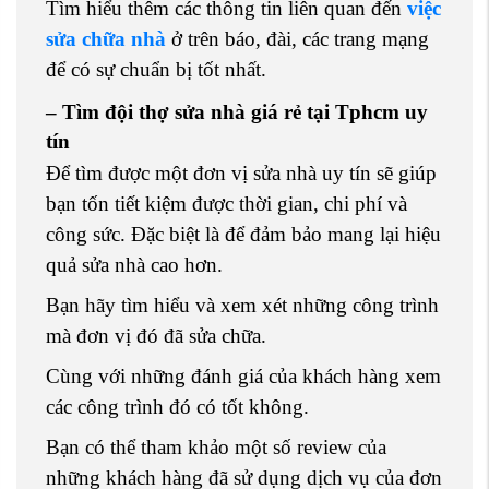
Tìm hiểu thêm các thông tin liên quan đến
việc
sửa chữa nhà
ở trên báo, đài, các trang mạng
để có sự chuẩn bị tốt nhất.
– Tìm đội thợ sửa nhà giá rẻ tại Tphcm uy
tín
Để tìm được một đơn vị sửa nhà uy tín sẽ giúp
bạn tốn tiết kiệm được thời gian, chi phí và
công sức. Đặc biệt là để đảm bảo mang lại hiệu
quả sửa nhà cao hơn.
Bạn hãy tìm hiểu và xem xét những công trình
mà đơn vị đó đã sửa chữa.
Cùng với những đánh giá của khách hàng xem
các công trình đó có tốt không.
Bạn có thể tham khảo một số review của
những khách hàng đã sử dụng dịch vụ của đơn