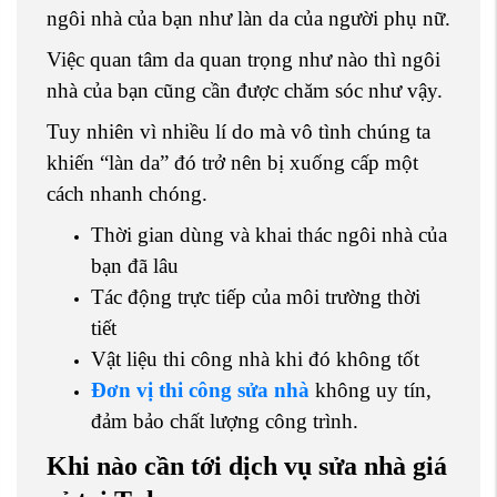
ngôi nhà của bạn như làn da của người phụ nữ.
Việc quan tâm da quan trọng như nào thì ngôi
nhà của bạn cũng cần được chăm sóc như vậy.
Tuy nhiên vì nhiều lí do mà vô tình chúng ta
khiến “làn da” đó trở nên bị xuống cấp một
cách nhanh chóng.
Thời gian dùng và khai thác ngôi nhà của
bạn đã lâu
Tác động trực tiếp của môi trường thời
tiết
Vật liệu thi công nhà khi đó không tốt
Đơn vị thi công sửa nhà
không uy tín,
đảm bảo chất lượng công trình.
Khi nào cần tới dịch vụ sửa nhà giá