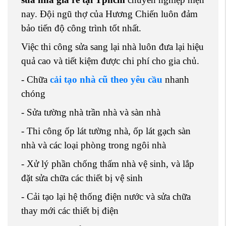
nay. Đội ngũ thợ của Hương Chiến luôn đảm
bảo tiến độ công trình tốt nhất.
Việc thi công sửa sang lại nhà luôn đưa lại hiệu
quả cao và tiết kiệm được chi phí cho gia chủ.
- Chữa
cải tạo nhà cũ theo yêu cầu
nhanh
chóng
- Sửa tường nhà trần nhà và sàn nhà
- Thi công ốp lát tường nhà, ốp lát gạch sàn
nhà và các loại phòng trong ngôi nhà
- Xử lý phần chống thấm nhà vệ sinh, và lắp
đặt sửa chữa các thiết bị vệ sinh
- Cải tạo lại hệ thống điện nước và sửa chữa
thay mới các thiết bị điện