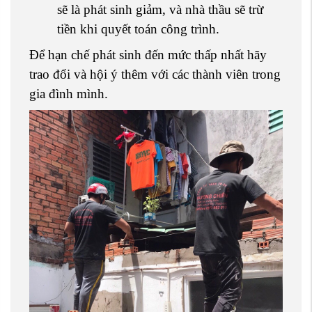
sẽ là phát sinh giảm, và nhà thầu sẽ trừ
tiền khi quyết toán công trình.
Để hạn chế phát sinh đến mức thấp nhất hãy
trao đổi và hội ý thêm với các thành viên trong
gia đình mình.