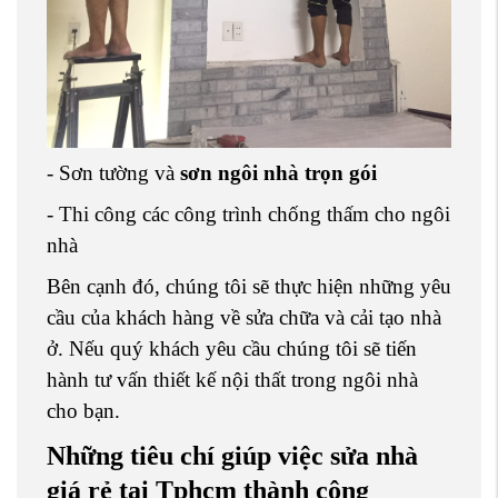
- Sơn tường và
sơn ngôi nhà trọn gói
- Thi công các công trình chống thấm cho ngôi
nhà
Bên cạnh đó, chúng tôi sẽ thực hiện những yêu
cầu của khách hàng về sửa chữa và cải tạo nhà
ở. Nếu quý khách yêu cầu chúng tôi sẽ tiến
hành tư vấn thiết kế nội thất trong ngôi nhà
cho bạn.
Những tiêu chí giúp việc sửa nhà
giá rẻ tại Tphcm thành công