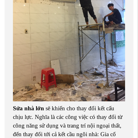
Sửa nhà lớn
sẽ khiến cho thay đổi kết cấu
chịu lực. Nghĩa là các công việc có thay đổi từ
công năng sử dụng và trang trí nội ngoại thất,
đến thay đổi tới cả kết cầu ngôi nhà: Gia cố