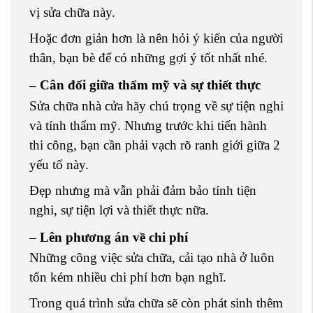
vị sửa chữa này.
Hoặc đơn giản hơn là nên hỏi ý kiến của người
thân, bạn bè để có những gợi ý tốt nhất nhé.
– Cân đối giữa thẩm mỹ và sự thiết thực
Sửa chữa nhà cửa hãy chú trọng về sự tiện nghi
và tính thẩm mỹ. Nhưng trước khi tiến hành
thi công, bạn cần phải vạch rõ ranh giới giữa 2
yếu tố này.
Đẹp nhưng mà vẫn phải đảm bảo tính tiện
nghi, sự tiện lợi và thiết thực nữa.
–
Lên phương án về chi phí
Những công việc sửa chữa, cải tạo nhà ở luôn
tốn kém nhiều chi phí hơn bạn nghĩ.
Trong quá trình sửa chữa sẽ còn phát sinh thêm