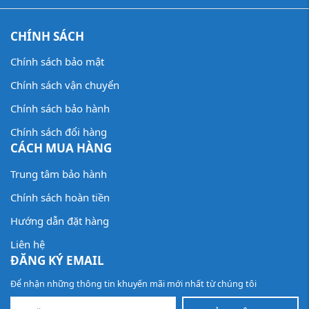
CHÍNH SÁCH
Chính sách bảo mật
Chính sách vận chuyển
Chính sách bảo hành
Chính sách đổi hàng
CÁCH MUA HÀNG
Trung tâm bảo hành
Chính sách hoàn tiền
Hướng dẫn đặt hàng
Liên hệ
ĐĂNG KÝ EMAIL
Để nhận những thông tin khuyến mãi mới nhất từ chúng tôi