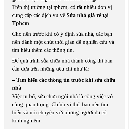
Trên thị trường tại tphcm, có rất nhiều đơn vị
cung cấp các dịch vụ về
Sửa nhà giá rẻ tại
Tphcm
Cho nên trước khi có ý định sửa nhà, các bạn
nên dành một chút thời gian để nghiên cứu và
tìm hiểu thêm các thông tin.
Để quá trình sửa chữa nhà thành công thì bạn
cần dựa trên những tiêu chí như là:
– Tìm hiểu các thông tin trước khi sửa chữa
nhà
Việc tu bổ, sửa chữa ngôi nhà là công việc vô
cùng quan trọng. Chính vì thế, bạn nên tìm
hiểu và nói chuyện với những người đã có
kinh nghiệm.