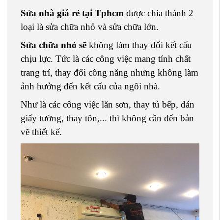
Sửa nhà giá rẻ tại Tphcm
được chia thành 2
loại là sửa chữa nhỏ và sửa chữa lớn.
Sửa chữa nhỏ sẽ
không làm thay đổi kết cấu
chịu lực. Tức là các công việc mang tính chất
trang trí, thay đổi công năng nhưng không làm
ảnh hưởng đến kết cấu của ngôi nhà.
Như là các công việc lăn sơn, thay tủ bếp, dán
giấy tường, thay tôn,... thì không cần đến bản
vẽ thiết kế.