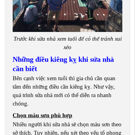
Trước khi sửa nhà xem tuổi để có thể tránh xui
xẻo
Những điều kiêng kỵ khi sửa nhà
cần biết
Bên cạnh việc xem tuổi thì gia chủ cần quan
tâm đến những điều cần kiêng kỵ. Như vậy,
quá trình sửa nhà mới có thể diễn ra nhanh
chóng.
Chọn màu sơn phù hợp
Nhiều người khi sửa nhà sẽ chọn màu sơn theo
sở thích. Tuy nhiên, nếu xét theo yếu tố phong