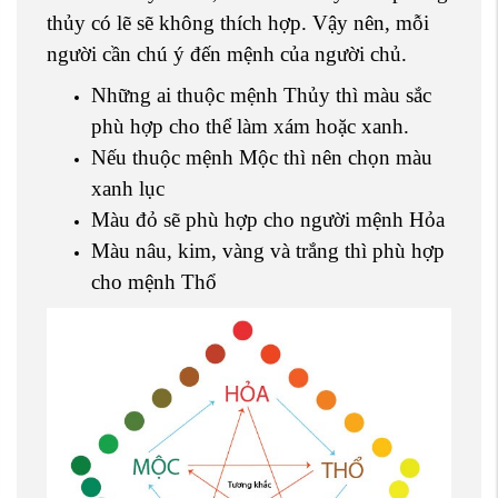
thủy có lẽ sẽ không thích hợp. Vậy nên, mỗi
người cần chú ý đến mệnh của người chủ.
Những ai thuộc mệnh Thủy thì màu sắc
phù hợp cho thể làm xám hoặc xanh.
Nếu thuộc mệnh Mộc thì nên chọn màu
xanh lục
Màu đỏ sẽ phù hợp cho người mệnh Hỏa
Màu nâu, kim, vàng và trắng thì phù hợp
cho mệnh Thổ