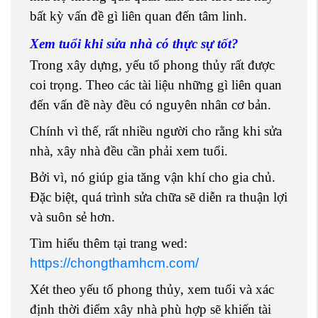
bất kỳ vấn đề gì liên quan đến tâm linh.
Xem tuổi khi sửa nhà có thực sự tốt?
Trong xây dựng, yếu tố phong thủy rất được
coi trọng. Theo các tài liệu những gì liên quan
đến vấn đề này đều có nguyên nhân cơ bản.
Chính vì thế, rất nhiều người cho rằng khi sửa
nhà, xây nhà đều cần phải xem tuổi.
Bởi vì, nó giúp gia tăng vận khí cho gia chủ.
Đặc biệt, quá trình sửa chữa sẽ diễn ra thuận lợi
và suôn sẻ hơn.
Tìm hiểu thêm tại trang wed:
https://chongthamhcm.com/
Xét theo yếu tố phong thủy, xem tuổi và xác
định thời điểm xây nhà phù hợp sẽ khiến tài