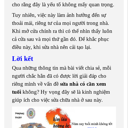
cho rằng đây là yếu tố không mấy quan trọng.
Tuy nhiên, việc này làm ảnh hưởng đến sự
thoải mái, riêng tư của mọi người trong nhà.
Khi mở cửa chính ra thì có thể nhìn thấy luôn
cả cửa sau và mọi thứ gần đó. Để khắc phục
điều này, khi sửa nhà nên cải tạo lại.
Lời kết
Qua những thông tin mà bài viết chia sẻ, mỗi
người chắc hẳn đã có được lời giải đáp cho
riêng mình về vấn đề
sửa nhà có cần xem
tuổi
không? Hy vọng đây sẽ là kinh nghiệm
giúp ích cho việc sửa chữa nhà ở sau này.