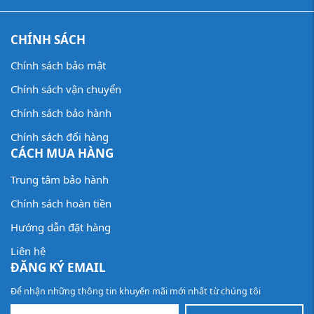
CHÍNH SÁCH
Chính sách bảo mật
Chính sách vận chuyển
Chính sách bảo hành
Chính sách đổi hàng
CÁCH MUA HÀNG
Trung tâm bảo hành
Chính sách hoàn tiền
Hướng dẫn đặt hàng
Liên hệ
ĐĂNG KÝ EMAIL
Để nhận những thông tin khuyến mãi mới nhất từ chúng tôi