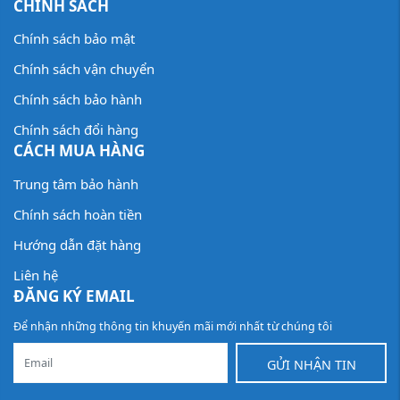
CHÍNH SÁCH
Chính sách bảo mật
Chính sách vận chuyển
Chính sách bảo hành
Chính sách đổi hàng
CÁCH MUA HÀNG
Trung tâm bảo hành
Chính sách hoàn tiền
Hướng dẫn đặt hàng
Liên hệ
ĐĂNG KÝ EMAIL
Để nhận những thông tin khuyến mãi mới nhất từ chúng tôi
GỬI NHẬN TIN