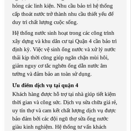
hỏng các linh kiện. Nhu cầu bảo trì hệ thống
cấp thoát nước trở thành nhu cầu thiết yếu để
duy trì chất lượng cuộc sống.
Hệ thống nước sinh hoạt trong các công trình
xây dựng và khu dân cư tại Quận 4 cần bảo trì
định kỳ. Việc vệ sinh ống nước và xử lý nước
thải kịp thời cũng giúp ngăn chặn mùi hôi,
giảm nguy cơ tắc nghẽn ống dẫn nước âm
tường và đảm bảo an toàn sử dụng.
Ưu điểm dịch vụ tại quận 4
Khách hàng được hỗ trợ tại nhà giúp tiết kiệm
thời gian và công sức. Dịch vụ sửa chữa giá rẻ,
uy tín thợ và cam kết chất lượng dịch vụ được
bảo đảm bởi các đội ngũ thợ sửa ống nước
giàu kinh nghiệm. Hệ thống tư vấn khách