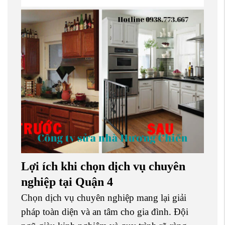
Lợi ích khi chọn dịch vụ chuyên
nghiệp tại Quận 4
Chọn dịch vụ chuyên nghiệp mang lại giải
pháp toàn diện và an tâm cho gia đình. Đội