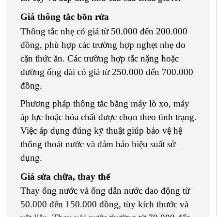
Giá thông tắc bồn rửa
Thông tắc nhẹ có giá từ 50.000 đến 200.000
đồng, phù hợp các trường hợp nghẹt nhẹ do
cặn thức ăn. Các trường hợp tắc nặng hoặc
đường ống dài có giá từ 250.000 đến 700.000
đồng.
Phương pháp thông tắc bằng máy lò xo, máy
áp lực hoặc hóa chất được chọn theo tình trạng.
Việc áp dụng đúng kỹ thuật giúp bảo vệ hệ
thống thoát nước và đảm bảo hiệu suất sử
dụng.
Giá sửa chữa, thay thế
Thay ống nước và ống dẫn nước dao động từ
50.000 đến 150.000 đồng, tùy kích thước và