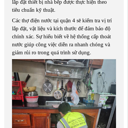
lắp đặt thiết bị nhà bếp được thực hiện theo
tiêu chuẩn kỹ thuật.
Các thợ điện nước tại quận 4 sẽ kiểm tra vị trí
lắp đặt, vật liệu và kích thước để đảm bảo độ
chính xác. Sự hiểu biết về hệ thống cấp thoát
nước giúp công việc diễn ra nhanh chóng và
giảm rủi ro trong quá trình sử dụng.