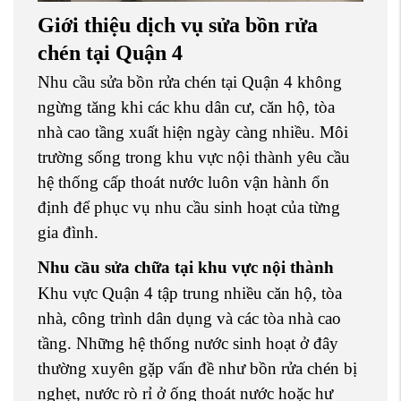
Giới thiệu dịch vụ sửa bồn rửa
chén tại Quận 4
Nhu cầu sửa bồn rửa chén tại Quận 4 không
ngừng tăng khi các khu dân cư, căn hộ, tòa
nhà cao tầng xuất hiện ngày càng nhiều. Môi
trường sống trong khu vực nội thành yêu cầu
hệ thống cấp thoát nước luôn vận hành ổn
định để phục vụ nhu cầu sinh hoạt của từng
gia đình.
Nhu cầu sửa chữa tại khu vực nội thành
Khu vực Quận 4 tập trung nhiều căn hộ, tòa
nhà, công trình dân dụng và các tòa nhà cao
tầng. Những hệ thống nước sinh hoạt ở đây
thường xuyên gặp vấn đề như bồn rửa chén bị
nghẹt, nước rò rỉ ở ống thoát nước hoặc hư