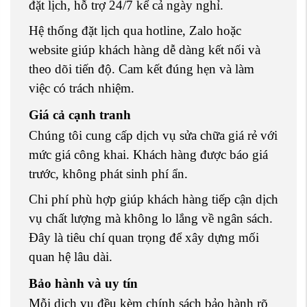
đặt lịch, hỗ trợ 24/7 kể cả ngày nghỉ.
Hệ thống đặt lịch qua hotline, Zalo hoặc
website giúp khách hàng dễ dàng kết nối và
theo dõi tiến độ. Cam kết đúng hẹn và làm
việc có trách nhiệm.
Giá cả cạnh tranh
Chúng tôi cung cấp dịch vụ sửa chữa giá rẻ với
mức giá công khai. Khách hàng được báo giá
trước, không phát sinh phí ẩn.
Chi phí phù hợp giúp khách hàng tiếp cận dịch
vụ chất lượng mà không lo lắng về ngân sách.
Đây là tiêu chí quan trọng để xây dựng mối
quan hệ lâu dài.
Bảo hành và uy tín
Mỗi dịch vụ đều kèm chính sách bảo hành rõ