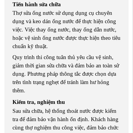
Tiến hành sửa chữa
Thợ sửa ống nước sử dụng dụng cụ chuyên
dụng và keo dán ống nước để thực hiện công
việc. Việc thay ống nước, thay ống dẫn nước,
hoặc vệ sinh ống nước được thực hiện theo tiêu
chuẩn kỹ thuật.
Quy trình thi công tuân thủ yêu cầu vệ sinh,
giảm thời gian sửa chữa và đảm bảo an toàn sử
dụng. Phương pháp thông tắc được chọn dựa
trên tình trạng nghẹt để tránh làm hư hỏng
thêm.
Kiểm tra, nghiệm thu
Sau sửa chữa, hệ thống thoát nước được kiểm
tra để đảm bảo vận hành ổn định. Khách hàng
cùng thợ nghiệm thu công việc, đảm bảo chức