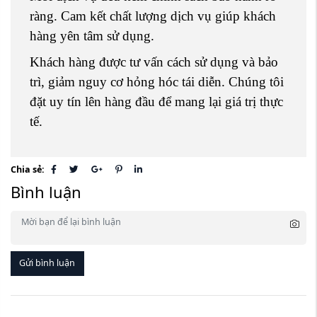
ràng. Cam kết chất lượng dịch vụ giúp khách
hàng yên tâm sử dụng.
Khách hàng được tư vấn cách sử dụng và bảo
trì, giảm nguy cơ hỏng hóc tái diễn. Chúng tôi
đặt uy tín lên hàng đầu để mang lại giá trị thực
tế.
Chia sẻ:
Bình luận
Gửi bình luận