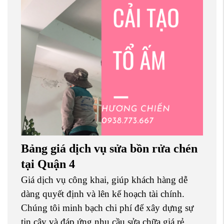
Bảng giá dịch vụ sửa bồn rửa chén
tại Quận 4
Giá dịch vụ công khai, giúp khách hàng dễ
dàng quyết định và lên kế hoạch tài chính.
Chúng tôi minh bạch chi phí để xây dựng sự
tin cậy và đáp ứng nhu cầu sửa chữa giá rẻ.