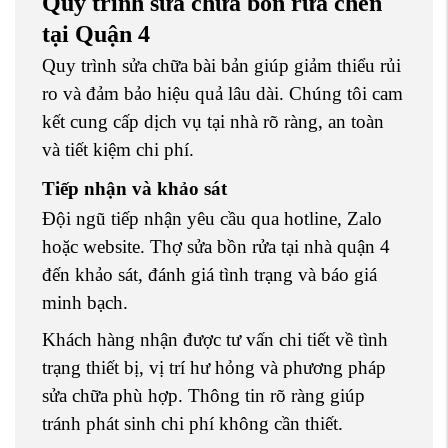
Quy trình sửa chữa bồn rửa chén
tại Quận 4
Quy trình sửa chữa bài bản giúp giảm thiểu rủi
ro và đảm bảo hiệu quả lâu dài. Chúng tôi cam
kết cung cấp dịch vụ tại nhà rõ ràng, an toàn
và tiết kiệm chi phí.
Tiếp nhận và khảo sát
Đội ngũ tiếp nhận yêu cầu qua hotline, Zalo
hoặc website. Thợ sửa bồn rửa tại nhà quận 4
đến khảo sát, đánh giá tình trạng và báo giá
minh bạch.
Khách hàng nhận được tư vấn chi tiết về tình
trạng thiết bị, vị trí hư hỏng và phương pháp
sửa chữa phù hợp. Thông tin rõ ràng giúp
tránh phát sinh chi phí không cần thiết.