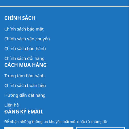
CHÍNH SÁCH
Chính sách bảo mật
Chính sách vận chuyển
Chính sách bảo hành
Chính sách đổi hàng
CÁCH MUA HÀNG
Trung tâm bảo hành
Chính sách hoàn tiền
Hướng dẫn đặt hàng
Liên hệ
ĐĂNG KÝ EMAIL
Để nhận những thông tin khuyến mãi mới nhất từ chúng tôi