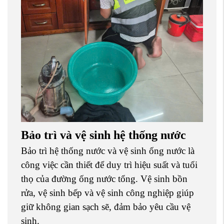
Bảo trì và vệ sinh hệ thống nước
Bảo trì hệ thống nước và vệ sinh ống nước là
công việc cần thiết để duy trì hiệu suất và tuổi
thọ của đường ống nước tổng. Vệ sinh bồn
rửa, vệ sinh bếp và vệ sinh công nghiệp giúp
giữ không gian sạch sẽ, đảm bảo yêu cầu vệ
sinh.