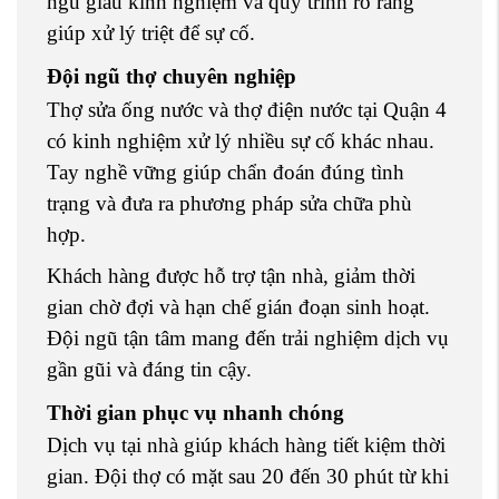
ngũ giàu kinh nghiệm và quy trình rõ ràng
giúp xử lý triệt để sự cố.
Đội ngũ thợ chuyên nghiệp
Thợ sửa ống nước và thợ điện nước tại Quận 4
có kinh nghiệm xử lý nhiều sự cố khác nhau.
Tay nghề vững giúp chẩn đoán đúng tình
trạng và đưa ra phương pháp sửa chữa phù
hợp.
Khách hàng được hỗ trợ tận nhà, giảm thời
gian chờ đợi và hạn chế gián đoạn sinh hoạt.
Đội ngũ tận tâm mang đến trải nghiệm dịch vụ
gần gũi và đáng tin cậy.
Thời gian phục vụ nhanh chóng
Dịch vụ tại nhà giúp khách hàng tiết kiệm thời
gian. Đội thợ có mặt sau 20 đến 30 phút từ khi