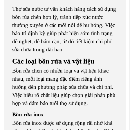
Thợ sửa nước tư vấn khách hàng cách sử dụng
bồn rửa chén hợp lý, tránh tiếp xúc nước
thường xuyên ở các mối nối dễ hư hỏng. Việc
bảo trì định kỳ giúp phát hiện sớm tình trạng
dễ nghẹt, dễ bám cặn, từ đó tiết kiệm chi phí
sửa chữa trong dài hạn.
Các loại bồn rửa và vật liệu
Bồn rửa chén có nhiều loại và vật liệu khác
nhau, mỗi loại mang đặc điểm riêng ảnh
hưởng đến phương pháp sửa chữa và chi phí.
Việc hiểu rõ chất liệu giúp chọn giải pháp phù
hợp và đảm bảo tuổi thọ sử dụng.
Bồn rửa inox
Bồn rửa inox được sử dụng rộng rãi nhờ khả