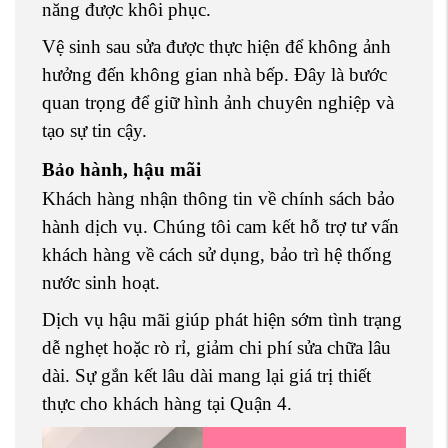
năng được khôi phục.
Vệ sinh sau sửa được thực hiện để không ảnh
hưởng đến không gian nhà bếp. Đây là bước
quan trọng để giữ hình ảnh chuyên nghiệp và
tạo sự tin cậy.
Bảo hành, hậu mãi
Khách hàng nhận thông tin về chính sách bảo
hành dịch vụ. Chúng tôi cam kết hỗ trợ tư vấn
khách hàng về cách sử dụng, bảo trì hệ thống
nước sinh hoạt.
Dịch vụ hậu mãi giúp phát hiện sớm tình trạng
dễ nghẹt hoặc rò rỉ, giảm chi phí sửa chữa lâu
dài. Sự gắn kết lâu dài mang lại giá trị thiết
thực cho khách hàng tại Quận 4.