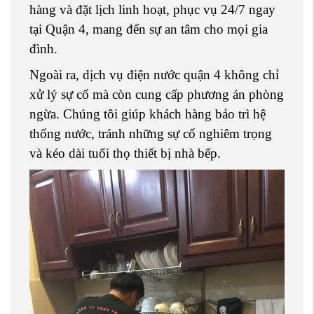
hàng và đặt lịch linh hoạt, phục vụ 24/7 ngay
tại Quận 4, mang đến sự an tâm cho mọi gia
đình.
Ngoài ra, dịch vụ điện nước quận 4 không chỉ
xử lý sự cố mà còn cung cấp phương án phòng
ngừa. Chúng tôi giúp khách hàng bảo trì hệ
thống nước, tránh những sự cố nghiêm trọng
và kéo dài tuổi thọ thiết bị nhà bếp.