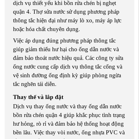
dịch vụ thiết yếu khi bồn rửa chén bị nghẹt
quận 4. Thợ sửa nước sử dụng phương pháp
thông tắc hiện đại như máy lò xo, máy áp lực
hoặc hóa chất chuyên dụng.
Việc áp dụng đúng phương pháp thông tắc
giúp giảm thiểu hư hại cho ống dẫn nước và
đảm bảo thoát nước hiệu quả. Các công ty sửa
ống nước cung cấp dịch vụ thông tắc cống và
vệ sinh đường ống định kỳ giúp phòng ngừa
tắc nghẽn tái diễn.
Thay thế và lắp đặt
Dịch vụ thay ống nước và thay ống dẫn nước
bồn rửa chén quận 4 giúp khắc phục tình trạng
hư hỏng, rò rỉ và đảm bảo hệ thống hoạt động
bền lâu. Việc thay vòi nước, ống nhựa PVC và