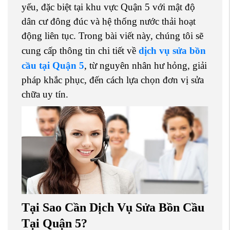
yếu, đặc biệt tại khu vực Quận 5 với mật độ
dân cư đông đúc và hệ thống nước thải hoạt
động liên tục. Trong bài viết này, chúng tôi sẽ
cung cấp thông tin chi tiết về
dịch vụ
sửa bồn
cầu tại Quận 5
, từ nguyên nhân hư hỏng, giải
pháp khắc phục, đến cách lựa chọn đơn vị sửa
chữa uy tín.
Tại Sao Cần Dịch Vụ Sửa Bồn Cầu
Tại Quận 5?