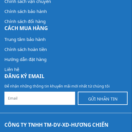
Chính sách vận chuyển
Chính sách bảo hành
Chính sách đổi hàng
CÁCH MUA HÀNG
Trung tâm bảo hành
Chính sách hoàn tiền
Hướng dẫn đặt hàng
Liên hệ
ĐĂNG KÝ EMAIL
Để nhận những thông tin khuyến mãi mới nhất từ chúng tôi
GỬI NHẬN TIN
CÔNG TY TNHH TM-DV-XD-HƯƠNG CHIẾN