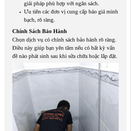
giải pháp phù hợp với ngân sách.
Ưu tiên các đơn vị cung cấp báo giá minh
bạch, rõ ràng.
Chính Sách Bảo Hành
Chọn dịch vụ có chính sách bảo hành rõ ràng.
Điều này giúp bạn yên tâm nếu có bất kỳ vấn
đề nào phát sinh sau khi sửa chữa hoặc lắp đặt.