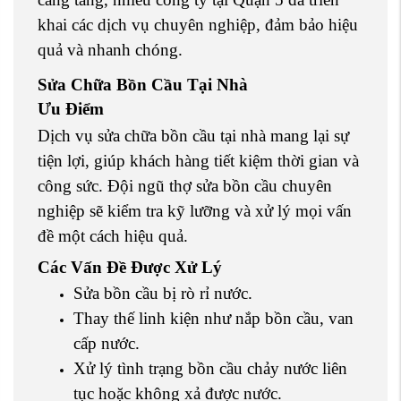
khai các dịch vụ chuyên nghiệp, đảm bảo hiệu
quả và nhanh chóng.
Sửa Chữa Bồn Cầu Tại Nhà
Ưu Điểm
Dịch vụ sửa chữa bồn cầu tại nhà mang lại sự
tiện lợi, giúp khách hàng tiết kiệm thời gian và
công sức. Đội ngũ thợ sửa bồn cầu chuyên
nghiệp sẽ kiểm tra kỹ lưỡng và xử lý mọi vấn
đề một cách hiệu quả.
Các Vấn Đề Được Xử Lý
Sửa bồn cầu bị rò rỉ nước.
Thay thế linh kiện như nắp bồn cầu, van
cấp nước.
Xử lý tình trạng bồn cầu chảy nước liên
tục hoặc không xả được nước.