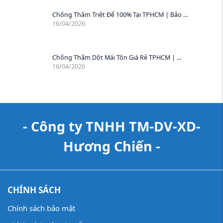
Chống Thấm Triệt Để 100% Tại TPHCM | Bảo ...
16/04/2026
Chống Thấm Dột Mái Tôn Giá Rẻ TPHCM | ...
16/04/2026
- Công ty TNHH TM-DV-XD-
Hương Chiến -
CHÍNH SÁCH
Chính sách bảo mật