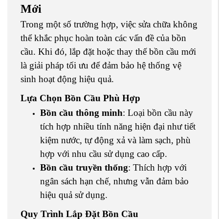
Mới
Trong một số trường hợp, việc sửa chữa không
thể khắc phục hoàn toàn các vấn đề của bồn
cầu. Khi đó, lắp đặt hoặc thay thế bồn cầu mới
là giải pháp tối ưu để đảm bảo hệ thống vệ
sinh hoạt động hiệu quả.
Lựa Chọn Bồn Cầu Phù Hợp
Bồn cầu thông minh
: Loại bồn cầu này
tích hợp nhiều tính năng hiện đại như tiết
kiệm nước, tự động xả và làm sạch, phù
hợp với nhu cầu sử dụng cao cấp.
Bồn cầu truyền thống
: Thích hợp với
ngân sách hạn chế, nhưng vẫn đảm bảo
hiệu quả sử dụng.
Quy Trình Lắp Đặt Bồn Cầu