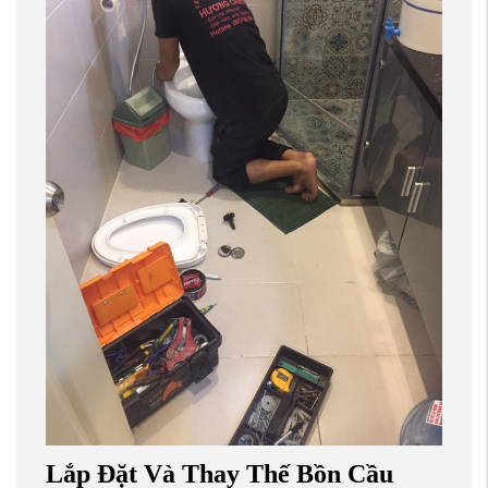
Lắp Đặt Và Thay Thế Bồn Cầu