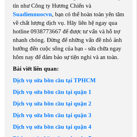
tín như Công ty Hương Chiến và
Suadiennuocvn
, bạn có thể hoàn toàn yên tâm
về chất lượng dịch vụ. Hãy liên hệ ngay qua
hotline 0938773667 để được tư vấn và hỗ trợ
nhanh chóng. Đừng để những vấn đề nhỏ ảnh
hưởng đến cuộc sống của bạn - sửa chữa ngay
hôm nay để đảm bảo sự tiện nghi và an toàn.
Bài viết liên quan:
Dịch vụ sửa bồn cầu tại TPHCM
Dịch vụ sửa bồn cầu tại quận 1
Dịch vụ sửa bồn cầu tại quận 2
Dịch vụ sửa bồn cầu tại quận 3
Dịch vụ sửa bồn cầu tại quận 4