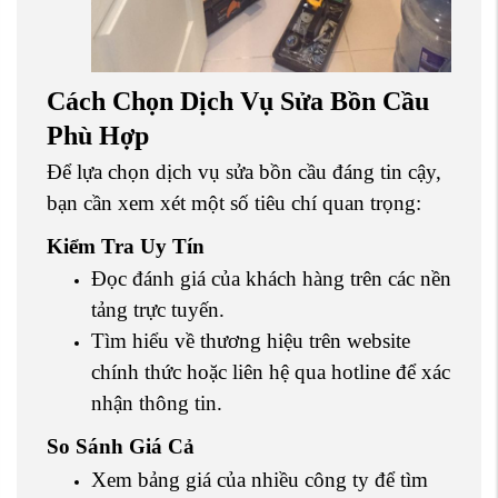
Cách Chọn Dịch Vụ Sửa Bồn Cầu
Phù Hợp
Để lựa chọn dịch vụ sửa bồn cầu đáng tin cậy,
bạn cần xem xét một số tiêu chí quan trọng:
Kiểm Tra Uy Tín
Đọc đánh giá của khách hàng trên các nền
tảng trực tuyến.
Tìm hiểu về thương hiệu trên website
chính thức hoặc liên hệ qua hotline để xác
nhận thông tin.
So Sánh Giá Cả
Xem bảng giá của nhiều công ty để tìm