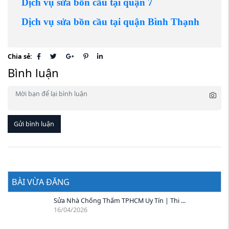
Dịch vụ sửa bồn cầu tại quận 7
Dịch vụ sửa bồn cầu tại quận Bình Thạnh
Chia sẻ:
Bình luận
Gửi bình luận
BÀI VỪA ĐĂNG
Sửa Nhà Chống Thấm TPHCM Uy Tín | Thi ...
16/04/2026