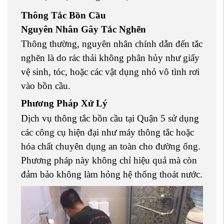
Thông Tắc Bồn Cầu
Nguyên Nhân Gây Tắc Nghẽn
Thông thường, nguyên nhân chính dẫn đến tắc
nghẽn là do rác thải không phân hủy như giấy
vệ sinh, tóc, hoặc các vật dụng nhỏ vô tình rơi
vào bồn cầu.
Phương Pháp Xử Lý
Dịch vụ thông tắc bồn cầu tại Quận 5 sử dụng
các công cụ hiện đại như máy thông tắc hoặc
hóa chất chuyên dụng an toàn cho đường ống.
Phương pháp này không chỉ hiệu quả mà còn
đảm bảo không làm hỏng hệ thống thoát nước.