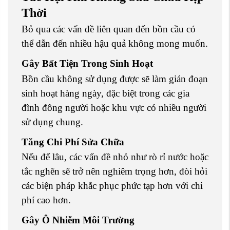
Thời
Bỏ qua các vấn đề liên quan đến bồn cầu có
thể dẫn đến nhiều hậu quả không mong muốn.
Gây Bất Tiện Trong Sinh Hoạt
Bồn cầu không sử dụng được sẽ làm gián đoạn
sinh hoạt hàng ngày, đặc biệt trong các gia
đình đông người hoặc khu vực có nhiều người
sử dụng chung.
Tăng Chi Phí Sửa Chữa
Nếu để lâu, các vấn đề nhỏ như rò rỉ nước hoặc
tắc nghẽn sẽ trở nên nghiêm trọng hơn, đòi hỏi
các biện pháp khắc phục phức tạp hơn với chi
phí cao hơn.
Gây Ô Nhiễm Môi Trường