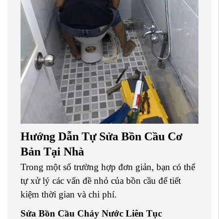
Hướng Dẫn Tự Sửa Bồn Cầu Cơ
Bản Tại Nhà
Trong một số trường hợp đơn giản, bạn có thể
tự xử lý các vấn đề nhỏ của bồn cầu để tiết
kiệm thời gian và chi phí.
Sửa Bồn Cầu Chảy Nước Liên Tục