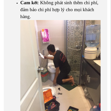
Cam kết
: Không phát sinh thêm chi phí,
đảm bảo chi phí hợp lý cho mọi khách
hàng.