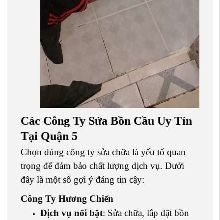
Các Công Ty Sửa Bồn Cầu Uy Tín
Tại Quận 5
Chọn đúng công ty sửa chữa là yếu tố quan
trọng để đảm bảo chất lượng dịch vụ. Dưới
đây là một số gợi ý đáng tin cậy:
Công Ty Hương Chiến
Dịch vụ nổi bật
: Sửa chữa, lắp đặt bồn