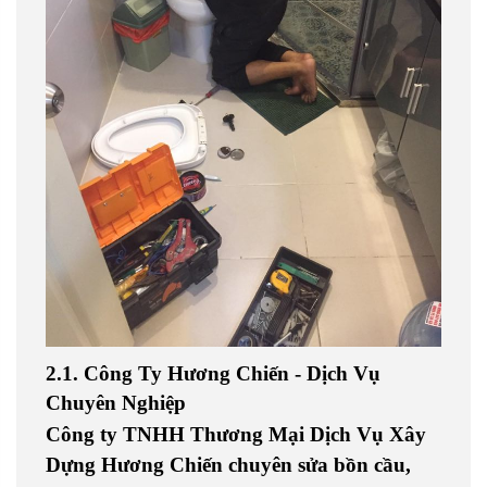
2.1. Công Ty Hương Chiến - Dịch Vụ
Chuyên Nghiệp
Công ty TNHH Thương Mại Dịch Vụ Xây
Dựng Hương Chiến chuyên
sửa bồn cầu,