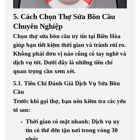
5. Cách Chọn Thợ Sửa Bồn Cầu
Chuyên Nghiệp
Chọn
thợ sửa bồn cầu uy tín tại Biên Hòa
giúp bạn tiết kiệm thời gian và tránh rủi ro.
Không phải đơn vị nào cũng có tay nghề và
dịch vụ tốt. Dưới đây là những tiêu chí
quan trọng cần xem xét.
5.1. Tiêu Chí Đánh Giá Dịch Vụ Sửa Bồn
Cầu
Trước khi gọi thợ, bạn nên kiểm tra các yếu
tố sau:
Thời gian có mặt nhanh
: Dịch vụ uy
tín có thể đến tận nơi trong vòng 30
phút.