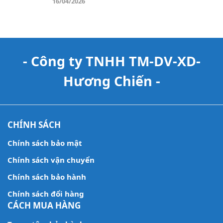
16/04/2026
- Công ty TNHH TM-DV-XD-
Hương Chiến -
CHÍNH SÁCH
Chính sách bảo mật
Chính sách vận chuyển
Chính sách bảo hành
Chính sách đổi hàng
CÁCH MUA HÀNG