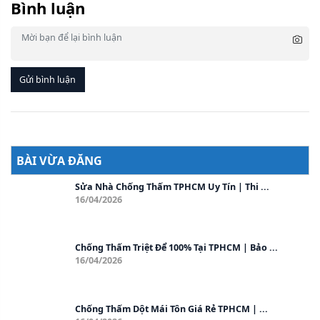
Bình luận
Gửi bình luận
BÀI VỪA ĐĂNG
Sửa Nhà Chống Thấm TPHCM Uy Tín | Thi ...
16/04/2026
Chống Thấm Triệt Để 100% Tại TPHCM | Bảo ...
16/04/2026
Chống Thấm Dột Mái Tôn Giá Rẻ TPHCM | ...