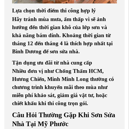
Lựa chọn thời điểm thi công hợp lý
Hãy tránh mùa mưa, ẩm thấp vì sẽ ảnh
hưởng đến thời gian khô của lớp sơn và
khả năng bám dính. Khoảng thời gian từ
tháng 12 đến tháng 4 là thích hợp nhất tại
Bình Dương để sơn sửa nhà.
Tận dụng ưu đãi từ nhà cung cấp
Nhiều đơn vị như
Chống Thấm HCM
,
Hương Chiến
,
Minh Minh Long
thường có
chương trình khuyến mãi theo mùa như
miễn phí khảo sát, giảm giá vật tư, hoặc
chiết khấu khi thi công trọn gói.
Câu Hỏi Thường Gặp Khi Sơn Sửa
Nhà Tại Mỹ Phước