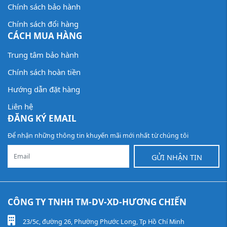
Chính sách bảo hành
Chính sách đổi hàng
CÁCH MUA HÀNG
Trung tâm bảo hành
Chính sách hoàn tiền
Hướng dẫn đặt hàng
Liên hệ
ĐĂNG KÝ EMAIL
Để nhận những thông tin khuyến mãi mới nhất từ chúng tôi
GỬI NHẬN TIN
CÔNG TY TNHH TM-DV-XD-HƯƠNG CHIẾN
23/5c, đường 26, Phường Phước Long, Tp Hồ Chí Minh