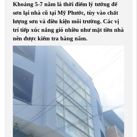
Khoảng 5-7 năm là thời điểm lý tưởng để
sơn lại nhà cũ tại Mỹ Phước
, tùy vào chất
lượng sơn và điều kiện môi trường. Các vị
trí tiếp xúc nắng gió nhiều như mặt tiền nhà
nên được kiểm tra hàng năm.