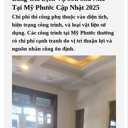
Tại Mỹ Phước Cập Nhật 2025
Chi phí thi công phụ thuộc vào diện tích,
hiện trạng công trình, và loại vật liệu sử
dụng. Các công trình tại Mỹ Phước thường
có chi phí cạnh tranh do vị trí thuận lợi và
nguồn nhân công ổn định.