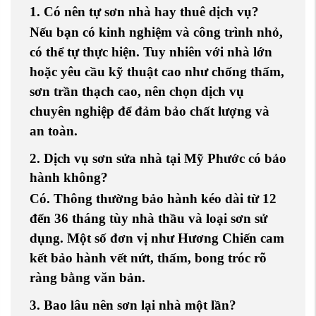
1. Có nên tự sơn nhà hay thuê dịch vụ?
Nếu bạn có kinh nghiệm và công trình nhỏ,
có thể tự thực hiện. Tuy nhiên với nhà lớn
hoặc yêu cầu kỹ thuật cao như chống thấm,
sơn trần thạch cao, nên chọn
dịch vụ
chuyên nghiệp
để đảm bảo chất lượng và
an toàn.
2. Dịch vụ sơn sửa nhà tại Mỹ Phước có bảo
hành không?
Có. Thông thường bảo hành kéo dài từ 12
đến 36 tháng tùy nhà thầu và loại sơn sử
dụng. Một số đơn vị như
Hương Chiến
cam
kết bảo hành vết nứt, thấm, bong tróc rõ
ràng bằng văn bản.
3. Bao lâu nên sơn lại nhà một lần?