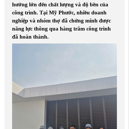
hưởng lớn đến chất lượng và độ bền của
công trình. Tại Mỹ Phước, nhiều doanh
nghiệp và nhóm thợ đã chứng minh được
năng lực thông qua hàng trăm công trình
đã hoàn thành.