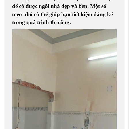
để có được ngôi nhà đẹp và bền. Một số
mẹo nhỏ có thể giúp bạn tiết kiệm đáng kể
trong quá trình thi công: