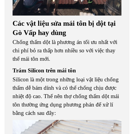
Các vật liệu sửa mái tôn bị dột tại
Gò Vấp hay dùng
Chống thấm dột là phương án tối ưu nhất với
chi phí bỏ ra thấp hơn nhiều so với việc thay
thế mái tôn mới.
Trám Silicon trên mái tôn
Silicon là một trong những loại vật liệu chống
thấm dễ bám dính và có thể chống chịu được
nhiệt độ cao. Thế nên thợ chống thấm dột mái
tôn thường ứng dụng phương phán để xử lí
bằng cách sau đây: