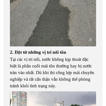
2. Dột từ những vị trí nối tôn
Tại các vị trí nối, nước không kịp thoát đặc
biệt là phần cuối mái tôn thường hay bị nước
tràn vào nhất. Dù khi thi công lợp mái chuyên
nghiệp và rất cẩn thận vẫn không thể phòng
tránh khỏi tình trạng này.