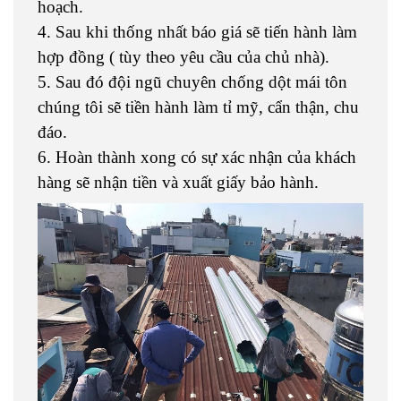
hoạch.
4. Sau khi thống nhất báo giá sẽ tiến hành làm
hợp đồng ( tùy theo yêu cầu của chủ nhà).
5. Sau đó đội ngũ chuyên chống dột mái tôn
chúng tôi sẽ tiền hành làm tỉ mỹ, cẩn thận, chu
đáo.
6. Hoàn thành xong có sự xác nhận của khách
hàng sẽ nhận tiền và xuất giấy bảo hành.