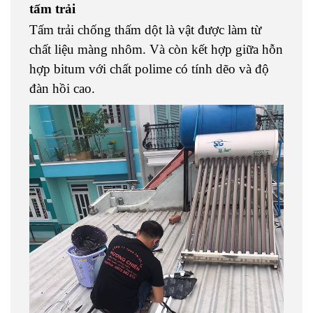
tấm trải
Tấm trải chống thấm dột là vật được làm từ
chất liệu màng nhôm. Và còn kết hợp giữa hỗn
hợp bitum với chất polime có tính dẽo và độ
đàn hồi cao.