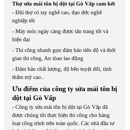
Thợ sửa mái tôn bị dột tại Gò Vấp cam kết
- Đội thợ có tay nghề cao, đạo đức nghề
nghiệp tốt
- Máy móc ngày càng được tân trang tốt và
hiện đại
- Thi công nhanh gọn đảm bảo tiến độ và thời
gian thi công, An tòan lao động
- Đảm bảo chất lượng, độ bền tuyệt đối, tính
thẩm mỹ cao..
Ưu điểm của công ty sửa mái tôn bị
dột tại Gò Vấp
- Công ty sửa mái tôn bị dột tại Gò Vấp đã
được chúng tôi thực hiện thi công cho hàng
loạt công trình trên toàn quốc. Các nhà đầu tư