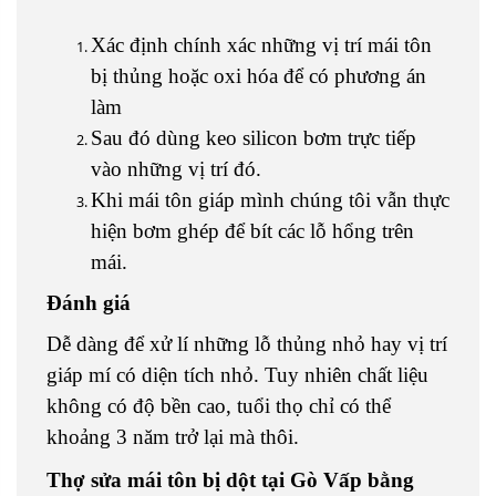
Xác định chính xác những vị trí mái tôn
bị thủng hoặc oxi hóa để có phương án
làm
Sau đó dùng keo silicon bơm trực tiếp
vào những vị trí đó.
Khi mái tôn giáp mình chúng tôi vẫn thực
hiện bơm ghép để bít các lỗ hổng trên
mái.
Đánh giá
Dễ dàng để xử lí những lỗ thủng nhỏ hay vị trí
giáp mí có diện tích nhỏ. Tuy nhiên chất liệu
không có độ bền cao, tuổi thọ chỉ có thể
khoảng 3 năm trở lại mà thôi.
Thợ sửa mái tôn bị dột tại Gò Vấp bằng