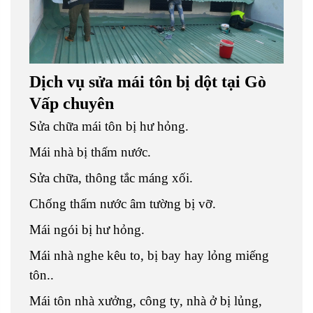
Dịch vụ sửa mái tôn bị dột tại Gò
Vấp chuyên
Sửa chữa mái tôn bị hư hỏng.
Mái nhà bị thấm nước.
Sửa chữa, thông tắc máng xối.
Chống thấm nước âm tường bị vỡ.
Mái ngói bị hư hỏng.
Mái nhà nghe kêu to, bị bay hay lỏng miếng
tôn..
Mái tôn nhà xưởng, công ty, nhà ở bị lủng,