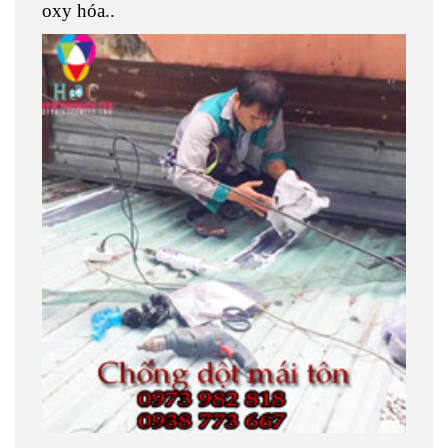
oxy hóa..