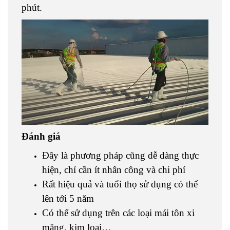
phút.
Đánh giá
Đây là phương pháp cũng dễ dàng thực
hiện, chỉ cần ít nhân công và chi phí
Rất hiệu quả và tuổi thọ sử dụng có thể
lên tới 5 năm
Có thể sử dụng trên các loại mái tôn xi
măng, kim loại…