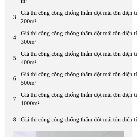
m²
Giá thi công công chống thấm dột mái tôn diện t
3
200m²
Giá thi công công chống thấm dột mái tôn diện t
4
300m²
Giá thi công công chống thấm dột mái tôn diện t
5
400m²
Giá thi công công chống thấm dột mái tôn diện t
6
500m²
Giá thi công công chống thấm dột mái tôn diện t
7
1000m²
8
Giá thi công công chống thấm dột mái tôn diện tí