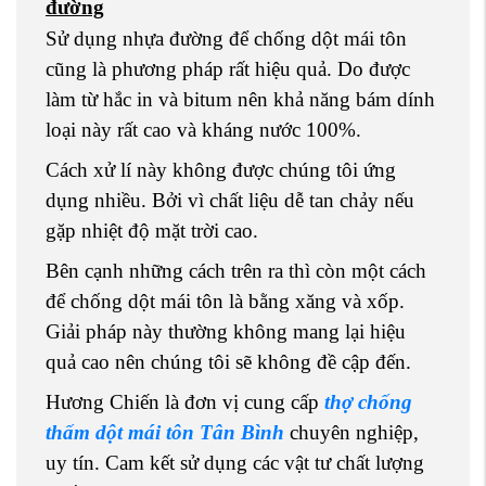
đường
Sử dụng nhựa đường để chống dột mái tôn
cũng là phương pháp rất hiệu quả. Do được
làm từ hắc in và bitum nên khả năng bám dính
loại này rất cao và kháng nước 100%.
Cách xử lí này không được chúng tôi ứng
dụng nhiều. Bởi vì chất liệu dễ tan chảy nếu
gặp nhiệt độ mặt trời cao.
Bên cạnh những cách trên ra thì còn một cách
để chống dột mái tôn là bằng xăng và xốp.
Giải pháp này thường không mang lại hiệu
quả cao nên chúng tôi sẽ không đề cập đến.
Hương Chiến là đơn vị cung cấp
thợ chống
thấm dột mái tôn Tân Bình
chuyên nghiệp,
uy tín. Cam kết sử dụng các vật tư chất lượng