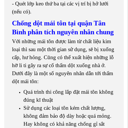
- Quét lớp keo thứ ba tại các vị trí bị hở lưới
(nếu có).
Chống dột mái tôn tại quận Tân
Bình phân tích nguyên nhân chung
Với những mái tôn được làm từ chất liệu kim
loại thì sau một thời gian sử dụng, sẽ bị xuống
cấp, hư hỏng. Cũng có thể xuất hiện những lỗ
hỡ li ti gây ra sự cố thấm dột xuống nhà ở.
Dưới đây là một số nguyên nhân dẫn tới thấm
dột mái tôn:
Quá trình thi công lắp đặt mái tôn không
đúng kĩ thuật
Sử dụng các loại tôn kém chất lượng,
không đảm bảo độ dày hoặc quá mỏng.
Hay không có khả năng chống gỉ sắt