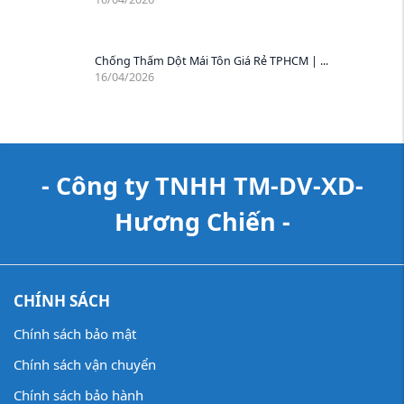
Chống Thấm Dột Mái Tôn Giá Rẻ TPHCM | ...
16/04/2026
- Công ty TNHH TM-DV-XD-
Hương Chiến -
CHÍNH SÁCH
Chính sách bảo mật
Chính sách vận chuyển
Chính sách bảo hành