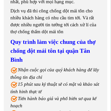
nhất, phù hợp với mọi hạng mục.
Dịch vụ đã thi công chống dột mái tôn cho
nhiều khách hàng có nhu cầu tim tới. Và rất
được nhiều người tin tưởng tới cách xử lí của
thợ chống thấm dột mái tôn
Quy trình làm việc chung của thợ
chống dột mái tôn tại quận Tân
Bình
Nhận cuộc gọi của quý khách hàng để lấy
thông tin địa chỉ
15 phút sau kỷ thuật sẽ có mặt và khảo sát
tình hinh thực tế
Tiến hành báo giá và phổ biến sơ qua kế
hoạch