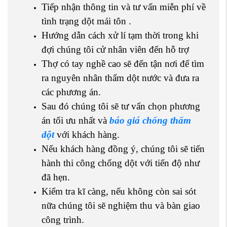
Tiếp nhận thông tin và tư vấn miễn phí về
tình trạng dột mái tôn .
Hướng dẫn cách xử lí tạm thời trong khi
đợi chúng tôi cử nhân viên đến hỗ trợ
Thợ có tay nghề cao sẽ đến tận nơi để tìm
ra nguyên nhân thấm dột nước và đưa ra
các phương án.
Sau đó chúng tôi sẽ tư vấn chọn phương
án tối ưu nhất và
báo giá chống thấm
dột
với khách hàng.
Nếu khách hàng đồng ý, chúng tôi sẽ tiến
hành thi công chống dột với tiến độ như
đã hẹn.
Kiểm tra kĩ càng, nếu không còn sai sót
nữa chúng tôi sẽ nghiệm thu và bàn giao
công trình.