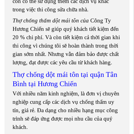
còn có thể sử dụng thêm các dịch vụ khác
trong việc thi công sửa chữa nhà.
Thợ chống thấm dột mái tôn của
Công Ty
Hương Chiến sẽ giúp quý khách tiết kiệm đến
20 % chi phí. Và còn tiết kiệm cả thời gian khi
thi công vì chúng tôi sẽ hoàn thành trong thời
gian sớm nhất. Nhưng vẫn đảm bảo được chất
lượng, đạt được các yêu cầu từ khách hàng.
Thợ chống dột mái tôn tại quận Tân
Bình tại Hương Chiến
Với nhiều năm kinh nghiệm, là đơn vị chuyên
nghiệp cung cấp các dịch vụ chống thấm uy
tín, giá rẻ. Đa dạng cho nhiều hạng mục công
trình sẽ đáp ứng được mọi nhu cầu của quý
khách.