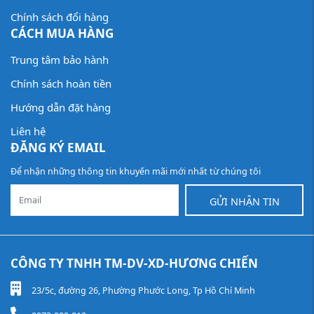
Chính sách đổi hàng
CÁCH MUA HÀNG
Trung tâm bảo hành
Chính sách hoàn tiền
Hướng dẫn đặt hàng
Liên hệ
ĐĂNG KÝ EMAIL
Để nhận những thông tin khuyến mãi mới nhất từ chúng tôi
GỬI NHẬN TIN
CÔNG TY TNHH TM-DV-XD-HƯƠNG CHIẾN
23/5c, đường 26, Phường Phước Long, Tp Hồ Chí Minh