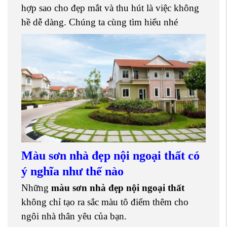
hợp sao cho đẹp mắt và thu hút là việc không
hề dễ dàng. Chúng ta cùng tìm hiểu nhé
Màu sơn nhà đẹp nội ngoại thất có
ý nghĩa như thế nào
Những
màu sơn nhà đẹp nội ngoại thất
không chỉ tạo ra sắc màu tô điểm thêm cho
ngôi nhà thân yêu của bạn.