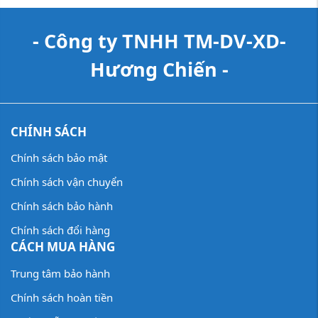
- Công ty TNHH TM-DV-XD-
Hương Chiến -
CHÍNH SÁCH
Chính sách bảo mật
Chính sách vận chuyển
Chính sách bảo hành
Chính sách đổi hàng
CÁCH MUA HÀNG
Trung tâm bảo hành
Chính sách hoàn tiền