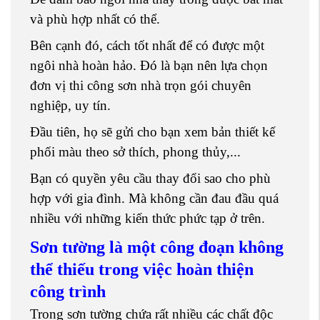
và phù hợp nhất có thể.
Bên cạnh đó, cách tốt nhất để có được một
ngôi nhà hoàn hảo. Đó là bạn nên lựa chọn
đơn vị thi công sơn nhà trọn gói chuyên
nghiệp, uy tín.
Đầu tiên, họ sẽ gửi cho bạn xem bản thiết kế
phối màu theo sở thích, phong thủy,...
Bạn có quyền yêu cầu thay đổi sao cho phù
hợp với gia đình. Mà không cần đau đầu quá
nhiều với những kiến thức phức tạp ở trên.
Sơn tường là một công đoạn không
thể thiếu trong việc hoàn thiện
công trình
Trong sơn tường chứa rất nhiều các chất độc