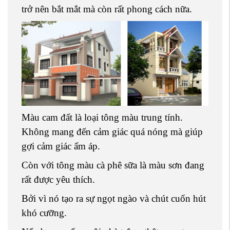
trở nên bắt mắt mà còn rất phong cách nữa.
Màu cam đất là loại tông màu trung tính.
Không mang đến cảm giác quá nóng mà giúp
gợi cảm giác ấm áp.
Còn với tông màu cà phê sữa là màu sơn đang
rất được yêu thích.
Bởi vì nó tạo ra sự ngọt ngào và chút cuốn hút
khó cưỡng.