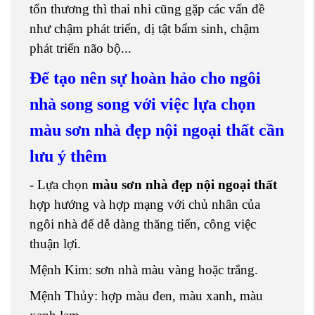
tổn thương thì thai nhi cũng gặp các vấn đề
như chậm phát triển, dị tật bẩm sinh, chậm
phát triển não bộ...
Để tạo nên sự hoàn hảo cho ngôi
nhà song song với việc lựa chọn
màu sơn nhà đẹp nội ngoại thất cần
lưu ý thêm
- Lựa chọn
màu sơn nhà đẹp nội ngoại thất
hợp hướng và hợp mạng với chủ nhân của
ngôi nhà để dễ dàng thăng tiến, công việc
thuận lợi.
Mệnh Kim: sơn nhà màu vàng hoặc trắng.
Mệnh Thủy: hợp màu đen, màu xanh, màu