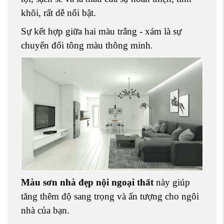
khôi, rất dễ nổi bật.
Sự kết hợp giữa hai màu trắng - xám là sự
chuyển đổi tông màu thông minh.
Màu sơn nhà đẹp nội ngoại thất
này giúp
tăng thêm độ sang trọng và ấn tượng cho ngôi
nhà của bạn.