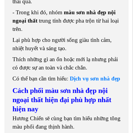
thái quá.
- Trong khi đó, nhóm
màu sơn nhà đẹp nội
ngoại thất
trung tính được pha trộn từ hai loại
trên.
Lại phù hợp cho người sống giàu tình cảm,
nhiệt huyết và sáng tạo.
Thích những gì an ổn hoặc mới lạ nhưng phải
có được sự an toàn và chắc chắn.
Có thể bạn cần tìm hiểu:
Dịch vụ sơn nhà đẹp
Cách phối màu sơn nhà đẹp nội
ngoại thất hiện đại phù hợp nhất
hiện nay
Hương Chiến sẽ cùng bạn tìm hiểu những tông
màu phối đang thịnh hành.