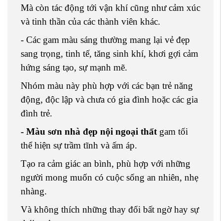
Mà còn tác động tới vận khí cũng như cảm xúc
và tinh thần của các thành viên khác.
- Các gam màu sáng thường mang lại vẻ đẹp
sang trọng, tinh tế, tăng sinh khí, khơi gợi cảm
hứng sáng tạo, sự mạnh mẽ.
Nhóm màu này phù hợp với các bạn trẻ năng
động, độc lập và chưa có gia đình hoặc các gia
đình trẻ.
- Màu sơn nhà đẹp nội ngoại thất
gam tối
thể hiện sự trầm tĩnh và ấm áp.
Tạo ra cảm giác an bình, phù hợp với những
người mong muốn có cuộc sống an nhiên, nhẹ
nhàng.
Và không thích những thay đổi bất ngờ hay sự