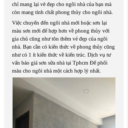
chỉ mang lại vẽ đẹp cho ngôi nhà của bạn mà
còn mang tính chất phong thủy cho ngôi nhà.
Việc chuyển đến ngôi nhà mới hoặc sơn lại
màu sơn mới để hợp hơn về phong thủy với
gia chủ cũng như tôn thêm vẻ đẹp của ngôi
nhà. Bạn cần có kiến thức về phong thủy cũng
như có 1 ít kiến thức về kiến trúc. Dịch vụ tư
vấn báo giá sơn sửa nhà tại Tphcm Để phối
màu cho ngôi nhà một cách hợp lý nhất.