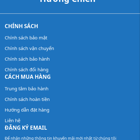
CHÍNH SÁCH
Chính sách bảo mật
Chính sách vận chuyển
Chính sách bảo hành
Chính sách đổi hàng
CÁCH MUA HÀNG
Trung tâm bảo hành
Chính sách hoàn tiền
Hướng dẫn đặt hàng
Liên hệ
ĐĂNG KÝ EMAIL
Để nhận những thông tin khuyến mãi mới nhất từ chúng tôi