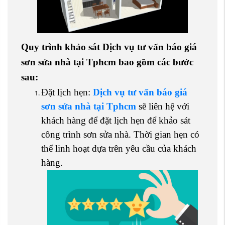
Quy trình khảo sát
Dịch vụ tư vấn báo giá
sơn sửa nhà tại Tphcm
bao gồm các bước
sau:
Đặt lịch hẹn:
Dịch vụ tư vấn báo giá
sơn sửa nhà tại Tphcm
sẽ liên hệ với
khách hàng để đặt lịch hẹn để khảo sát
công trình sơn sửa nhà. Thời gian hẹn có
thể linh hoạt dựa trên yêu cầu của khách
hàng.