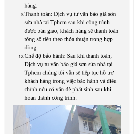
hàng.
Thanh toán: Dịch vụ tư vấn báo giá sơn
sửa nhà tại Tphcm sau khi công trình
được bàn giao, khách hàng sẽ thanh toán
tổng số tiền theo thỏa thuận trong hợp
đồng.
Chế độ bảo hành: Sau khi thanh toán,
Dịch vụ tư vấn báo giá sơn sửa nhà tại
Tphcm chúng tôi vẫn sẽ tiếp tục hỗ trợ
khách hàng trong việc bảo hành và điều
chỉnh nếu có vấn đề phát sinh sau khi
hoàn thành công trình.