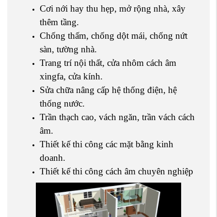
Cơi nới hay thu hẹp, mở rộng nhà, xây
thêm tầng.
Chống thấm, chống dột mái, chống nứt
sàn, tường nhà.
Trang trí nội thất, cửa nhôm cách âm
xingfa, cửa kính.
Sửa chữa nâng cấp hệ thống điện, hệ
thống nước.
Trần thạch cao, vách ngăn, trần vách cách
âm.
Thiết kế thi công các mặt bằng kinh
doanh.
Thiết kế thi công cách âm chuyên nghiệp