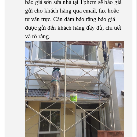
báo giá sơn sửa nhà tại Tphcm sẽ báo giá
gửi cho khách hàng qua email, fax hoặc
tư vấn trực. Cần đảm bảo rằng báo giá
được gửi đến khách hàng đầy đủ, chi tiết
và rõ ràng.