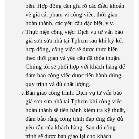
bên. Hợp đồng cần ghi rõ các điều khoản
về giá cả, phạm vi công việc, thời gian
hoàn thành, các yêu cầu đặc biệt, v.v.
Thực hiện công việc: Dịch vụ tư vấn báo
giá sơn sửa nhà tại Tphcm sau khi ký kết
hợp đồng, công việc sẽ được thực hiện
theo thời gian và yêu cầu đã thỏa thuận.
Chúng tôi sẽ phối hợp với khách hàng để
đảm bảo công việc được tiến hành đúng
quy trình và đủ chất lượng.
Bàn giao công trình: Dịch vụ tư vấn báo
giá sơn sửa nhà tại Tphcm khi công việc
hoàn thành sẽ tiến hành kiểm tra kỹ thuật,
đảm bảo rằng công trình đáp ứng đầy đủ
yêu cầu của khách hàng. Sau đó công
trình sẽ được bàn giao lại cho khách