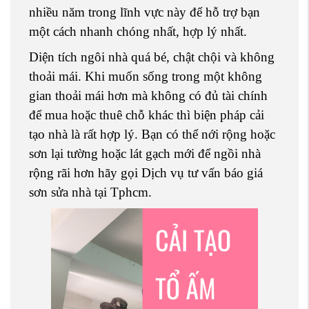
nhiều năm trong lĩnh vực này để hỗ trợ bạn
một cách nhanh chóng nhất, hợp lý nhất.
Diện tích ngôi nhà quá bé, chật chội và không
thoải mái. Khi muốn sống trong một không
gian thoải mái hơn mà không có đủ tài chính
để mua hoặc thuê chỗ khác thì biện pháp cải
tạo nhà là rất hợp lý. Bạn có thể nới rộng hoặc
sơn lại tường hoặc lát gạch mới để ngồi nhà
rộng rãi hơn hãy gọi Dịch vụ tư vấn báo giá
sơn sửa nhà tại Tphcm.