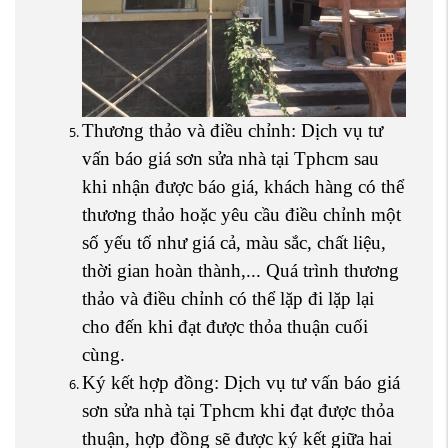
Thương thảo và điều chỉnh: Dịch vụ tư
vấn báo giá sơn sửa nhà tại Tphcm sau
khi nhận được báo giá, khách hàng có thể
thương thảo hoặc yêu cầu điều chỉnh một
số yếu tố như giá cả, màu sắc, chất liệu,
thời gian hoàn thành,... Quá trình thương
thảo và điều chỉnh có thể lặp đi lặp lại
cho đến khi đạt được thỏa thuận cuối
cùng.
Ký kết hợp đồng: Dịch vụ tư vấn báo giá
sơn sửa nhà tại Tphcm khi đạt được thỏa
thuận, hợp đồng sẽ được ký kết giữa hai