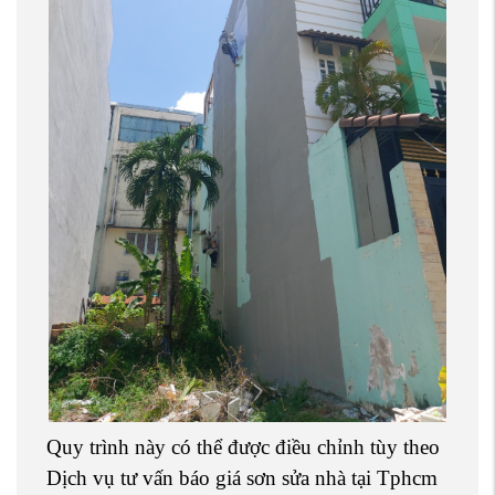
Quy trình này có thể được điều chỉnh tùy theo
Dịch vụ tư vấn báo giá sơn sửa nhà tại Tphcm