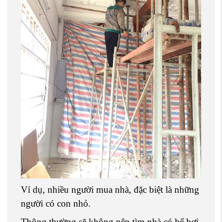
Ví dụ, nhiều người mua nhà, đặc biệt là những
người có con nhỏ.
Thông thường sẽ không nên tìm nhà có bể bơi