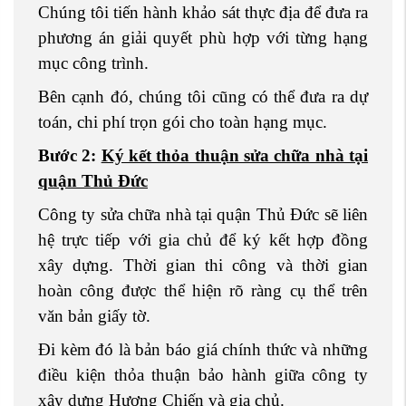
Chúng tôi tiến hành khảo sát thực địa để đưa ra
phương án giải quyết phù hợp với từng hạng
mục công trình.
Bên cạnh đó, chúng tôi cũng có thể đưa ra dự
toán, chi phí trọn gói cho toàn hạng mục.
Bước 2:
Ký kết thỏa thuận sửa chữa nhà tại
quận Thủ Đức
Công ty sửa chữa nhà tại quận Thủ Đức sẽ liên
hệ trực tiếp với gia chủ để ký kết hợp đồng
xây dựng. Thời gian thi công và thời gian
hoàn công được thể hiện rõ ràng cụ thể trên
văn bản giấy tờ.
Đi kèm đó là bản báo giá chính thức và những
điều kiện thỏa thuận bảo hành giữa công ty
xây dựng Hương Chiến và gia chủ.