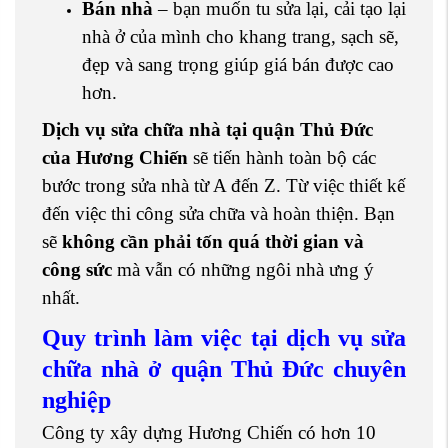
Bán nhà
– bạn muốn tu sửa lại, cải tạo lại
nhà ở của mình cho khang trang, sạch sẽ,
đẹp và sang trọng giúp giá bán được cao
hơn.
Dịch vụ sửa chữa nhà tại quận Thủ Đức
của Hương Chiến
sẽ tiến hành toàn bộ các
bước trong sửa nhà từ A đến Z. Từ việc thiết kế
đến việc thi công sửa chữa và hoàn thiện. Bạn
sẽ
không cần phải tốn quá thời gian và
công sức
mà vẫn có những ngôi nhà
ưng ý
nhất.
Quy trình làm việc tại dịch vụ sửa
chữa nhà ở quận Thủ Đức chuyên
nghiệp
Công ty xây dựng Hương Chiến có hơn 10