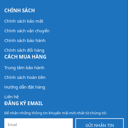
CHÍNH SÁCH
Chính sách bảo mật
Chính sách vận chuyển
Chính sách bảo hành
Chính sách đổi hàng
CÁCH MUA HÀNG
Trung tâm bảo hành
Chính sách hoàn tiền
Hướng dẫn đặt hàng
Liên hệ
ĐĂNG KÝ EMAIL
Để nhận những thông tin khuyến mãi mới nhất từ chúng tôi
GỬI NHẬN TIN