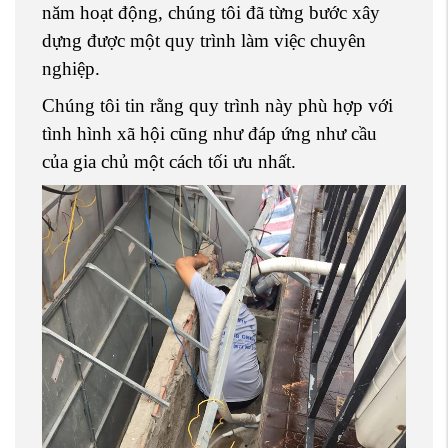
năm hoạt động, chúng tôi đã từng bước xây
dựng được một quy trình làm việc chuyên
nghiệp.
Chúng tôi tin rằng quy trình này phù hợp với
tình hình xã hội cũng như đáp ứng như cầu
của gia chủ một cách tối ưu nhất.