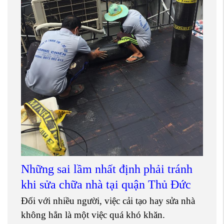
Những sai lầm nhất định phải tránh
khi sửa chữa nhà tại quận Thủ Đức
Đối với nhiều người, việc cải tạo hay sửa nhà
không hẳn là một việc quá khó khăn.