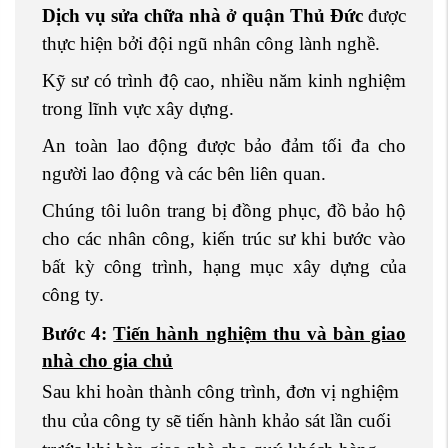
Dịch vụ sửa chữa nhà ở quận Thủ Đức
được
thực hiện bởi đội ngũ nhân công lành nghề.
Kỹ sư có trình độ cao, nhiều năm kinh nghiệm
trong lĩnh vực xây dựng.
An toàn lao động được bảo đảm tối đa cho
người lao động và các bên liên quan.
Chúng tôi luôn trang bị đồng phục, đồ bảo hộ
cho các nhân công, kiến trúc sư khi bước vào
bất kỳ công trình, hạng mục xây dựng của
công ty.
Bước 4:
Tiến hành nghiệm thu và bàn giao
nhà cho gia chủ
Sau khi hoàn thành công trình, đơn vị nghiệm
thu của công ty sẽ tiến hành khảo sát lần cuối