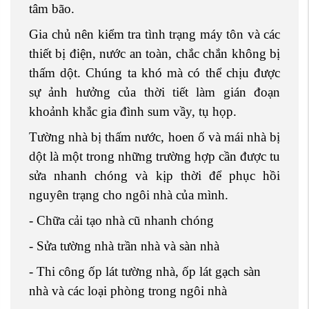
tâm bão.
Gia chủ nên kiểm tra tình trạng máy tôn và các
thiết bị điện, nước an toàn, chắc chắn không bị
thấm dột. Chúng ta khó mà có thể chịu được
sự ảnh hưởng của thời tiết làm gián đoạn
khoảnh khắc gia đình sum vầy, tụ họp.
Tường nhà bị thấm nước, hoen ố và mái nhà bị
dột là một trong những trường hợp cần được tu
sửa nhanh chóng và kịp thời để phục hồi
nguyên trạng cho ngôi nhà của mình.
- Chữa cải tạo nhà cũ nhanh chóng
- Sửa tường nhà trần nhà và sàn nhà
- Thi công ốp lát tường nhà, ốp lát gạch sàn
nhà và các loại phòng trong ngôi nhà