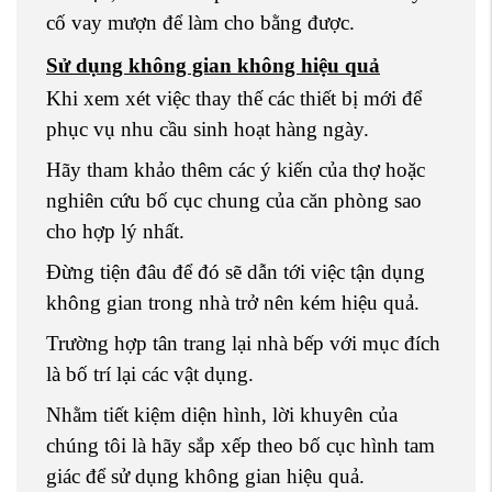
cố vay mượn để làm cho bằng được.
Sử dụng không gian không hiệu quả
Khi xem xét việc thay thế các thiết bị mới để
phục vụ nhu cầu sinh hoạt hàng ngày.
Hãy tham khảo thêm các ý kiến ​​của thợ hoặc
nghiên cứu bố cục chung của căn phòng sao
cho hợp lý nhất.
Đừng tiện đâu để đó sẽ dẫn tới việc tận dụng
không gian trong nhà trở nên kém hiệu quả.
Trường hợp tân trang lại nhà bếp với mục đích
là bố trí lại các vật dụng.
Nhằm tiết kiệm diện hình, lời khuyên của
chúng tôi là hãy sắp xếp theo bố cục hình tam
giác để sử dụng không gian hiệu quả.