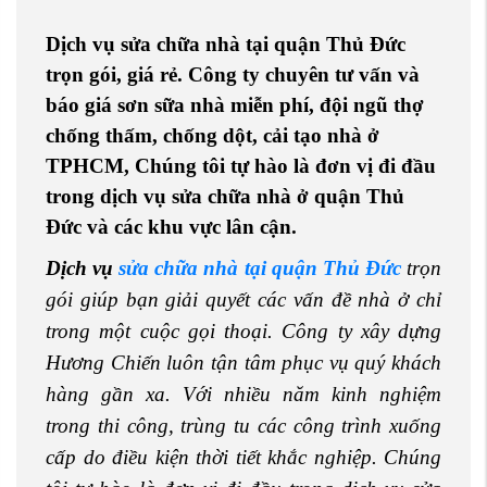
Dịch vụ sửa chữa nhà tại quận Thủ Đức
trọn gói, giá rẻ. Công ty chuyên tư vấn và
báo giá sơn sữa nhà miễn phí, đội ngũ thợ
chống thấm, chống dột, cải tạo nhà ở
TPHCM, Chúng tôi tự hào là đơn vị đi đầu
trong dịch vụ sửa chữa nhà ở quận Thủ
Đức và các khu vực lân cận.
Dịch vụ
sửa chữa nhà tại quận Thủ Đức
trọn
gói giúp bạn giải quyết các vấn đề nhà ở chỉ
trong một cuộc gọi thoại. Công ty xây dựng
Hương Chiến luôn tận tâm phục vụ quý khách
hàng gần xa. Với nhiều năm kinh nghiệm
trong thi công, trùng tu các công trình xuống
cấp do điều kiện thời tiết khắc nghiệp. Chúng