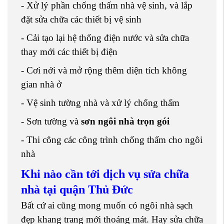
- Xử lý phần chống thấm nhà vệ sinh, và lắp
đặt sửa chữa các thiết bị vệ sinh
- Cải tạo lại hệ thống điện nước và sửa chữa
thay mới các thiết bị điện
- Cơi nới và mở rộng thêm diện tích không
gian nhà ở
- Vệ sinh tường nhà và xử lý chống thấm
- Sơn tường và
sơn ngôi nhà trọn gói
- Thi công các công trình chống thấm cho ngôi
nhà
Khi nào cần tới dịch vụ sửa chữa
nhà tại quận Thủ Đức
Bất cứ ai cũng mong muốn có ngôi nhà sạch
đẹp khang trang mới thoáng mát. Hay sửa chữa