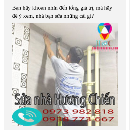
Bạn hãy khoan nhìn đến tổng giá trị, mà hãy
để ý xem, nhà bạn sửa những cái gì?