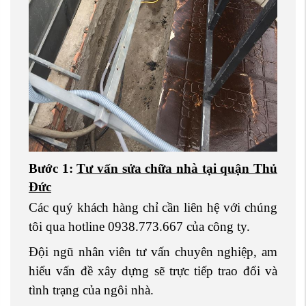
Bước 1:
Tư vấn sửa chữa nhà tại quận Thủ
Đức
Các quý khách hàng chỉ cần liên hệ với chúng
tôi qua hotline 0938.773.667 của công ty.
Đội ngũ nhân viên tư vấn chuyên nghiệp, am
hiểu vấn đề xây dựng sẽ trực tiếp trao đổi và
tình trạng của ngôi nhà.