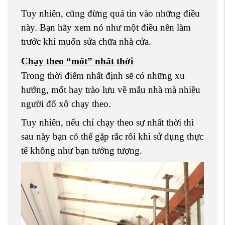
Tuy nhiên, cũng đừng quá tin vào những điều
này. Bạn hãy xem nó như một điều nên làm
trước khi muốn sửa chữa nhà cửa.
Chạy theo “mốt” nhất thời
Trong thời điểm nhất định sẽ có những xu
hướng, mốt hay trào lưu về mẫu nhà mà nhiều
người đổ xô chạy theo.
Tuy nhiên, nếu chỉ chạy theo sự nhất thời thì
sau này bạn có thể gặp rắc rối khi sử dụng thực
tế không như bạn tưởng tượng.