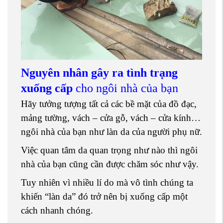
Nguyên nhân gây ra tình trạng
xuống cấp
cho ngôi nhà của bạn
Hãy tưởng tượng tất cả các bề mặt của đồ đạc,
mảng tường, vách – cửa gỗ, vách – cửa kính…
ngôi nhà của bạn như làn da của người phụ nữ.
Việc quan tâm da quan trọng như nào thì ngôi
nhà của bạn cũng cần được chăm sóc như vậy.
Tuy nhiên vì nhiều lí do mà vô tình chúng ta
khiến “làn da” đó trở nên bị xuống cấp một
cách nhanh chóng.