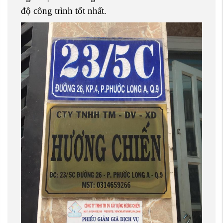
độ công trình tốt nhất.