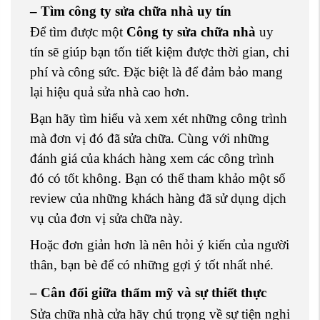
– Tìm công ty sửa chữa nhà uy tín
Để tìm được một
Công ty sửa chữa nhà
uy
tín sẽ giúp bạn tốn tiết kiệm được thời gian, chi
phí và công sức. Đặc biệt là để đảm bảo mang
lại hiệu quả sửa nhà cao hơn.
Bạn hãy tìm hiểu và xem xét những công trình
mà đơn vị đó đã sửa chữa. Cùng với những
đánh giá của khách hàng xem các công trình
đó có tốt không. Bạn có thể tham khảo một số
review của những khách hàng đã sử dụng dịch
vụ của đơn vị sửa chữa này.
Hoặc đơn giản hơn là nên hỏi ý kiến của người
thân, bạn bè để có những gợi ý tốt nhất nhé.
– Cân đối giữa thẩm mỹ và sự thiết thực
Sửa chữa nhà cửa hãy chú trọng về sự tiện nghi