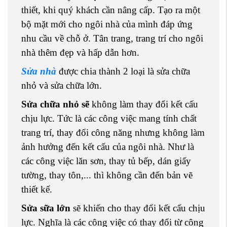
thiết, khi quý khách cần nâng cấp. Tạo ra một
bộ mặt mới cho ngôi nhà của mình đáp ứng
nhu cầu về chỗ ở. Tân trang, trang trí cho ngôi
nhà thêm đẹp và hấp dẫn hơn.
Sửa nhà
được chia thành 2 loại là sửa chữa
nhỏ và sửa chữa lớn.
Sửa chữa nhỏ sẽ
không làm thay đổi kết cấu
chịu lực. Tức là các công việc mang tính chất
trang trí, thay đổi công năng nhưng không làm
ảnh hưởng đến kết cấu của ngôi nhà. Như là
các công việc lăn sơn, thay tủ bếp, dán giấy
tường, thay tôn,... thì không cần đến bản vẽ
thiết kế.
Sửa sữa lớn
sẽ khiến cho thay đổi kết cấu chịu
lực. Nghĩa là các công việc có thay đổi từ công