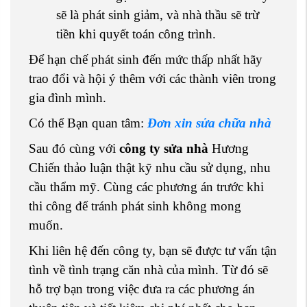
sẽ là phát sinh giảm, và nhà thầu sẽ trừ
tiền khi quyết toán công trình.
Để hạn chế phát sinh đến mức thấp nhất hãy
trao đổi và hội ý thêm với các thành viên trong
gia đình mình.
Có thể Bạn quan tâm:
Đơn xin sửa chữa nhà
Sau đó cùng với
công ty sửa nhà
Hương
Chiến thảo luận thật kỹ nhu cầu sử dụng, nhu
cầu thẩm mỹ. Cùng các phương án trước khi
thi công để tránh phát sinh không mong
muốn.
Khi liên hệ đến công ty, bạn sẽ được tư vấn tận
tình về tình trạng căn nhà của mình. Từ đó sẽ
hỗ trợ bạn trong việc đưa ra các phương án