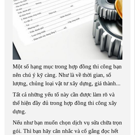
Một số hạng mục trong hợp đồng thi công bạn
nên chú ý kỹ càng. Như là về thời gian, số
lượng, chủng loại vật tư xây dựng, giá thành...
Tất cả những yếu tố này cần được làm rõ và
thể hiện đầy đủ trong hợp đồng thi công xây
dựng.
Nếu như bạn muốn chọn dịch vụ sửa chữa trọn
gói. Thì bạn hãy cân nhắc và cố gắng đọc hết