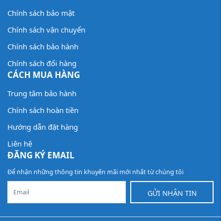
Chính sách bảo mật
Chính sách vận chuyển
Chính sách bảo hành
Chính sách đổi hàng
CÁCH MUA HÀNG
Trung tâm bảo hành
Chính sách hoàn tiền
Hướng dẫn đặt hàng
Liên hệ
ĐĂNG KÝ EMAIL
Để nhận những thông tin khuyến mãi mới nhất từ chúng tôi
GỬI NHẬN TIN