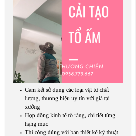
Cam kết sử dụng các loại vật tư chất
lượng, thương hiệu uy tín với giá tại
xưởng
Hợp đồng kinh tế rõ ràng, chi tiết từng
hạng mục
Thi công đúng với bản thiết kế kỹ thuật