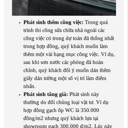
Phát sinh thêm công việc:
Trong quá
trình thi công sửa chữa nhà ngoài các
công việc có trong dự toán đã thống nhất
trong hợp đồng, quý khách muốn làm
thêm một vài hạng mục công việc. Ví dụ,
sau khi sơn nước các phòng đã hoàn
chỉnh, quý khách đổi ý muốn dán thêm
giấy dán tường một số vị trí làm điểm
nhấn.
Phát sinh tăng giá:
Phát sinh này
thường do đổi chủng loại vật tư. Ví dụ
hợp đồng gạch ốp WC là 350.000
đồng/m2 nhưng quý khách lựa tại
showroom gạch 300.000 đ/m2. Lúc này