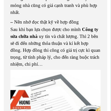
móng nhà cũng có giá cạnh tranh và phù hợp
nhất.
–
Nên nhớ đọc thật kỹ về hợp đồng
Sau khi bạn lựa chọn được cho mình
Công ty
sửa chữa nhà
uy tín và chất lượng. Thì 2 bên
sẽ đi đến những thỏa thuận và kí kết hợp
đồng. Hợp đồng thi công có giá trị cực kì quan
trọng, từ tính pháp lý, cho đến ràng buộc trách
nhiệm, chi phí…