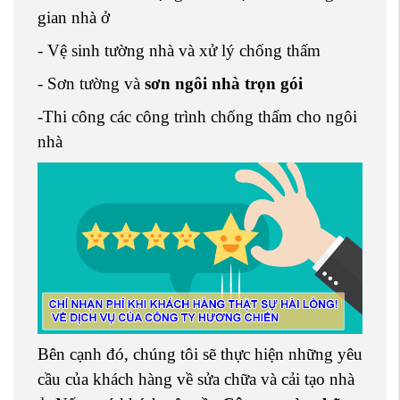
gian nhà ở
- Vệ sinh tường nhà và xử lý chống thấm
- Sơn tường và
sơn ngôi nhà trọn gói
-Thi công các công trình chống thấm cho ngôi
nhà
Bên cạnh đó, chúng tôi sẽ thực hiện những yêu
cầu của khách hàng về sửa chữa và cải tạo nhà