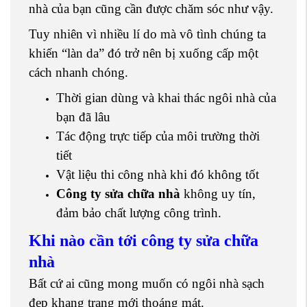
nhà của bạn cũng cần được chăm sóc như vậy.
Tuy nhiên vì nhiều lí do mà vô tình chúng ta
khiến “làn da” đó trở nên bị xuống cấp một
cách nhanh chóng.
Thời gian dùng và khai thác ngôi nhà của
bạn đã lâu
Tác động trực tiếp của môi trường thời
tiết
Vật liệu thi công nhà khi đó không tốt
Công ty sửa chữa nhà
không uy tín,
đảm bảo chất lượng công trình.
Khi nào cần tới công ty sửa chữa
nhà
Bất cứ ai cũng mong muốn có ngôi nhà sạch
đẹp khang trang mới thoáng mát.