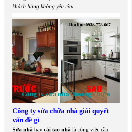
khách hàng không yêu cầu.
Công ty sửa chữa nhà giải quyết
vấn đề gì
Sửa nhà
hay
cải tạo nhà
là công việc cần