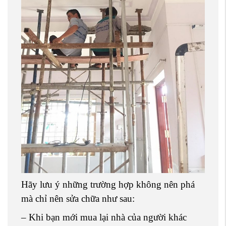
Hãy lưu ý những trường hợp không nên phá
mà chỉ nên sửa chữa như sau:
– Khi bạn mới mua lại nhà của người khác