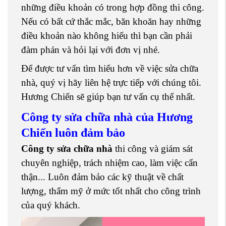
những điều khoản có trong hợp đồng thi công.
Nếu có bất cứ thắc mắc, băn khoăn hay những
điều khoản nào không hiểu thì bạn cần phải
đàm phán và hỏi lại với đơn vị nhé.
Để được tư vấn tìm hiểu hơn về việc sửa chữa
nhà, quý vị hãy liên hệ trực tiếp với chúng tôi.
Hương Chiến sẽ giúp bạn tư vấn cụ thể nhất.
Công ty sửa chữa nhà của Hương
Chiến luôn đảm bảo
Công ty sửa chữa nhà
thi công và giám sát
chuyên nghiệp, trách nhiệm cao, làm việc cẩn
thận... Luôn đảm bảo các kỹ thuật về chất
lượng, thẩm mỹ ở mức tốt nhất cho công trình
của quý khách.