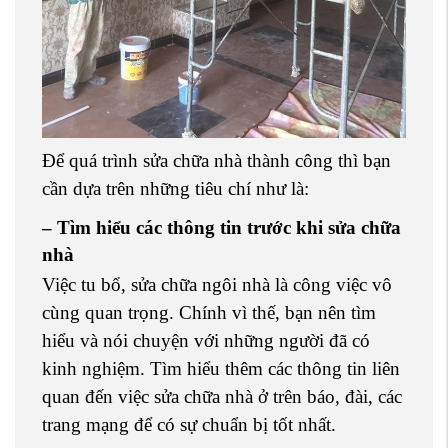
Để quá trình sửa chữa nhà thành công thì bạn
cần dựa trên những tiêu chí như là:
– Tìm hiểu các thông tin trước khi sửa chữa
nhà
Việc tu bổ, sửa chữa ngôi nhà là công việc vô
cùng quan trọng. Chính vì thế, bạn nên tìm
hiểu và nói chuyện với những người đã có
kinh nghiệm. Tìm hiểu thêm các thông tin liên
quan đến việc sửa chữa nhà ở trên báo, đài, các
trang mạng để có sự chuẩn bị tốt nhất.