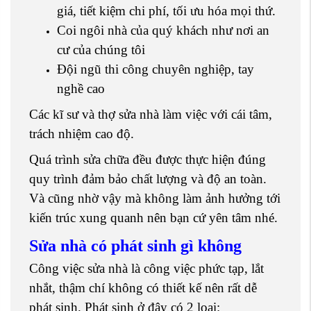
giá, tiết kiệm chi phí, tối ưu hóa mọi thứ.
Coi ngôi nhà của quý khách như nơi an
cư của chúng tôi
Đội ngũ thi công chuyên nghiệp, tay
nghề cao
Các kĩ sư và thợ sửa nhà làm việc với cái tâm,
trách nhiệm cao độ.
Quá trình sửa chữa đều được thực hiện đúng
quy trình đảm bảo chất lượng và độ an toàn.
Và cũng nhờ vậy mà không làm ảnh hưởng tới
kiến trúc xung quanh nên bạn cứ yên tâm nhé.
Sửa nhà có phát sinh gì không
Công việc sửa nhà là công việc phức tạp, lắt
nhắt, thậm chí không có thiết kế nên rất dễ
phát sinh. Phát sinh ở đây có 2 loại: