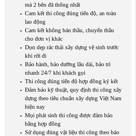
mà 2 bên đã thống nhất
Cam kết thi công đúng tiến độ, an toàn
lao động
Cam kết không bán thầu, chuyển thầu
cho đơn vị khác
Dọn dẹp rác thải xây dựng vệ sinh trước
khi rời đi
Bảo hành, bảo dưỡng lâu dài, bảo trì
nhanh 24/7 khi khách gọi
Thi công đúng tiến độ hợp đồng ký kết
Đảm bảo kỹ thuật, quy định thi công xây
dựng theo tiêu chuẩn xây dựng Việt Nam
hiện nay
Mọi phát sinh thi công được đảm bảo
bằng hợp đồng
Sử dụng đúng vật liệu thi công theo báo