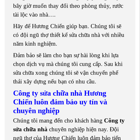
bây giờ muốn thay đổi theo phòng thủy, rước
tài lộc vào nhà….
Hãy để Hương Chiến giúp bạn. Chúng tôi sẽ
có đội ngũ thợ thiết kế sửa chữa nhà với nhiều
năm kinh nghiệm.
Đảm bảo sẽ làm cho bạn sự hài lòng khi lựa
chọn dịch vụ mà chúng tôi cung cấp. Sau khi
sửa chữa xong chúng tôi sẽ vận chuyển phế
thải xây dựng nếu bạn có nhu cầu.
Công ty sửa chữa nhà Hương
Chiến luôn đảm bảo uy tín và
chuyên nghiệp
Chúng tôi mang đến cho khách hàng
Công ty
sửa chữa nhà
chuyên nghiệp hiện nay. Đội
ngũ thợ của Hương Chiến luôn đảm bảo tiến