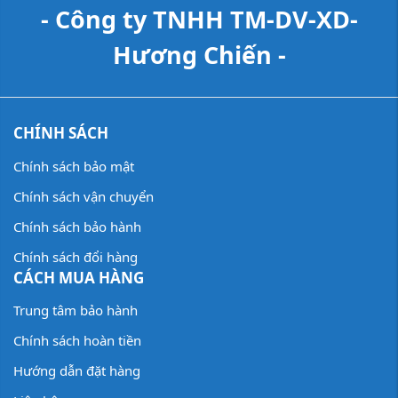
- Công ty TNHH TM-DV-XD-
Hương Chiến -
CHÍNH SÁCH
Chính sách bảo mật
Chính sách vận chuyển
Chính sách bảo hành
Chính sách đổi hàng
CÁCH MUA HÀNG
Trung tâm bảo hành
Chính sách hoàn tiền
Hướng dẫn đặt hàng