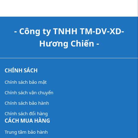
- Công ty TNHH TM-DV-XD-
Hương Chiến -
CHÍNH SÁCH
Chính sách bảo mật
Chính sách vận chuyển
Chính sách bảo hành
Chính sách đổi hàng
CÁCH MUA HÀNG
Trung tâm bảo hành