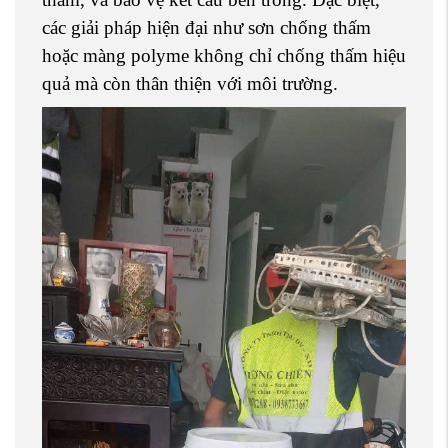
các giải pháp hiện đại như sơn chống thấm
hoặc màng polyme không chỉ chống thấm hiệu
quả mà còn thân thiện với môi trường.