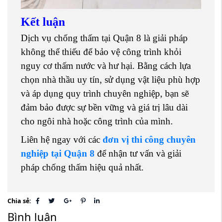
Kết luận
Dịch vụ chống thấm tại Quận 8 là giải pháp
không thể thiếu để bảo vệ công trình khỏi
nguy cơ thấm nước và hư hại. Bằng cách lựa
chọn nhà thầu uy tín, sử dụng vật liệu phù hợp
và áp dụng quy trình chuyên nghiệp, bạn sẽ
đảm bảo được sự bền vững và giá trị lâu dài
cho ngôi nhà hoặc công trình của mình.
Liên hệ ngay với các
đơn vị thi công chuyên
nghiệp tại Quận 8
để nhận tư vấn và giải
pháp chống thấm hiệu quả nhất.
Chia sẻ:
Bình luận