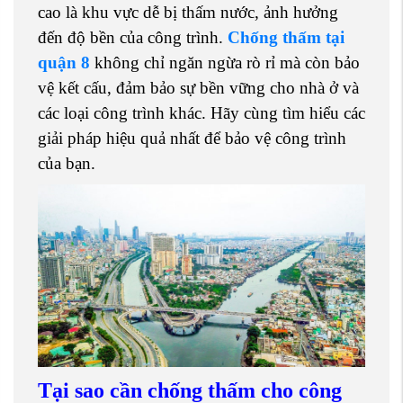
cao là khu vực dễ bị thấm nước, ảnh hưởng
đến độ bền của công trình.
Chống thấm tại
quận 8
không chỉ ngăn ngừa rò rỉ mà còn bảo
vệ kết cấu, đảm bảo sự bền vững cho nhà ở và
các loại công trình khác. Hãy cùng tìm hiểu các
giải pháp hiệu quả nhất để bảo vệ công trình
của bạn.
Tại sao cần chống thấm cho công