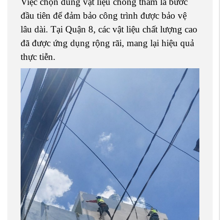
Việc chọn đúng vật liệu chống thấm là bước
đầu tiên để đảm bảo công trình được bảo vệ
lâu dài. Tại Quận 8, các vật liệu chất lượng cao
đã được ứng dụng rộng rãi, mang lại hiệu quả
thực tiễn.