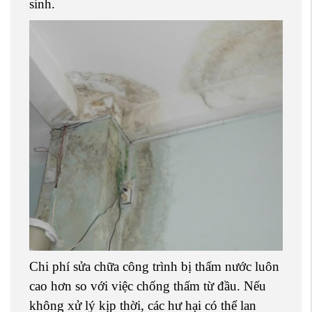
sinh.
Chi phí sửa chữa công trình bị thấm nước luôn
cao hơn so với việc chống thấm từ đầu. Nếu
không xử lý kịp thời, các hư hại có thể lan