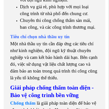
Dịch vụ giá rẻ, phù hợp với mọi loại
công trình từ nhà phố đến chung cư.
Chuyên thi công chống thấm sàn mái,
ban công, và các công trình thương mại.
Tiêu chí chọn nhà thầu uy tín
Một nhà thầu uy tín cần đáp ứng các tiêu chí
như kinh nghiệm, đội ngũ kỹ thuật chuyên
nghiệp và cam kết bảo hành dài hạn. Bên cạnh
đó, việc sử dụng vật liệu chất lượng cao và
đảm bảo an toàn trong quá trình thi công cũng
là yếu tố không thể thiếu.
Giải pháp chống thấm toàn diện -
Bảo vệ công trình bền vững
Chống thấm
là giải pháp toàn diện để bảo vệ