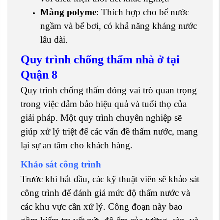
Màng polyme
: Thích hợp cho bể nước
ngầm và bể bơi, có khả năng kháng nước
lâu dài.
Quy trình chống thấm nhà ở tại
Quận 8
Quy trình chống thấm đóng vai trò quan trọng
trong việc đảm bảo hiệu quả và tuổi thọ của
giải pháp. Một quy trình chuyên nghiệp sẽ
giúp xử lý triệt để các vấn đề thấm nước, mang
lại sự an tâm cho khách hàng.
Khảo sát công trình
Trước khi bắt đầu, các kỹ thuật viên sẽ khảo sát
công trình để đánh giá mức độ thấm nước và
các khu vực cần xử lý. Công đoạn này bao