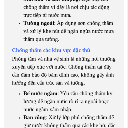
chống thấm vì đây là nơi chịu tác động
trực tiếp từ nước mưa.
Tường ngoài
: Áp dụng sơn chống thấm
và xử lý khe nứt để ngăn ngừa nước mưa
thấm qua tường.
Chống thấm các khu vực đặc thù
Phòng tắm và nhà vệ sinh là những nơi thường
xuyên tiếp xúc với nước. Chống thấm tại đây
cần đảm bảo độ bám dính cao, không gây ảnh
hưởng đến cấu trúc sàn và tường.
Bể nước ngầm
: Yêu cầu chống thấm kỹ
lưỡng để ngăn nước rò rỉ ra ngoài hoặc
nước ngầm xâm nhập.
Ban công
: Xử lý lớp phủ chống thấm để
giữ nước không thấm qua các khe hở, đặc