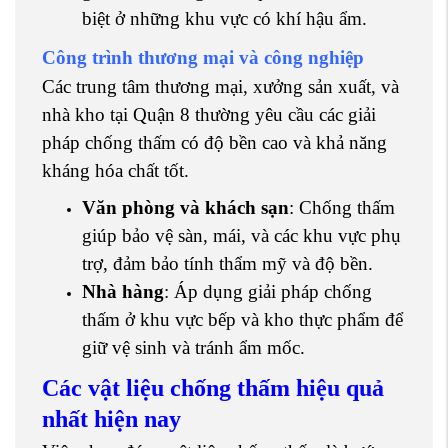
biệt ở những khu vực có khí hậu ẩm.
Công trình thương mại và công nghiệp
Các trung tâm thương mại, xưởng sản xuất, và
nhà kho tại Quận 8 thường yêu cầu các giải
pháp chống thấm có độ bền cao và khả năng
kháng hóa chất tốt.
Văn phòng và khách sạn
: Chống thấm
giúp bảo vệ sàn, mái, và các khu vực phụ
trợ, đảm bảo tính thẩm mỹ và độ bền.
Nhà hàng
: Áp dụng giải pháp chống
thấm ở khu vực bếp và kho thực phẩm để
giữ vệ sinh và tránh ẩm mốc.
Các vật liệu chống thấm hiệu quả
nhất hiện nay