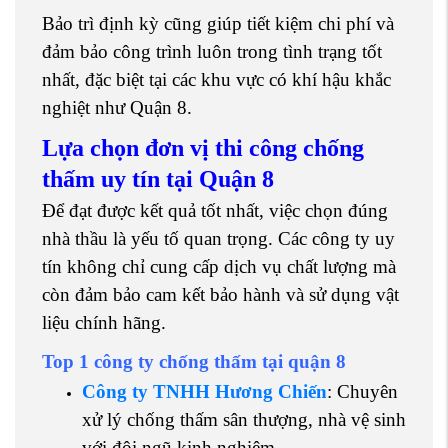
Bảo trì định kỳ cũng giúp tiết kiệm chi phí và
đảm bảo công trình luôn trong tình trạng tốt
nhất, đặc biệt tại các khu vực có khí hậu khắc
nghiệt như Quận 8.
Lựa chọn đơn vị thi công chống
thấm uy tín tại Quận 8
Để đạt được kết quả tốt nhất, việc chọn đúng
nhà thầu là yếu tố quan trọng. Các công ty uy
tín không chỉ cung cấp dịch vụ chất lượng mà
còn đảm bảo cam kết bảo hành và sử dụng vật
liệu chính hãng.
Top 1 công ty chống thấm tại quận 8
Công ty TNHH Hương Chiến
: Chuyên
xử lý chống thấm sân thượng, nhà vệ sinh
với đội ngũ kinh nghiệm.