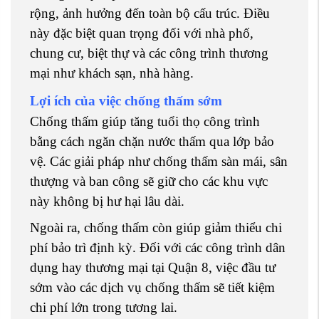
rộng, ảnh hưởng đến toàn bộ cấu trúc. Điều
này đặc biệt quan trọng đối với nhà phố,
chung cư, biệt thự và các công trình thương
mại như khách sạn, nhà hàng.
Lợi ích của việc chống thấm sớm
Chống thấm giúp tăng tuổi thọ công trình
bằng cách ngăn chặn nước thấm qua lớp bảo
vệ. Các giải pháp như chống thấm sàn mái, sân
thượng và ban công sẽ giữ cho các khu vực
này không bị hư hại lâu dài.
Ngoài ra, chống thấm còn giúp giảm thiểu chi
phí bảo trì định kỳ. Đối với các công trình dân
dụng hay thương mại tại Quận 8, việc đầu tư
sớm vào các dịch vụ chống thấm sẽ tiết kiệm
chi phí lớn trong tương lai.