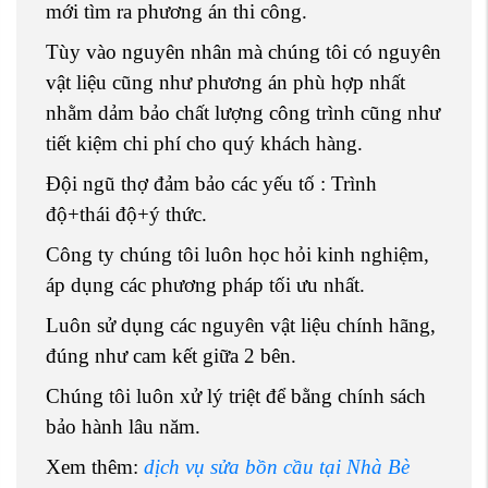
mới tìm ra phương án thi công.
Tùy vào nguyên nhân mà chúng tôi có nguyên
vật liệu cũng như phương án phù hợp nhất
nhằm dảm bảo chất lượng công trình cũng như
tiết kiệm chi phí cho quý khách hàng.
Đội ngũ thợ đảm bảo các yếu tố : Trình
độ+thái độ+ý thức.
Công ty chúng tôi luôn học hỏi kinh nghiệm,
áp dụng các phương pháp tối ưu nhất.
Luôn sử dụng các nguyên vật liệu chính hãng,
đúng như cam kết giữa 2 bên.
Chúng tôi luôn xử lý triệt để bằng chính sách
bảo hành lâu năm.
Xem thêm:
dịch vụ sửa bồn cầu tại Nhà Bè