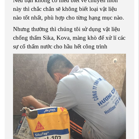
Nếu bạn không có hiểu biết về chuyên môn
này thì chắc chắn sẽ không biết loại vật liệu
nào tốt nhất, phù hợp cho từng hạng mục nào.
Nhưng thường thì chúng tôi sử dụng vật liệu
chống thấm Sika, Kova, màng khò để xử lí các
sự cố thấm nước cho hầu hết công trình