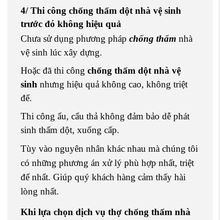
4/ Thi công chống thấm dột nhà vệ sinh
trước đó không hiệu quả
Chưa sử dụng phương pháp
chống thấm
nhà
vệ sinh lúc xây dựng.
Hoặc đã thi công
chống thấm dột nhà vệ
sinh
nhưng hiệu quả không cao, không triệt
để.
Thi công ẩu, cẩu thả không đảm bảo dễ phát
sinh thấm dột, xuống cấp.
Tùy vào nguyên nhân khác nhau mà chúng tôi
có những phương án xử lý phù hợp nhất, triệt
để nhất. Giúp quý khách hàng cảm thấy hài
lòng nhất.
Khi lựa chọn dịch vụ thợ chống thấm nhà