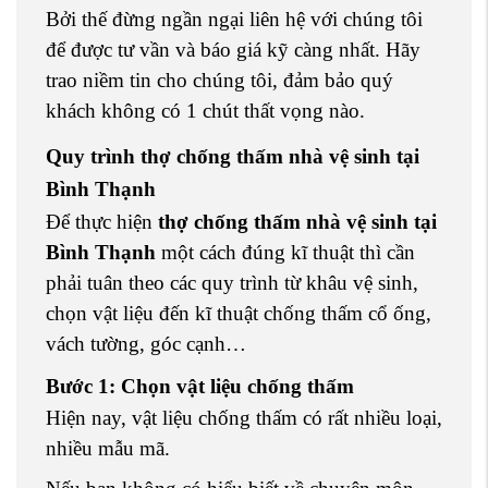
Bởi thế đừng ngần ngại liên hệ với chúng tôi
để được tư vần và báo giá kỹ càng nhất. Hãy
trao niềm tin cho chúng tôi, đảm bảo quý
khách không có 1 chút thất vọng nào.
Quy trình thợ chống thấm nhà vệ sinh tại
Bình Thạnh
Để thực hiện
thợ chống thấm nhà vệ sinh tại
Bình Thạnh
một cách đúng kĩ thuật thì cần
phải tuân theo các quy trình từ khâu vệ sinh,
chọn vật liệu đến kĩ thuật chống thấm cổ ống,
vách tường, góc cạnh…
Bước 1: Chọn vật liệu chống thấm
Hiện nay, vật liệu chống thấm có rất nhiều loại,
nhiều mẫu mã.