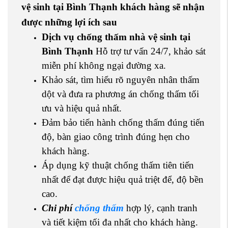
vệ sinh tại Bình Thạnh khách hàng sẽ nhận
được những lợi ích sau
Dịch vụ chống thấm nhà vệ sinh tại
Bình Thạnh
Hỗ trợ tư vấn 24/7, khảo sát
miễn phí không ngại đường xa.
Khảo sát, tìm hiểu rõ nguyên nhân thấm
dột và đưa ra phương án chống thấm tối
ưu và hiệu quả nhất.
Đảm bảo tiến hành chống thấm đúng tiến
độ, bàn giao công trình đúng hẹn cho
khách hàng.
Áp dụng kỹ thuật chống thấm tiên tiến
nhất để đạt được hiệu quả triệt để, độ bền
cao.
Chi phí
chống thấm
hợp lý, cạnh tranh
và tiết kiệm tối đa nhất cho khách hàng.