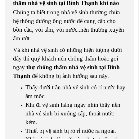
thấm nhà vệ sinh tại Bình Thạnh khi nào
Chúng ta biết trong nhà vệ sinh thường chứa
hệ thống đường ống nước để cung cấp cho
bồn cầu, vòi tắm, vòi nước..nên thường xuyên
ẩm ướt.
Và khi nhà vệ sinh có những hiện tượng dưới
đây thì quý khách nên chống thấm hoặc gọi
ngay
thợ chống thấm nhà vệ sinh tại Bình
Thạnh
để không bị ảnh hưởng sau này.
Thấy dưới trần nhà vệ sinh có rỉ nước hay
ẩm mốc
Khi đi vệ sinh hàng ngày nhìn thấy nền
nhà vệ sinh bị xuống cấp, thoát nước
kém.
Thiết bị vệ sinh bị rò rỉ nước ra ngoài.