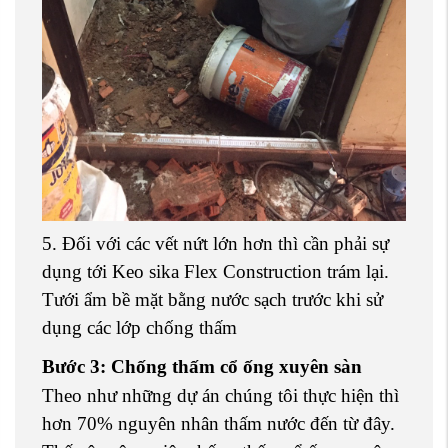
5. Đối với các vết nứt lớn hơn thì cần phải sự
dụng tới Keo sika Flex Construction trám lại.
Tưới ẩm bề mặt bằng nước sạch trước khi sử
dụng các lớp chống thấm
Bước 3: Chống thấm cổ ống xuyên sàn
Theo như những dự án chúng tôi thực hiện thì
hơn 70% nguyên nhân thấm nước đến từ đây.