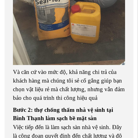
Và căn cứ vào mức độ, khả năng chi trả của
khách hàng mà chúng tôi sẻ cố gắng giúp bạn
chọn vật liệu rẻ mà chất lượng, nhưng vẫn đảm
bảo cho quá trình thi công hiệu quả
Bước 2: thợ chống thấm nhà vệ sinh tại
Bình Thạnh làm sạch bề mặt sàn
Việc tiếp đến là làm sạch sàn nhà vệ sinh. Đây
là công đoạn quyết định đến chất lượng và độ