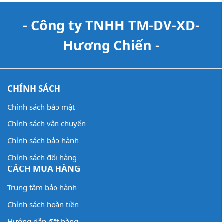
- Công ty TNHH TM-DV-XD-
Hương Chiến -
CHÍNH SÁCH
Chính sách bảo mật
Chính sách vận chuyển
Chính sách bảo hành
Chính sách đổi hàng
CÁCH MUA HÀNG
Trung tâm bảo hành
Chính sách hoàn tiền
Hướng dẫn đặt hàng