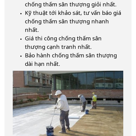
chống thấm sân thượng giỏi nhất.
Kỹ thuật tới khảo sát, tư vấn báo giá
chống thấm sân thượng nhanh
nhất.
Giá thi công chống thấm sân
thượng cạnh tranh nhất.
Bảo hành chống thấm sân thượng
dài hạn nhất.