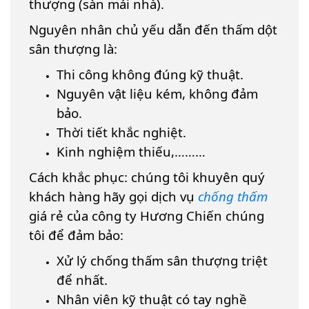
thượng (sàn mái nhà).
Nguyên nhân chủ yếu dẫn đến thấm dột
sân thượng là:
Thi công không đúng kỹ thuật.
Nguyên vật liệu kém, không đảm
bảo.
Thời tiết khắc nghiệt.
Kinh nghiệm thiếu,………
Cách khắc phục: chúng tôi khuyên quý
khách hàng hãy gọi dịch vụ
chống thấm
giá rẻ của công ty Hương Chiến chúng
tôi để đảm bảo:
Xử lý chống thấm sân thượng triệt
để nhất.
Nhân viên kỹ thuật có tay nghề