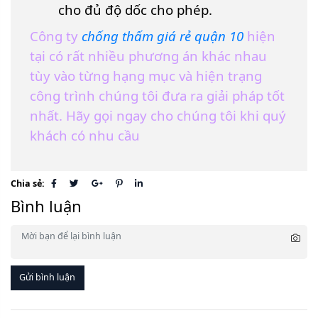
cho đủ độ dốc cho phép.
Công ty
chống thấm giá rẻ quận 10
hiện
tại có rất nhiều phương án khác nhau
tùy vào từng hạng mục và hiện trạng
công trình chúng tôi đưa ra giải pháp tốt
nhất. Hãy gọi ngay cho chúng tôi khi quý
khách có nhu cầu
Chia sẻ:
Bình luận
Gửi bình luận