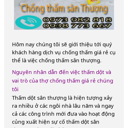
Hôm nay chúng tôi sẽ giới thiệu tới quý
khách hàng dịch vụ chống thấm giá rẻ cụ
thể là việc chống thấm sân thượng.
Nguyên nhân dẫn đến việc thấm dột và
vai trò của thợ chống thấm giá rẻ chúng
tôi
Thấm dột sân thượng là hiện tượng xảy
ra nhiều ở các ngôi nhà lâu năm và ngay
cả các công trình mới đưa vào hoạt động
củng xuất hiện sự cố thấm dột sân