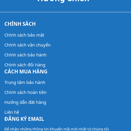
CHÍNH SÁCH
Chính sách bảo mật
Chính sách vận chuyển
Chính sách bảo hành
Chính sách đổi hàng
CÁCH MUA HÀNG
Trung tâm bảo hành
Chính sách hoàn tiền
Hướng dẫn đặt hàng
Liên hệ
ĐĂNG KÝ EMAIL
Để nhận những thông tin khuyến mãi mới nhất từ chúng tôi