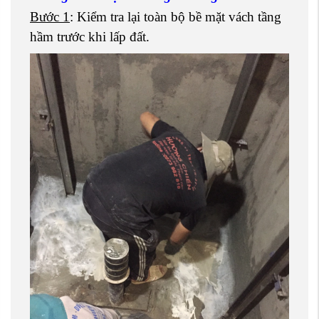
Bước 1
: Kiểm tra lại toàn bộ bề mặt vách tầng
hầm trước khi lấp đất.