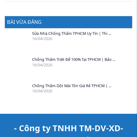
BÀI VỪA ĐĂNG
Sửa Nhà Chống Thấm TPHCM Uy Tín | Thi ...
16/04/2026
Chống Thấm Triệt Để 100% Tại TPHCM | Bảo ...
16/04/2026
Chống Thấm Dột Mái Tôn Giá Rẻ TPHCM | ...
16/04/2026
- Công ty TNHH TM-DV-XD-