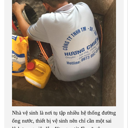
Nhà vệ sinh là nơi tụ tập nhiều hệ thống đường
ống nước, thiết bị vệ sinh nên chỉ cần một sai