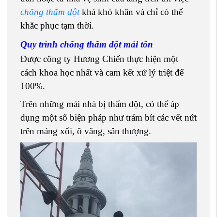
chống thấm dột
khá khó khăn và chỉ có thể
khắc phục tạm thời.
Quy trình chống thấm dột mái tôn
Được công ty Hương Chiến thực hiện một
cách khoa học nhất và cam kết xử lý triệt để
100%.
Trên những mái nhà bị thấm dột, có thể áp
dụng một số biện pháp như trám bít các vết nứt
trên máng xối, ô văng, sân thượng.