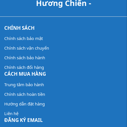
Hương Chiến -
CHÍNH SÁCH
Chính sách bảo mật
Chính sách vận chuyển
Chính sách bảo hành
Chính sách đổi hàng
CÁCH MUA HÀNG
Trung tâm bảo hành
Chính sách hoàn tiền
Hướng dẫn đặt hàng
Liên hệ
ĐĂNG KÝ EMAIL