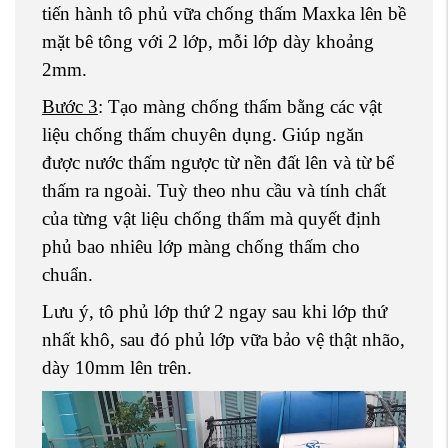
tiến hành tô phủ vữa chống thấm Maxka lên bề
mặt bê tông với 2 lớp, mỗi lớp dày khoảng
2mm.
Bước 3
: Tạo màng chống thấm bằng các vật
liệu chống thấm chuyên dụng. Giúp ngăn
được nước thấm ngược từ nền đất lên và từ bể
thấm ra ngoài. Tuỳ theo nhu cầu và tính chất
của từng vật liệu chống thấm mà quyết định
phủ bao nhiêu lớp màng chống thấm cho
chuẩn.
Lưu ý, tô phủ lớp thứ 2 ngay sau khi lớp thứ
nhất khô, sau đó phủ lớp vữa bảo vệ thật nhão,
dày 10mm lên trên.