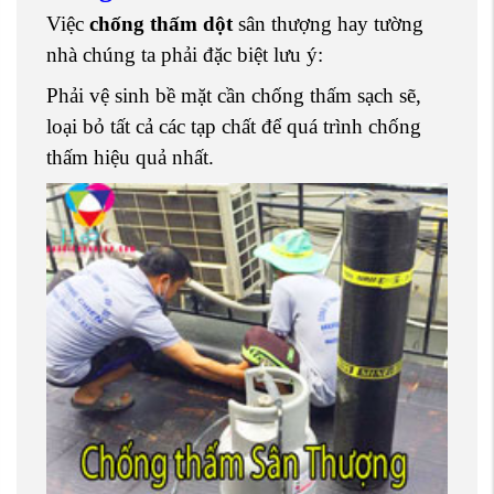
Việc
chống thấm dột
sân thượng hay tường
nhà chúng ta phải đặc biệt lưu ý:
Phải vệ sinh bề mặt cần chống thấm sạch sẽ,
loại bỏ tất cả các tạp chất để quá trình chống
thấm hiệu quả nhất.