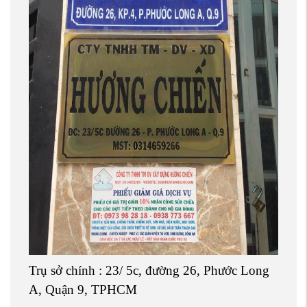
Trụ sở chính : 23/ 5c, đường 26, Phước Long
A, Quận 9, TPHCM