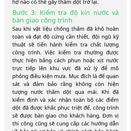
hở nào có thể gây thấm dột trở lại.
Bước 3: Kiểm tra độ kín nước và
bàn giao công trình
Sau khi vật liệu chống thấm đã khô hoàn
toàn và đạt độ cứng cần thiết, đội ngũ kỹ
thuật sẽ tiến hành kiểm tra chất lượng
công trình. Việc kiểm tra thường được
thực hiện bằng cách phun hoặc xịt nước
trực tiếp lên khu vực đã xử lý để mô
phỏng điều kiện mưa. Mục đích là để quan
sát và đảm bảo rằng không còn hiện
tượng nước thấm dột qua mái. Khi đã
kiểm định và xác nhận toàn bộ các điểm
dột đã được khắc phục triệt để, công trình
sẽ được bàn giao cho khách hàng. Đơn vị
thi công cũng sẽ cung cấp các hướng dẫn