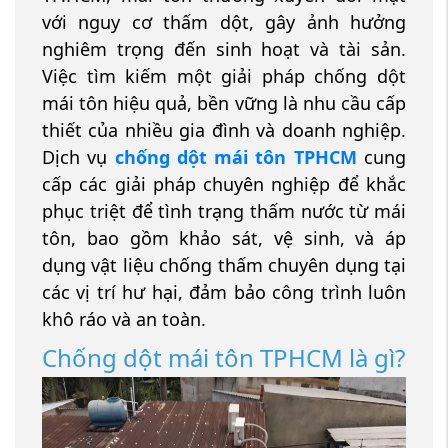
với nguy cơ thấm dột, gây ảnh hưởng
nghiêm trọng đến sinh hoạt và tài sản.
Việc tìm kiếm một giải pháp chống dột
mái tôn hiệu quả, bền vững là nhu cầu cấp
thiết của nhiều gia đình và doanh nghiệp.
Dịch vụ
chống dột mái tôn TPHCM
cung
cấp các giải pháp chuyên nghiệp để khắc
phục triệt để tình trạng thấm nước từ mái
tôn, bao gồm khảo sát, vệ sinh, và áp
dụng vật liệu chống thấm chuyên dụng tại
các vị trí hư hại, đảm bảo công trình luôn
khô ráo và an toàn.
Chống dột mái tôn TPHCM là gì?