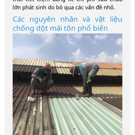
lớn phát sinh do bỏ qua các vấn đề nhỏ.
Các nguyên nhân và vật liệu
chống dột mái tôn phổ biến