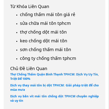
Từ Khóa Liên Quan
chống thấm mái tôn giá rẻ
sửa chữa mái tôn tphcm
thợ chống dột mái tôn
keo chống dột mái tôn
sơn chống thấm mái tôn
công ty chống thấm tphcm
Chủ Đề Liên Quan
Thợ Chống Thấm Quận Bình Thạnh TPHCM: Dịch Vụ Uy Tín,
Triệt Để 100%
Dịch vụ thay mái tôn bị dột TPHCM: Giải pháp triệt để cho
mùa mưa
Dịch vụ bắn vít mái tôn chống dột TPHCM chuyên nghiệp
và uy tín