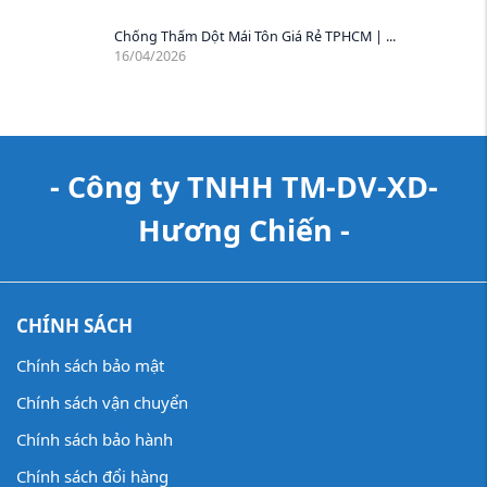
Chống Thấm Dột Mái Tôn Giá Rẻ TPHCM | ...
16/04/2026
- Công ty TNHH TM-DV-XD-
Hương Chiến -
CHÍNH SÁCH
Chính sách bảo mật
Chính sách vận chuyển
Chính sách bảo hành
Chính sách đổi hàng