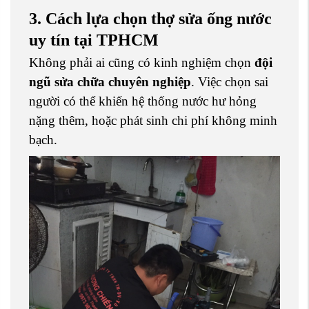
3. Cách lựa chọn thợ sửa ống nước
uy tín tại TPHCM
Không phải ai cũng có kinh nghiệm chọn
đội
ngũ sửa chữa chuyên nghiệp
. Việc chọn sai
người có thể khiến hệ thống nước hư hỏng
nặng thêm, hoặc phát sinh chi phí không minh
bạch.