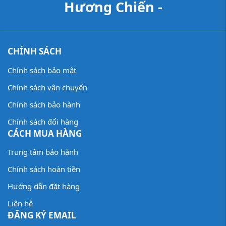
Hương Chiến -
CHÍNH SÁCH
Chính sách bảo mật
Chính sách vận chuyển
Chính sách bảo hành
Chính sách đổi hàng
CÁCH MUA HÀNG
Trung tâm bảo hành
Chính sách hoàn tiền
Hướng dẫn đặt hàng
Liên hệ
ĐĂNG KÝ EMAIL