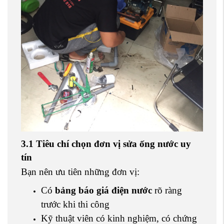
3.1 Tiêu chí chọn đơn vị sửa ống nước uy
tín
Bạn nên ưu tiên những đơn vị:
Có
bảng báo giá điện nước
rõ ràng
trước khi thi công
Kỹ thuật viên có kinh nghiệm, có chứng