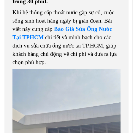
trong 30 phút.
Khi hệ thống cấp thoát nước gặp sự cố, cuộc
sống sinh hoạt hàng ngày bị gián đoạn. Bài
viết này cung cấp
Báo Giá Sửa Ống Nước
Tại TPHCM
chi tiết và minh bạch cho các
dịch vụ sửa chữa ống nước tại TP.HCM, giúp
khách hàng chủ động về chi phí và đưa ra lựa
chọn phù hợp.