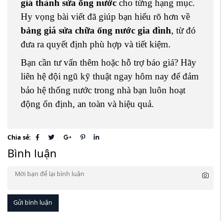
giá thành sửa ống nước
cho từng hạng mục.
Hy vọng bài viết đã giúp bạn hiểu rõ hơn về
bảng giá sửa chữa ống nước gia đình
, từ đó
đưa ra quyết định phù hợp và tiết kiệm.
Bạn cần tư vấn thêm hoặc hỗ trợ báo giá? Hãy
liên hệ đội ngũ kỹ thuật ngay hôm nay để đảm
bảo hệ thống nước trong nhà bạn luôn hoạt
động ổn định, an toàn và hiệu quả.
Chia sẻ:
Bình luận
Gửi bình luận