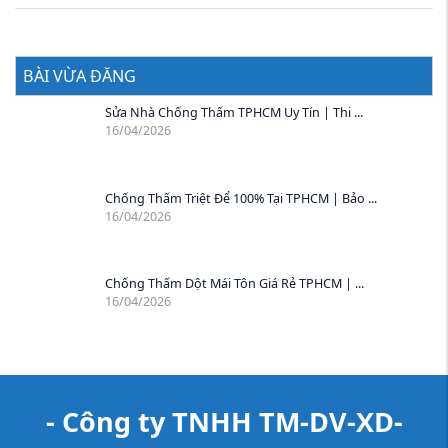
BÀI VỪA ĐĂNG
Sửa Nhà Chống Thấm TPHCM Uy Tín | Thi ...
16/04/2026
Chống Thấm Triệt Để 100% Tại TPHCM | Bảo ...
16/04/2026
Chống Thấm Dột Mái Tôn Giá Rẻ TPHCM | ...
16/04/2026
- Công ty TNHH TM-DV-XD-