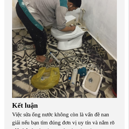
Kết luận
Việc sửa ống nước không còn là vấn đề nan
giải nếu bạn tìm đúng đơn vị uy tín và nắm rõ