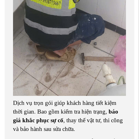
Dịch vụ trọn gói giúp khách hàng tiết kiệm
thời gian. Bao gồm kiểm tra hiện trạng,
báo
giá khắc phục sự cố
, thay thế vật tư, thi công
và bảo hành sau sửa chữa.