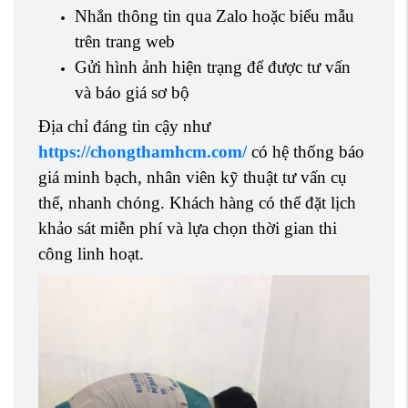
Nhắn thông tin qua Zalo hoặc biểu mẫu
trên trang web
Gửi hình ảnh hiện trạng để được tư vấn
và báo giá sơ bộ
Địa chỉ đáng tin cậy như
https://chongthamhcm.com/
có hệ thống báo
giá minh bạch, nhân viên kỹ thuật tư vấn cụ
thể, nhanh chóng. Khách hàng có thể đặt lịch
khảo sát miễn phí và lựa chọn thời gian thi
công linh hoạt.