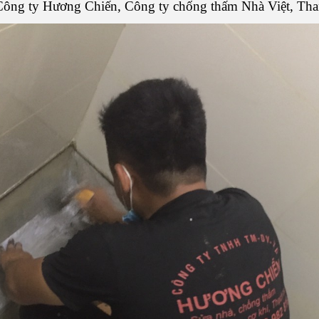
ư Công ty Hương Chiến, Công ty chống thấm Nhà Việt, Th