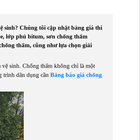
 sinh? Chúng tôi cập nhật bảng giá thi
ne, lớp phủ bitum, sơn chống thấm
 chống thấm, cũng như lựa chọn giải
à vệ sinh. Chống thấm không chỉ là một
ng trình dân dụng cần
Bảng báo giá chống