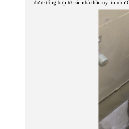
được tổng hợp từ các nhà thầu uy tín nh