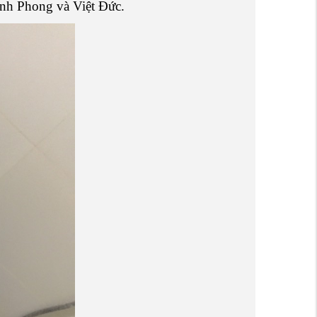
anh Phong và Việt Đức.