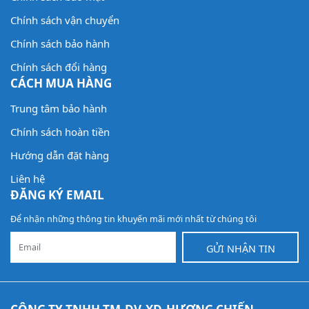
Chính sách vận chuyển
Chính sách bảo hành
Chính sách đổi hàng
CÁCH MUA HÀNG
Trung tâm bảo hành
Chính sách hoàn tiền
Hướng dẫn đặt hàng
Liên hệ
ĐĂNG KÝ EMAIL
Để nhận những thông tin khuyến mãi mới nhất từ chúng tôi
GỬI NHẬN TIN