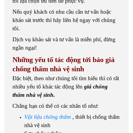
tôi lựa chọn ưu tiên để phục vụ.
Nếu quý khách có nhu cầu cần tư vấn hoặc
khảo sát trước thì hãy liên hệ ngay với chúng
tôi.
Dịch vụ khảo sát và tư vấn là miễn phí, đừng
ngần ngại!
Những yếu tố tác động tới báo giá
chống thấm nhà vệ sinh
Đặc biệt, theo như chúng tôi tìm hiểu thì có rất
nhiều yếu tố khác tác động lên
giá chống
thấm nhà vệ sinh.
Chẳng hạn có thể có các nhân tố như:
Vật liệu chống thấm
, thiết bị chống thấm
nhà vệ sinh