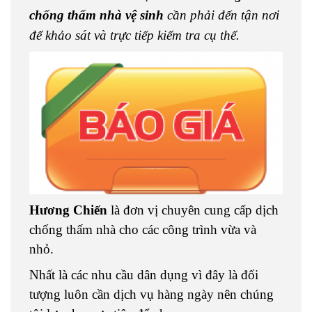
chống thấm nhà vệ sinh
cần phải đến tận nơi
để khảo sát và trực tiếp kiểm tra cụ thể.
Hương Chiến
là đơn vị chuyên cung cấp dịch
chống thấm nhà cho các công trình vừa và
nhỏ.
Nhất là các nhu cầu dân dụng vì đây là đối
tượng luôn cần dịch vụ hàng ngày nên chúng