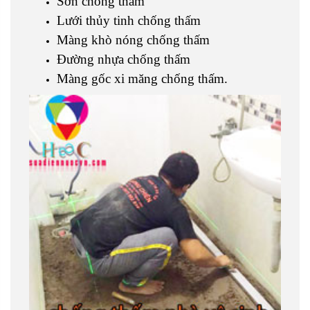
Sơn chống thấm
Lưới thủy tinh chống thấm
Màng khò nóng chống thấm
Đường nhựa chống thấm
Màng gốc xi măng chống thấm.