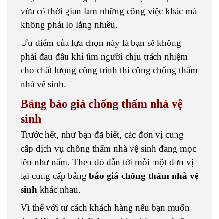
vừa có thời gian làm những công việc khác mà
không phải lo lắng nhiều.
Ưu điểm của lựa chọn này là bạn sẽ không
phải đau đầu khi tìm người chịu trách nhiệm
cho chất lượng công trình thi công chống thấm
nhà vệ sinh.
Bảng báo giá chống thấm nhà vệ
sinh
Trước hết, như bạn đã biết, các đơn vị cung
cấp dịch vụ chống thấm nhà vệ sinh đang mọc
lên như nấm. Theo đó dẫn tới mỗi một đơn vị
lại cung cấp bảng
báo giá chống thấm nhà vệ
sinh
khác nhau.
Vì thế với tư cách khách hàng nếu bạn muốn