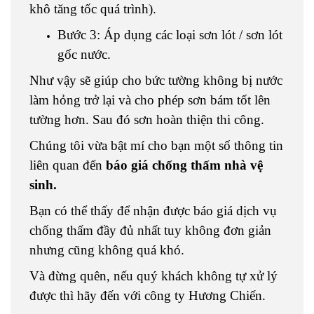
khô tăng tốc quá trình).
Bước 3: Áp dụng các loại sơn lót / sơn lót
gốc nước.
Như vậy sẽ giúp cho bức tường không bị nước
làm hỏng trở lại và cho phép sơn bám tốt lên
tường hơn. Sau đó sơn hoàn thiện thi công.
Chúng tôi vừa bật mí cho bạn một số thông tin
liên quan đến
báo giá chống thấm nhà vệ
sinh.
Bạn có thể thấy để nhận được báo giá dịch vụ
chống thấm đầy đủ nhất tuy không đơn giản
nhưng cũng không quá khó.
Và đừng quên, nếu quý khách không tự xử lý
được thì hãy đến với công ty Hương Chiến.