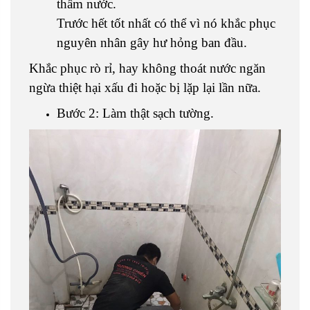
thấm nước.
Trước hết tốt nhất có thể vì nó khắc phục
nguyên nhân gây hư hỏng ban đầu.
Khắc phục rò rỉ, hay không thoát nước ngăn
ngừa thiệt hại xấu đi hoặc bị lặp lại lần nữa.
Bước 2: Làm thật sạch tường.