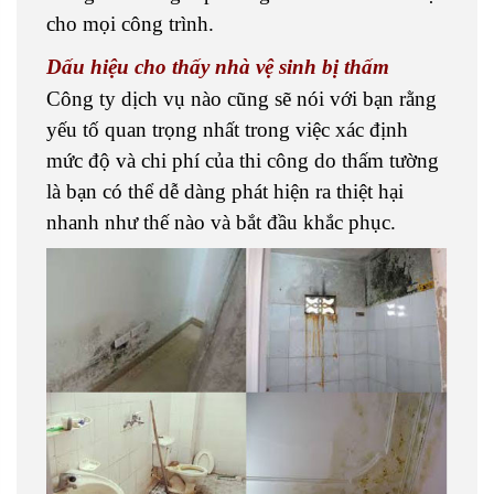
cho mọi công trình.
Dấu hiệu cho thấy nhà vệ sinh bị thấm
Công ty dịch vụ nào cũng sẽ nói với bạn rằng
yếu tố quan trọng nhất trong việc xác định
mức độ và chi phí của thi công do thấm tường
là bạn có thể dễ dàng phát hiện ra thiệt hại
nhanh như thế nào và bắt đầu khắc phục.