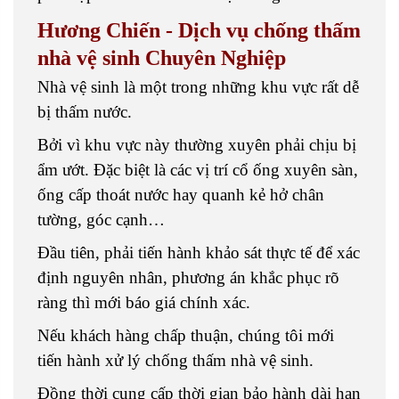
Hương Chiến - Dịch vụ chống thấm
nhà vệ sinh Chuyên Nghiệp
Nhà vệ sinh là một trong những khu vực rất dễ
bị thấm nước.
Bởi vì khu vực này thường xuyên phải chịu bị
ẩm ướt. Đặc biệt là các vị trí cổ ống xuyên sàn,
ống cấp thoát nước hay quanh kẻ hở chân
tường, góc cạnh…
Đầu tiên, phải tiến hành khảo sát thực tế để xác
định nguyên nhân, phương án khắc phục rõ
ràng thì mới báo giá chính xác.
Nếu khách hàng chấp thuận, chúng tôi mới
tiến hành xử lý chống thấm nhà vệ sinh.
Đồng thời cung cấp thời gian bảo hành dài hạn