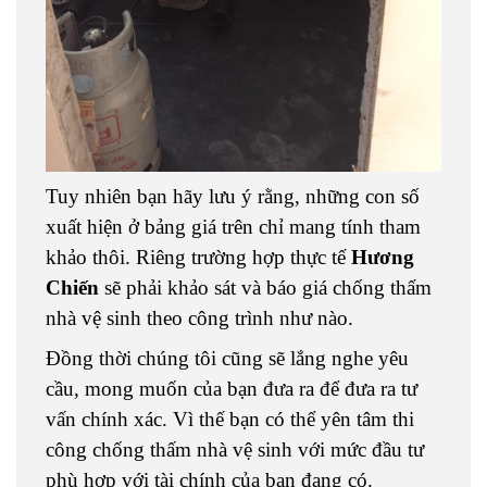
Tuy nhiên bạn hãy lưu ý rằng, những con số
xuất hiện ở bảng giá trên chỉ mang tính tham
khảo thôi. Riêng trường hợp thực tế
Hương
Chiến
sẽ phải khảo sát và báo giá chống thấm
nhà vệ sinh theo công trình như nào.
Đồng thời chúng tôi cũng sẽ lắng nghe yêu
cầu, mong muốn của bạn đưa ra để đưa ra tư
vấn chính xác. Vì thế bạn có thể yên tâm thi
công chống thấm nhà vệ sinh với mức đầu tư
phù hợp với tài chính của bạn đang có.