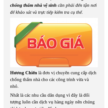
chống thấm nhà vệ sinh
cần phải đến tận nơi
để khảo sát và trực tiếp kiểm tra cụ thể.
Hương Chiến
là đơn vị chuyên cung cấp dịch
chống thấm nhà cho các công trình vừa và
nhỏ.
Nhất là các nhu cầu dân dụng vì đây là đối
tượng luôn cần dịch vụ hàng ngày nên chúng