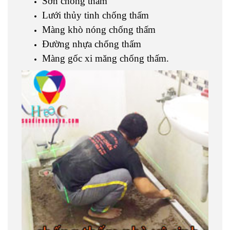
Sơn chống thấm
Lưới thủy tinh chống thấm
Màng khò nóng chống thấm
Đường nhựa chống thấm
Màng gốc xi măng chống thấm.