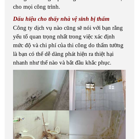
cho mọi công trình.
Dấu hiệu cho thấy nhà vệ sinh bị thấm
Công ty dịch vụ nào cũng sẽ nói với bạn rằng
yếu tố quan trọng nhất trong việc xác định
mức độ và chi phí của thi công do thấm tường
là bạn có thể dễ dàng phát hiện ra thiệt hại
nhanh như thế nào và bắt đầu khắc phục.