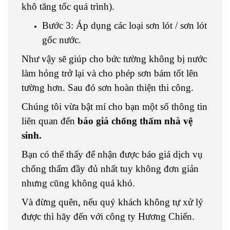
khô tăng tốc quá trình).
Bước 3: Áp dụng các loại sơn lót / sơn lót
gốc nước.
Như vậy sẽ giúp cho bức tường không bị nước
làm hỏng trở lại và cho phép sơn bám tốt lên
tường hơn. Sau đó sơn hoàn thiện thi công.
Chúng tôi vừa bật mí cho bạn một số thông tin
liên quan đến
báo giá chống thấm nhà vệ
sinh.
Bạn có thể thấy để nhận được báo giá dịch vụ
chống thấm đầy đủ nhất tuy không đơn giản
nhưng cũng không quá khó.
Và đừng quên, nếu quý khách không tự xử lý
được thì hãy đến với công ty Hương Chiến.