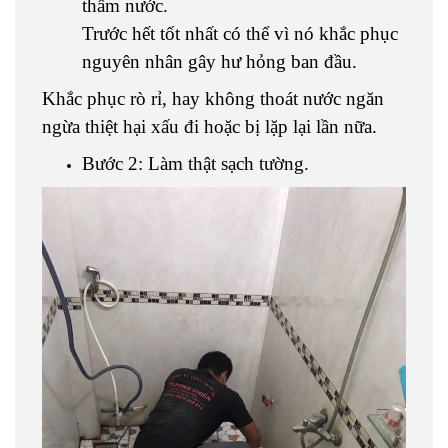
thấm nước.
Trước hết tốt nhất có thể vì nó khắc phục
nguyên nhân gây hư hỏng ban đầu.
Khắc phục rò rỉ, hay không thoát nước ngăn
ngừa thiệt hại xấu đi hoặc bị lặp lại lần nữa.
Bước 2: Làm thật sạch tường.