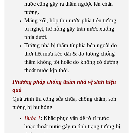
nước cũng gây ra thấm ngược lên chân
tường.
Máng xối, hộp thu nước phía trên tường
bị nghẹt, hư hỏng gây tràn nước xuống
phía dưới.
Tường nhà bị thấm từ phía bên ngoài do
thơi tiết mưa kéo dài & do tường chống
thấm không tốt hoặc do không có đường
thoát nước kịp thời.
Phương pháp chống thấm nhà vệ sinh hiệu
quả
Quá trình thi công sửa chữa, chống thấm, sơn
tường bị hư hỏng
Bước 1
: Khắc phục vấn đề rò rỉ nước
hoặc thoát nước gây ra tình trạng tường bị