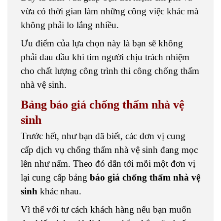
vừa có thời gian làm những công việc khác mà
không phải lo lắng nhiều.
Ưu điểm của lựa chọn này là bạn sẽ không
phải đau đầu khi tìm người chịu trách nhiệm
cho chất lượng công trình thi công chống thấm
nhà vệ sinh.
Bảng báo giá chống thấm nhà vệ
sinh
Trước hết, như bạn đã biết, các đơn vị cung
cấp dịch vụ chống thấm nhà vệ sinh đang mọc
lên như nấm. Theo đó dẫn tới mỗi một đơn vị
lại cung cấp bảng
báo giá chống thấm nhà vệ
sinh
khác nhau.
Vì thế với tư cách khách hàng nếu bạn muốn