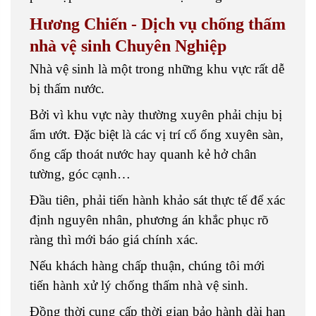
Hương Chiến - Dịch vụ chống thấm
nhà vệ sinh Chuyên Nghiệp
Nhà vệ sinh là một trong những khu vực rất dễ
bị thấm nước.
Bởi vì khu vực này thường xuyên phải chịu bị
ẩm ướt. Đặc biệt là các vị trí cổ ống xuyên sàn,
ống cấp thoát nước hay quanh kẻ hở chân
tường, góc cạnh…
Đầu tiên, phải tiến hành khảo sát thực tế để xác
định nguyên nhân, phương án khắc phục rõ
ràng thì mới báo giá chính xác.
Nếu khách hàng chấp thuận, chúng tôi mới
tiến hành xử lý chống thấm nhà vệ sinh.
Đồng thời cung cấp thời gian bảo hành dài hạn