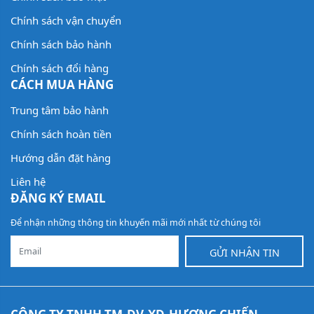
Chính sách vận chuyển
Chính sách bảo hành
Chính sách đổi hàng
CÁCH MUA HÀNG
Trung tâm bảo hành
Chính sách hoàn tiền
Hướng dẫn đặt hàng
Liên hệ
ĐĂNG KÝ EMAIL
Để nhận những thông tin khuyến mãi mới nhất từ chúng tôi
GỬI NHẬN TIN