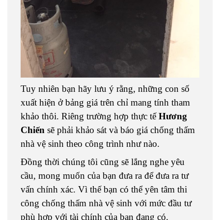
Tuy nhiên bạn hãy lưu ý rằng, những con số
xuất hiện ở bảng giá trên chỉ mang tính tham
khảo thôi. Riêng trường hợp thực tế
Hương
Chiến
sẽ phải khảo sát và báo giá chống thấm
nhà vệ sinh theo công trình như nào.
Đồng thời chúng tôi cũng sẽ lắng nghe yêu
cầu, mong muốn của bạn đưa ra để đưa ra tư
vấn chính xác. Vì thế bạn có thể yên tâm thi
công chống thấm nhà vệ sinh với mức đầu tư
phù hợp với tài chính của bạn đang có.