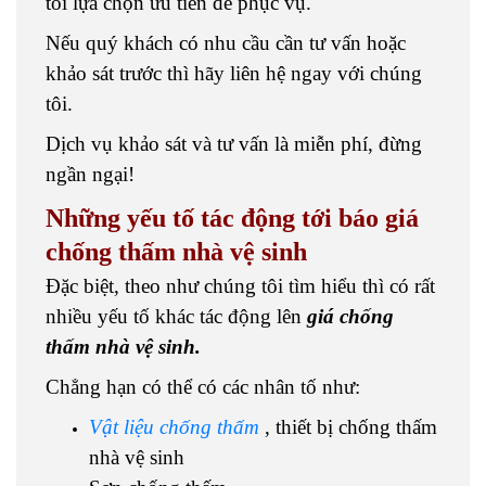
tôi lựa chọn ưu tiên để phục vụ.
Nếu quý khách có nhu cầu cần tư vấn hoặc
khảo sát trước thì hãy liên hệ ngay với chúng
tôi.
Dịch vụ khảo sát và tư vấn là miễn phí, đừng
ngần ngại!
Những yếu tố tác động tới báo giá
chống thấm nhà vệ sinh
Đặc biệt, theo như chúng tôi tìm hiểu thì có rất
nhiều yếu tố khác tác động lên
giá chống
thấm nhà vệ sinh.
Chẳng hạn có thể có các nhân tố như:
Vật liệu chống thấm
, thiết bị chống thấm
nhà vệ sinh