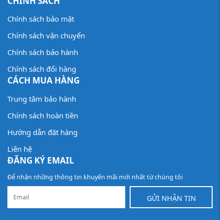
CHÍNH SÁCH
Chính sách bảo mật
Chính sách vận chuyển
Chính sách bảo hành
Chính sách đổi hàng
CÁCH MUA HÀNG
Trung tâm bảo hành
Chính sách hoàn tiền
Hướng dẫn đặt hàng
Liên hệ
ĐĂNG KÝ EMAIL
Để nhận những thông tin khuyến mãi mới nhất từ chúng tôi
GỬI NHẬN TIN