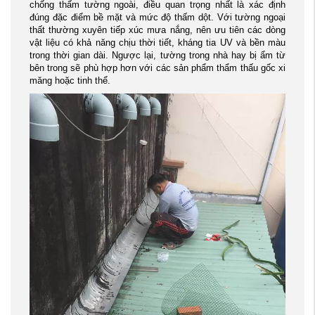
chống thấm tường ngoài, điều quan trọng nhất là xác định
đúng đặc điểm bề mặt và mức độ thấm dột. Với tường ngoại
thất thường xuyên tiếp xúc mưa nắng, nên ưu tiên các dòng
vật liệu có khả năng chịu thời tiết, kháng tia UV và bền màu
trong thời gian dài. Ngược lại, tường trong nhà hay bị ẩm từ
bên trong sẽ phù hợp hơn với các sản phẩm thẩm thấu gốc xi
măng hoặc tinh thể.