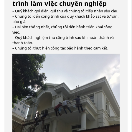
trình làm việc chuyên nghiệp
– Quý khách gọi điện, gửi thư và chúng tôi tiếp nhận yêu cầu.
– Chúng tôi đến công trình của quý khách khảo sát và tư vấn,
báo giá.
– Hai bên thống nhất, chúng tôi tiến hành triển khai công
việc.
– Quý khách nghiệm thu công trình sau khi hoàn thành và
thanh toán.
– Chúng tôi thực hiện công tác bảo hành theo cam kết.