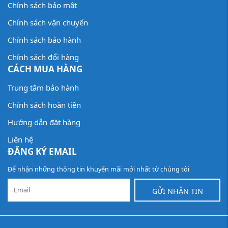
Chính sách bảo mật
Chính sách vận chuyển
Chính sách bảo hành
Chính sách đổi hàng
CÁCH MUA HÀNG
Trung tâm bảo hành
Chính sách hoàn tiền
Hướng dẫn đặt hàng
Liên hệ
ĐĂNG KÝ EMAIL
Để nhận những thông tin khuyến mãi mới nhất từ chúng tôi
GỬI NHẬN TIN