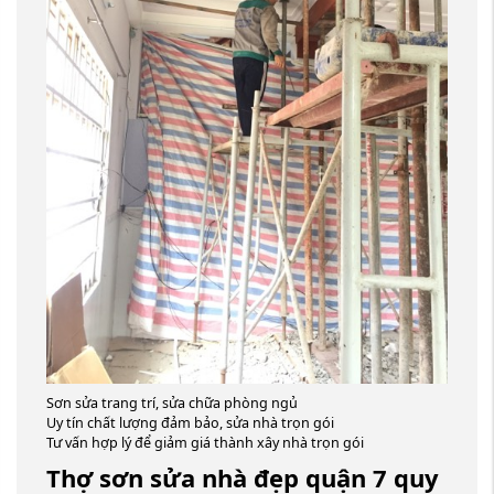
Sơn sửa trang trí, sửa chữa phòng ngủ
Uy tín chất lượng đảm bảo, sửa nhà trọn gói
Tư vấn hợp lý để giảm giá thành xây nhà trọn gói
Thợ sơn sửa nhà đẹp quận 7 quy