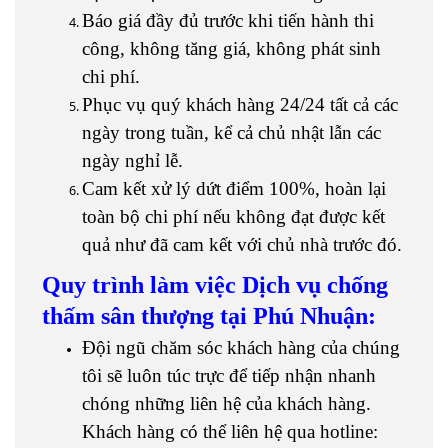
Báo giá đầy đủ trước khi tiến hành thi
công, không tăng giá, không phát sinh
chi phí.
Phục vụ quý khách hàng 24/24 tất cả các
ngày trong tuần, kể cả chủ nhật lẫn các
ngày nghỉ lễ.
Cam kết xử lý dứt điểm 100%, hoàn lại
toàn bộ chi phí nếu không đạt được kết
quả như đã cam kết với chủ nhà trước đó.
Quy trình làm việc Dịch vụ chống
thấm sân thượng tại Phú Nhuận:
Đội ngũ chăm sóc khách hàng của chúng
tôi sẽ luôn túc trực để tiếp nhận nhanh
chóng những liên hệ của khách hàng.
Khách hàng có thể liên hệ qua hotline: