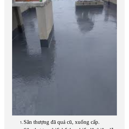
Sân thượng đã quá cũ, xuống cấp.