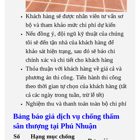
Khách hàng sẽ được nhân viên tư vấn sơ
bộ và tham khảo mức chi phí dự kiến
Nếu đồng ý, đội ngũ kỹ thuật của chúng
tôi sẽ đến tận nhà của khách hàng để
khảo sát hiện trạng, sau đó sẽ báo chi
chính xác và chi tiết cho khách hàng
Thỏa thuận với khách hàng về giá cả và
phương án thi công. Tiến hành thi công
theo thời gian tự chọn của khách hàng (tất
cả các ngày trong tuần, trừ lễ tết)
Nghiệm thu và thanh toán toàn bộ chi phí
Bảng báo giá dịch vụ chống thấm
sân thượng tại Phú Nhuận
Số
Hạng mục chống