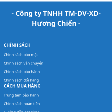
- Công ty TNHH TM-DV-XD-
Hương Chiến -
CHÍNH SÁCH
Chính sách bảo mật
Chính sách vận chuyển
Chính sách bảo hành
Chính sách đổi hàng
CÁCH MUA HÀNG
Trung tâm bảo hành
Chính sách hoàn tiền