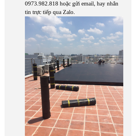
0973.982.818 hoặc gửi email, hay nhắn
tin trực tiếp qua Zalo.